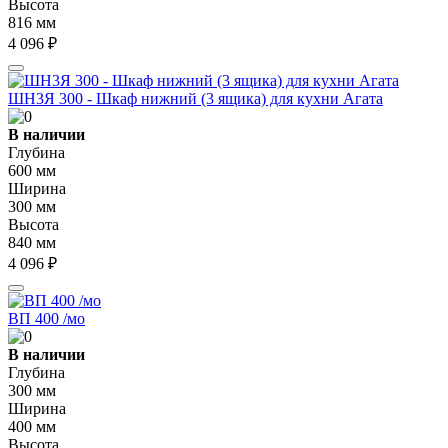
Высота
816 мм
4 096 ₽
ШН3Я 300 - Шкаф нижний (3 ящика) для кухни Агата
В наличии
Глубина
600 мм
Ширина
300 мм
Высота
840 мм
4 096 ₽
ВП 400 /мо
В наличии
Глубина
300 мм
Ширина
400 мм
Высота