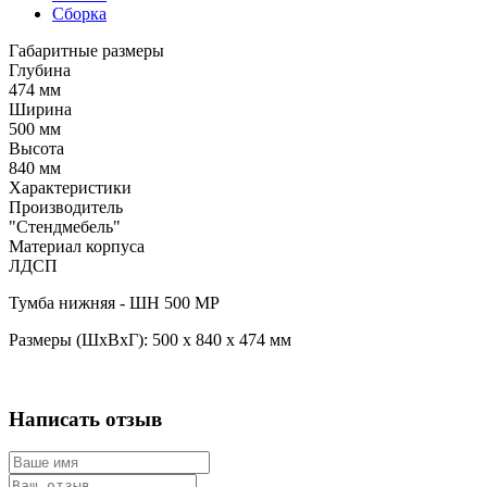
Сборка
Габаритные размеры
Глубина
474 мм
Ширина
500 мм
Высота
840 мм
Характеристики
Производитель
"Стендмебель"
Материал корпуса
ЛДСП
Тумба нижняя - ШН 500 МР
Размеры (ШхВхГ): 500 х 840 х 474 мм
Написать отзыв