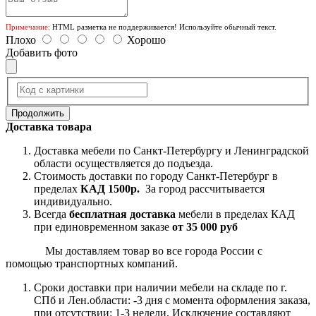
Примечание:
HTML разметка не поддерживается! Используйте обычный текст.
Плохо
Хорошо
Добавить фото
Продолжить
Доставка товара
Доставка мебели по Санкт-Петербургу и Ленинградской
области осуществляется до подъезда.
Стоимость доставки по городу Санкт-Петербург в
пределах
КАД 1500р.
За город рассчитывается
индивидуально.
Всегда
бесплатная доставка
мебели в пределах КАД
при единовременном заказе
от 35 000 руб
Мы доставляем товар во все города России с
помощью транспортных компаний.
Сроки доставки при наличии мебели на складе по г.
СПб и Лен.области: -3 дня с момента оформления заказа,
при отсутствии: 1-3 недели. Исключение составляют