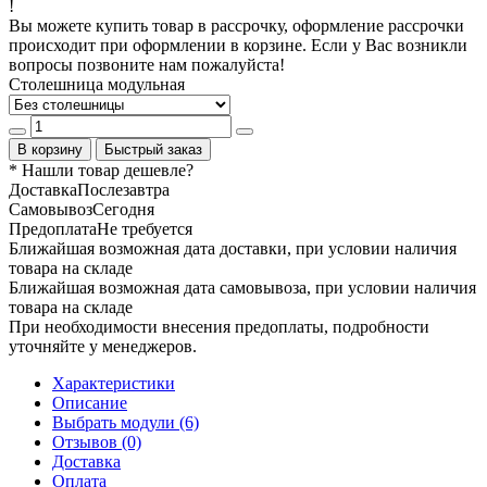
!
Вы можете купить товар в рассрочку, оформление рассрочки
происходит при оформлении в корзине. Если у Вас возникли
вопросы позвоните нам пожалуйста!
Столешница модульная
В корзину
Быстрый заказ
* Нашли товар
дешевле
?
Доставка
Послезавтра
Самовывоз
Сегодня
Предоплата
Не требуется
Ближайшая возможная дата доставки, при условии наличия
товара на складе
Ближайшая возможная дата самовывоза, при условии наличия
товара на складе
При необходимости внесения предоплаты, подробности
уточняйте у менеджеров.
Характеристики
Описание
Выбрать модули (6)
Отзывов (0)
Доставка
Оплата