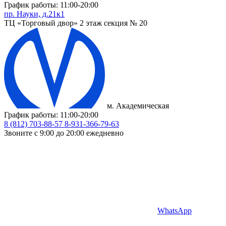
График работы: 11:00-20:00
пр. Науки, д.21к1
ТЦ «Торговый двор» 2 этаж секция № 20
м. Академическая
График работы: 11:00-20:00
8 (812) 703-88-57
8-931-366-79-63
Звоните с 9:00 до 20:00 ежедневно
WhatsApp