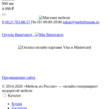
900 мм
4 098 ₽
8 (812) 703-88-57
Пн-Пт 09:00-20:00
zakaz@mebelrussian.ru
Группа Вконтакте
-
Продвижение сайта
© 2014-2026 «Мебель из России» — онлайн-гипермаркет
недорогой мебели
Каталог
Кухня
Гостиная