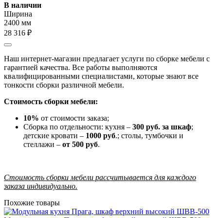
В наличии
Ширина
2400 мм
28 316 ₽
Наш интернет-магазин предлагает услуги по сборке мебели с
гарантией качества. Все работы выполняются
квалифицированными специалистами, которые знают все
тонкости сборки различной мебели.
Стоимость сборки мебели:
10%
от стоимости заказа;
Сборка по отдельности: кухня –
300 руб. за шкаф
;
детские кровати –
1000 руб
.; столы, тумбочки и
стеллажи –
от 500 руб
.
Стоимость сборки мебели рассчитывается для каждого
заказа индивидуально.
Похожие товары