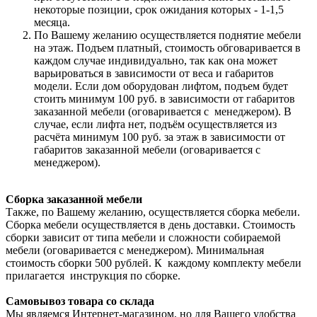
некоторые позиции, срок ожидания которых - 1-1,5
месяца.
По Вашему желанию осуществляется поднятие мебели
на этаж. Подъем платный, стоимость обговаривается в
каждом случае индивидуально, так как она может
варьироваться в зависимости от веса и габаритов
модели. Если дом оборудован лифтом, подъем будет
стоить минимум 100 руб. в зависимости от габаритов
заказанной мебели (оговаривается с менеджером). В
случае, если лифта нет, подъём осуществляется из
расчёта минимум 100 руб. за этаж в зависимости от
габаритов заказанной мебели (оговаривается с
менеджером).
Сборка заказанной мебели
Также, по Вашему желанию, осуществляется сборка мебели.
Сборка мебели осуществляется в день доставки. Стоимость
сборки зависит от типа мебели и сложности собираемой
мебели (оговаривается с менеджером). Минимальная
стоимость сборки 500 рублей. К каждому комплекту мебели
прилагается инструкция по сборке.
Самовывоз товара со склада
Мы являемся Интернет-магазином, но для Вашего удобства