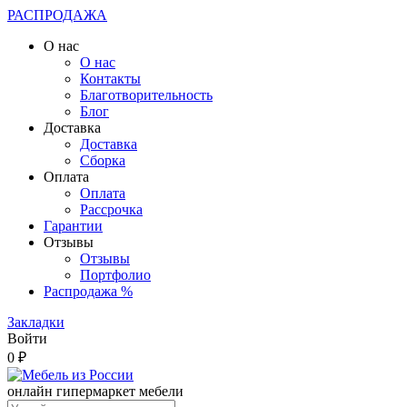
РАСПРОДАЖА
О нас
О нас
Контакты
Благотворительность
Блог
Доставка
Доставка
Сборка
Оплата
Оплата
Рассрочка
Гарантии
Отзывы
Отзывы
Портфолио
Распродажа %
Закладки
Войти
0 ₽
онлайн гипермаркет мебели