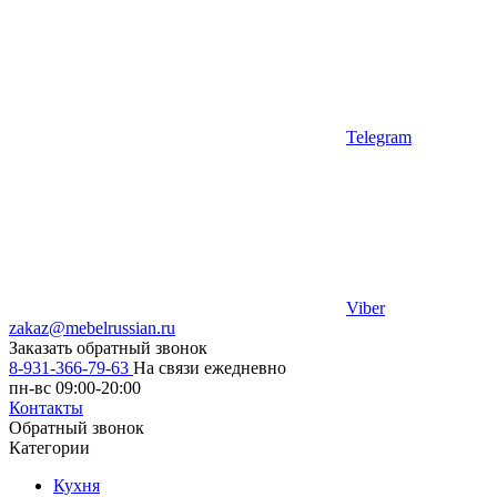
Telegram
Viber
zakaz@mebelrussian.ru
Заказать обратный звонок
8-931-366-79-63
На связи ежедневно
пн-вс 09:00-20:00
Контакты
Обратный звонок
Категории
Кухня