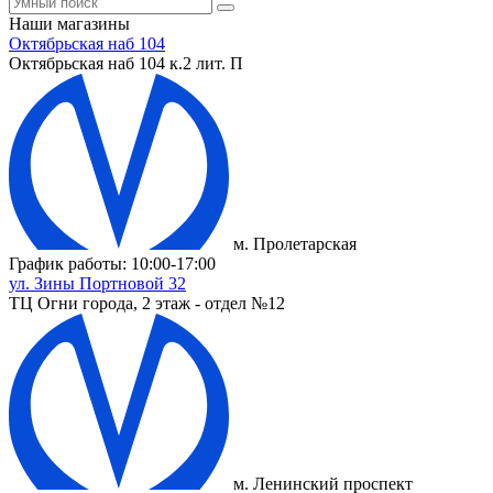
Наши магазины
Октябрьская наб 104
Октябрьская наб 104 к.2 лит. П
м. Пролетарская
График работы: 10:00-17:00
ул. Зины Портновой 32
ТЦ Огни города, 2 этаж - отдел №12
м. Ленинский проспект