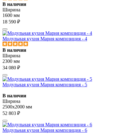
В наличии
Ширина
1600 мм
18 590 ₽
Модульная кухня Мария композиция - 4
В наличии
Ширина
2300 мм
34 080 ₽
Модульная кухня Мария композиция - 5
В наличии
Ширина
2500х2000 мм
52 803 ₽
Модульная кухня Мария композиция - 6