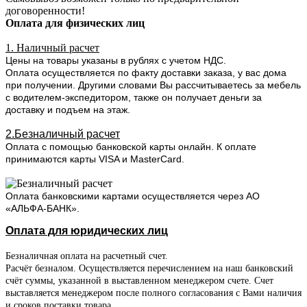
договоренности!
Оплата для физических лиц
1. Наличный расчет
Цены на товары указаны в рублях с учетом НДС.
Оплата осуществляется по факту доставки заказа, у вас дома
при получении. Другими словами Вы рассчитываетесь за мебель
с водителем-экспедитором, также он получает деньги за
доставку и подъем на этаж.
2.Безналичный расчет
Оплата с помощью банковской карты онлайн. К оплате
принимаются карты VISA и MasterCard.
Оплата банковскими картами осуществляется через АО
«АЛЬФА-БАНК».
Оплата для юридических лиц
Безналичная оплата на расчетный счет.
Расчёт безналом. Осуществляется перечислением на наш банковский
счёт суммы, указанной в выставленном менеджером счете. Счет
выставляется менеджером после полного согласования с Вами наличия
и сроков поставки товара.