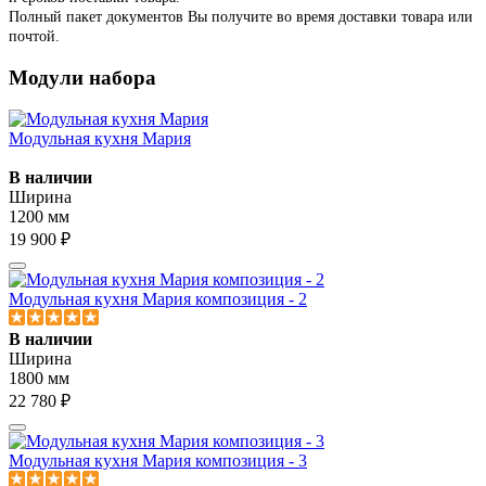
Полный пакет документов Вы получите во время доставки товара или
почтой.
Модули набора
Модульная кухня Мария
В наличии
Ширина
1200 мм
19 900 ₽
Модульная кухня Мария композиция - 2
В наличии
Ширина
1800 мм
22 780 ₽
Модульная кухня Мария композиция - 3