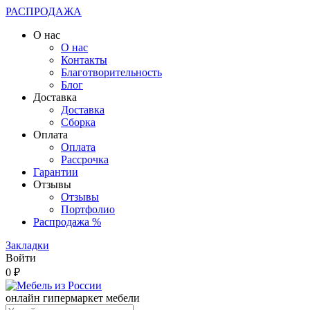
РАСПРОДАЖА
О нас
О нас
Контакты
Благотворительность
Блог
Доставка
Доставка
Сборка
Оплата
Оплата
Рассрочка
Гарантии
Отзывы
Отзывы
Портфолио
Распродажа %
Закладки
Войти
0 ₽
онлайн гипермаркет мебели