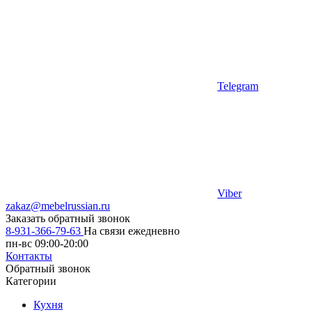
Telegram
Viber
zakaz@mebelrussian.ru
Заказать обратный звонок
8-931-366-79-63
На связи ежедневно
пн-вс 09:00-20:00
Контакты
Обратный звонок
Категории
Кухня