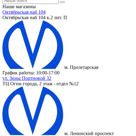
Наши магазины
Октябрьская наб 104
Октябрьская наб 104 к.2 лит. П
м. Пролетарская
График работы: 10:00-17:00
ул. Зины Портновой 32
ТЦ Огни города, 2 этаж - отдел №12
м. Ленинский проспект