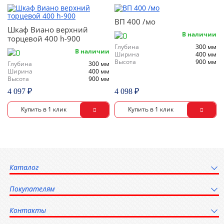
ВП 400 /мо
Шкаф Виано верхний
В наличии
торцевой 400 h-900
Глубина
300 мм
В наличии
Ширина
400 мм
Высота
900 мм
Глубина
300 мм
Ширина
400 мм
Высота
900 мм
4 097 ₽
4 098 ₽
Каталог
Покупателям
Контакты