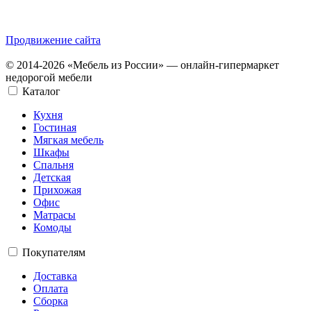
Продвижение сайта
© 2014-2026 «Мебель из России» — онлайн-гипермаркет
недорогой мебели
Каталог
Кухня
Гостиная
Мягкая мебель
Шкафы
Спальня
Детская
Прихожая
Офис
Матрасы
Комоды
Покупателям
Доставка
Оплата
Сборка