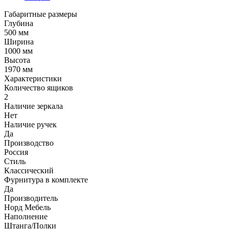
Габаритные размеры
Глубина
500 мм
Ширина
1000 мм
Высота
1970 мм
Характеристики
Количество ящиков
2
Наличие зеркала
Нет
Наличие ручек
Да
Производство
Россия
Стиль
Классический
Фурнитура в комплекте
Да
Производитель
Норд Мебель
Наполнение
Штанга/Полки