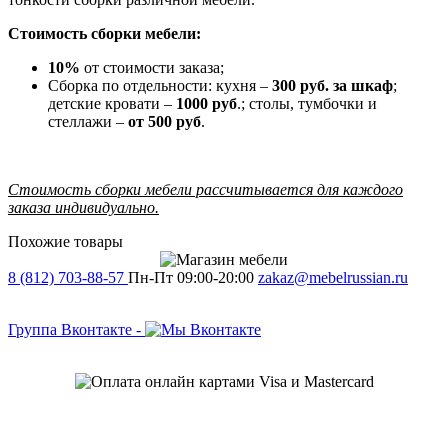
Стоимость сборки мебели:
10%
от стоимости заказа;
Сборка по отдельности: кухня –
300 руб. за шкаф
;
детские кровати –
1000 руб
.; столы, тумбочки и
стеллажи –
от 500 руб
.
Стоимость сборки мебели рассчитывается для каждого
заказа индивидуально.
Похожие товары
8 (812) 703-88-57
Пн-Пт 09:00-20:00
zakaz@mebelrussian.ru
Группа Вконтакте
-