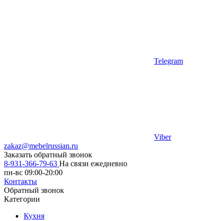
Telegram
Viber
zakaz@mebelrussian.ru
Заказать обратный звонок
8-931-366-79-63
На связи ежедневно
пн-вс 09:00-20:00
Контакты
Обратный звонок
Категории
Кухня