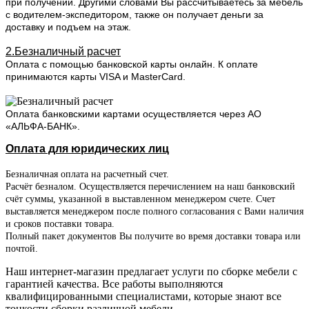
при получении. Другими словами Вы рассчитываетесь за мебель
с водителем-экспедитором, также он получает деньги за
доставку и подъем на этаж.
2.Безналичный расчет
Оплата с помощью банковской карты онлайн. К оплате
принимаются карты VISA и MasterCard.
Оплата банковскими картами осуществляется через АО
«АЛЬФА-БАНК».
Оплата для юридических лиц
Безналичная оплата на расчетный счет.
Расчёт безналом. Осуществляется перечислением на наш банковский
счёт суммы, указанной в выставленном менеджером счете. Счет
выставляется менеджером после полного согласования с Вами наличия
и сроков поставки товара.
Полный пакет документов Вы получите во время доставки товара или
почтой.
Наш интернет-магазин предлагает услуги по сборке мебели с
гарантией качества. Все работы выполняются
квалифицированными специалистами, которые знают все
тонкости сборки различной мебели.