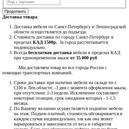
Продолжить
Доставка товара
Доставка мебели по Санкт-Петербургу и Ленинградской
области осуществляется до подъезда.
Стоимость доставки по городу Санкт-Петербург в
пределах
КАД 1500р.
За город рассчитывается
индивидуально.
Всегда
бесплатная доставка
мебели в пределах КАД
при единовременном заказе
от 35 000 руб
Мы доставляем товар во все города России с
помощью транспортных компаний.
Сроки доставки при наличии мебели на складе по г.
СПб и Лен.области: -3 дня с момента оформления заказа,
при отсутствии: 1-3 недели. Исключение составляют
некоторые позиции, срок ожидания которых - 1-1,5
месяца.
По Вашему желанию осуществляется поднятие мебели
на этаж. Подъем платный, стоимость обговаривается в
каждом случае индивидуально, так как она может
варьироваться в зависимости от веса и габаритов