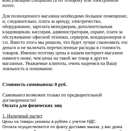
консультацию специалиста по телефону или электронной
почте.
Для полноценного магазина необходимо большое помещение,
и, следовательно, плата за аренду, электричество,
оборудование, зарплата менеджерам, дополнительным
кладовщикам, кассирам, администраторам, охране, плата за
обслуживание офисной техники, серверов, кондиционеров и
т.п. Вместо этого мы решили, что будет лучше сэкономить эти
деньги и не включать перечисленные расходы в стоимость
товаров. Именно поэтому цены в нашем интернет-магазине
намного ниже, чем цены на такой же товар в других
магазинах. Уважаемые клиенты, очень надеемся на Вашу
лояльность и понимание.
Стоимость самовывоза: 0 руб.
Самовывоз возможен только по предварительной
договоренности!
Оплата для физических лиц
1. Наличный расчет
Цены на товары указаны в рублях с учетом НДС.
Оплата осуществляется по факту доставки заказа, у вас дома