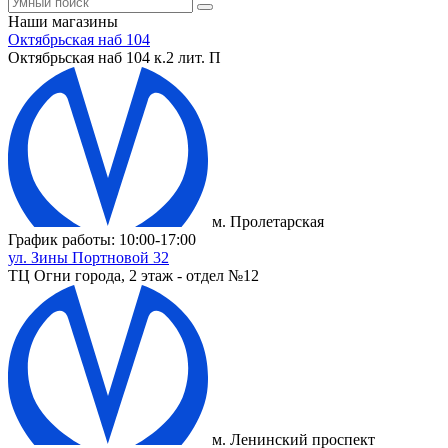
Наши магазины
Октябрьская наб 104
Октябрьская наб 104 к.2 лит. П
м. Пролетарская
График работы: 10:00-17:00
ул. Зины Портновой 32
ТЦ Огни города, 2 этаж - отдел №12
м. Ленинский проспект