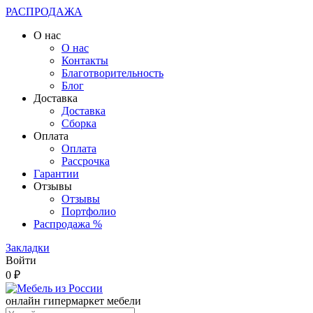
РАСПРОДАЖА
О нас
О нас
Контакты
Благотворительность
Блог
Доставка
Доставка
Сборка
Оплата
Оплата
Рассрочка
Гарантии
Отзывы
Отзывы
Портфолио
Распродажа %
Закладки
Войти
0 ₽
онлайн гипермаркет мебели