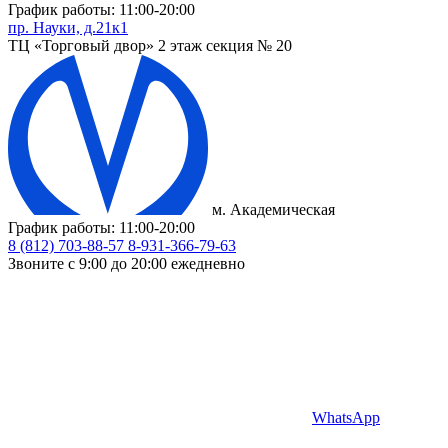
График работы: 11:00-20:00
пр. Науки, д.21к1
ТЦ «Торговый двор» 2 этаж секция № 20
м. Академическая
График работы: 11:00-20:00
8 (812) 703-88-57
8-931-366-79-63
Звоните с 9:00 до 20:00 ежедневно
WhatsApp