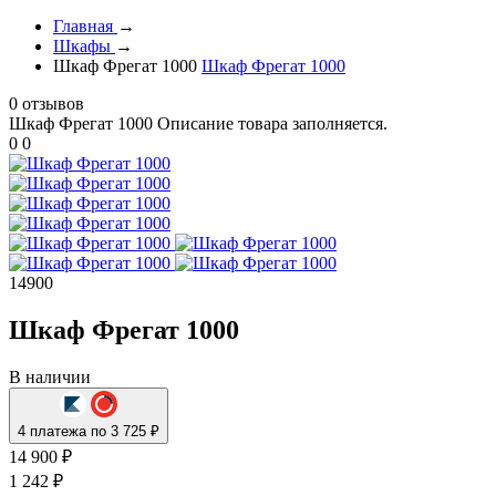
Главная
→
Шкафы
→
Шкаф Фрегат 1000
Шкаф Фрегат 1000
0 отзывов
Шкаф Фрегат 1000
Описание товара заполняется.
0
0
14900
Шкаф Фрегат 1000
В наличии
4 платежа по 3 725 ₽
14 900 ₽
1 242 ₽