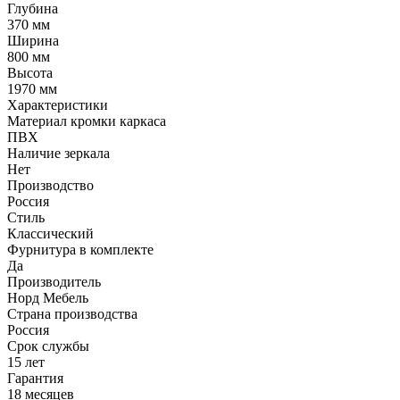
Глубина
370 мм
Ширина
800 мм
Высота
1970 мм
Характеристики
Материал кромки каркаса
ПВХ
Наличие зеркала
Нет
Производство
Россия
Стиль
Классический
Фурнитура в комплекте
Да
Производитель
Норд Мебель
Страна производства
Россия
Срок службы
15 лет
Гарантия
18 месяцев