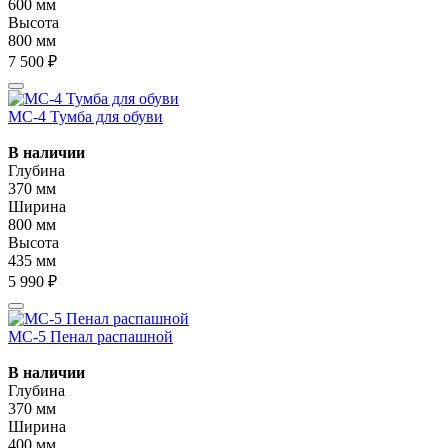
600 мм
Высота
800 мм
7 500 ₽
МС-4 Тумба для обуви
В наличии
Глубина
370 мм
Ширина
800 мм
Высота
435 мм
5 990 ₽
МС-5 Пенал распашной
В наличии
Глубина
370 мм
Ширина
400 мм