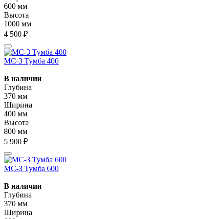
600 мм
Высота
1000 мм
4 500 ₽
МС-3 Тумба 400
В наличии
Глубина
370 мм
Ширина
400 мм
Высота
800 мм
5 900 ₽
МС-3 Тумба 600
В наличии
Глубина
370 мм
Ширина