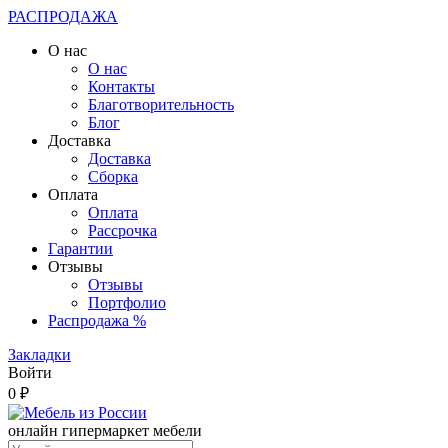
РАСПРОДАЖА
О нас
О нас
Контакты
Благотворительность
Блог
Доставка
Доставка
Сборка
Оплата
Оплата
Рассрочка
Гарантии
Отзывы
Отзывы
Портфолио
Распродажа %
Закладки
Войти
0 ₽
онлайн гипермаркет мебели