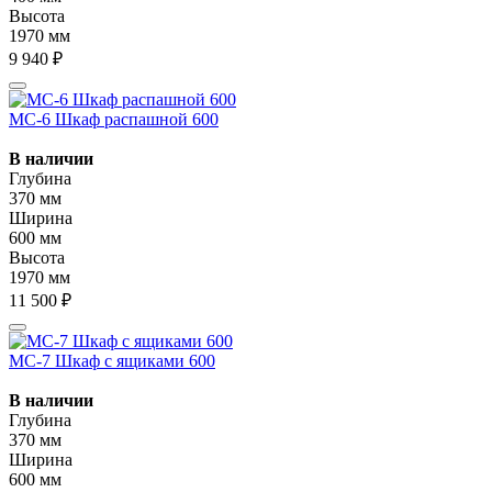
Высота
1970 мм
9 940 ₽
МС-6 Шкаф распашной 600
В наличии
Глубина
370 мм
Ширина
600 мм
Высота
1970 мм
11 500 ₽
МС-7 Шкаф с ящиками 600
В наличии
Глубина
370 мм
Ширина
600 мм