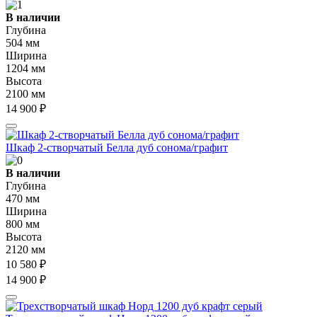
В наличии
Глубина
504 мм
Ширина
1204 мм
Высота
2100 мм
14 900 ₽
Шкаф 2-створчатый Белла дуб сонома/графит
В наличии
Глубина
470 мм
Ширина
800 мм
Высота
2120 мм
10 580 ₽
14 900 ₽