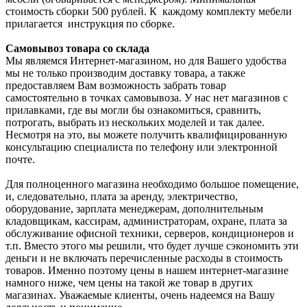
стоимость сборки 500 рублей. К каждому комплекту мебели
прилагается инструкция по сборке.
Самовывоз товара со склада
Мы являемся Интернет-магазином, но для Вашего удобства
мы не только производим доставку товара, а также
предоставляем Вам возможность забрать товар
самостоятельно в точках самовывоза. У нас нет магазинов с
прилавками, где вы могли бы ознакомиться, сравнить,
потрогать, выбрать из нескольких моделей и так далее.
Несмотря на это, вы можете получить квалифицированную
консультацию специалиста по телефону или электронной
почте.
Для полноценного магазина необходимо большое помещение,
и, следовательно, плата за аренду, электричество,
оборудование, зарплата менеджерам, дополнительным
кладовщикам, кассирам, администраторам, охране, плата за
обслуживание офисной техники, серверов, кондиционеров и
т.п. Вместо этого мы решили, что будет лучше сэкономить эти
деньги и не включать перечисленные расходы в стоимость
товаров. Именно поэтому цены в нашем интернет-магазине
намного ниже, чем цены на такой же товар в других
магазинах. Уважаемые клиенты, очень надеемся на Вашу