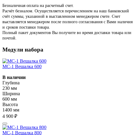
Безналичная оплата на расчетный счет.
Расчёт безналом. Осуществляется перечислением на наш банковский
счёт суммы, указанной в выставленном менеджером счете. Счет
выставляется менеджером после полного согласования с Вами наличия
и сроков поставки товара.
Полный пакет документов Вы получите во время доставки товара или
почтой.
Модули набора
МС-1 Вешалка 600
В наличии
Глубина
230 мм
Ширина
600 мм
Высота
1400 мм
4 900 ₽
МС-1 Вешалка 800