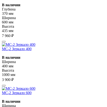
В наличии
Глубина
370 мм
Ширина
600 мм
Высота
435 мм
7 960 ₽
МС-2 Зеркало 400
В наличии
Ширина
400 мм
Высота
1000 мм
3 900 ₽
МС-2 Зеркало 600
В наличии
Ширина