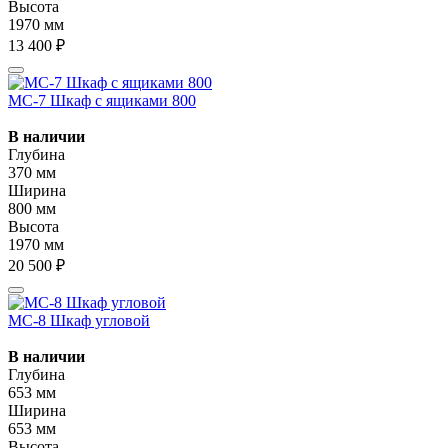
Высота
1970 мм
13 400 ₽
МС-7 Шкаф с ящиками 800
В наличии
Глубина
370 мм
Ширина
800 мм
Высота
1970 мм
20 500 ₽
МС-8 Шкаф угловой
В наличии
Глубина
653 мм
Ширина
653 мм
Высота