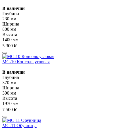
В наличии
Глубина
230 мм
Ширина
800 мм
Высота
1400 мм
5 300 ₽
МС-10 Консоль угловая
В наличии
Глубина
370 мм
Ширина
300 мм
Высота
1970 мм
7 500 ₽
МС-11 Обувница