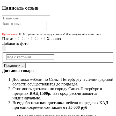
Написать отзыв
Примечание:
HTML разметка не поддерживается! Используйте обычный текст.
Плохо
Хорошо
Добавить фото
Продолжить
Доставка товара
Доставка мебели по Санкт-Петербургу и Ленинградской
области осуществляется до подъезда.
Стоимость доставки по городу Санкт-Петербург в
пределах
КАД 1500р.
За город рассчитывается
индивидуально.
Всегда
бесплатная доставка
мебели в пределах КАД
при единовременном заказе
от 35 000 руб