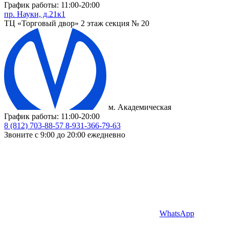
График работы: 11:00-20:00
пр. Науки, д.21к1
ТЦ «Торговый двор» 2 этаж секция № 20
м. Академическая
График работы: 11:00-20:00
8 (812) 703-88-57
8-931-366-79-63
Звоните с 9:00 до 20:00 ежедневно
WhatsApp