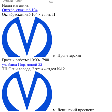
Наши магазины
Октябрьская наб 104
Октябрьская наб 104 к.2 лит. П
м. Пролетарская
График работы: 10:00-17:00
ул. Зины Портновой 32
ТЦ Огни города, 2 этаж - отдел №12
м. Ленинский проспект