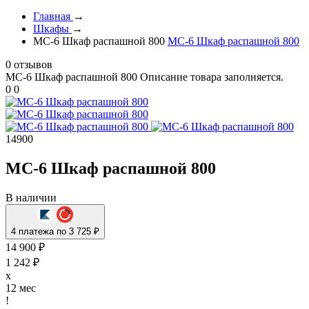
Главная
→
Шкафы
→
МС-6 Шкаф распашной 800
МС-6 Шкаф распашной 800
0 отзывов
МС-6 Шкаф распашной 800
Описание товара заполняется.
0
0
14900
МС-6 Шкаф распашной 800
В наличии
4 платежа по 3 725 ₽
14 900 ₽
1 242 ₽
x
12 мес
!