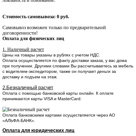
лояльность и понимание.
Стоимость самовывоза: 0 руб.
Самовывоз возможен только по предварительной
договоренности!
Оплата для физических лиц
1. Наличный расчет
Цены на товары указаны в рублях с учетом НДС.
Оплата осуществляется по факту доставки заказа, у вас дома
при получении. Другими словами Вы рассчитываетесь за мебель
с водителем-экспедитором, также он получает деньги за
доставку и подъем на этаж.
2.Безналичный расчет
Оплата с помощью банковской карты онлайн. К оплате
принимаются карты VISA и MasterCard.
Оплата банковскими картами осуществляется через АО
«АЛЬФА-БАНК».
Оплата для юридических лиц