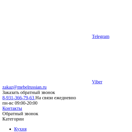
Telegram
Viber
zakaz@mebelrussian.ru
Заказать обратный звонок
8-931-366-79-63
На связи ежедневно
пн-вс 09:00-20:00
Контакты
Обратный звонок
Категории
Кухня