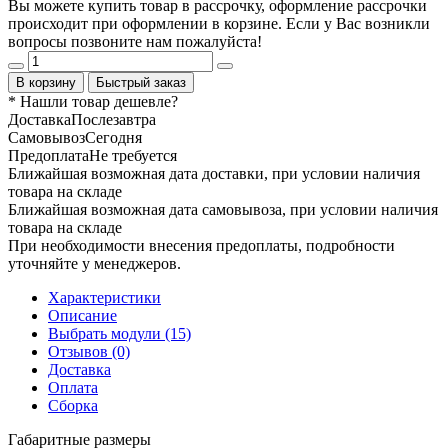
Вы можете купить товар в рассрочку, оформление рассрочки
происходит при оформлении в корзине. Если у Вас возникли
вопросы позвоните нам пожалуйста!
В корзину
Быстрый заказ
* Нашли товар
дешевле
?
Доставка
Послезавтра
Самовывоз
Сегодня
Предоплата
Не требуется
Ближайшая возможная дата доставки, при условии наличия
товара на складе
Ближайшая возможная дата самовывоза, при условии наличия
товара на складе
При необходимости внесения предоплаты, подробности
уточняйте у менеджеров.
Характеристики
Описание
Выбрать модули (15)
Отзывов (0)
Доставка
Оплата
Сборка
Габаритные размеры