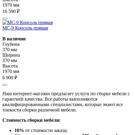
1970 мм
16 590 ₽
МС-9 Консоль прямая
В наличии
Глубина
370 мм
Ширина
370 мм
Высота
1970 мм
6 900 ₽
Наш интернет-магазин предлагает услуги по сборке мебели с
гарантией качества. Все работы выполняются
квалифицированными специалистами, которые знают все
тонкости сборки различной мебели.
Стоимость сборки мебели:
10%
от стоимости заказа;