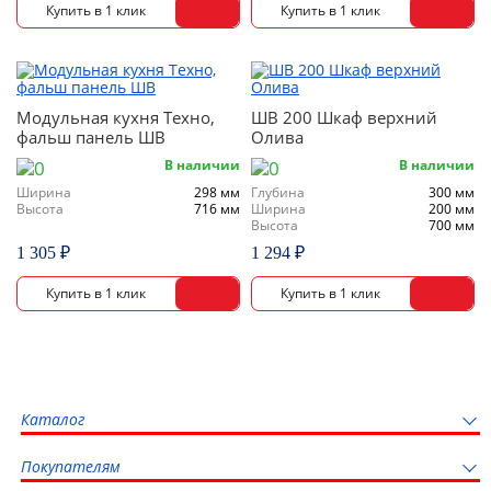
Модульная кухня Техно,
ШВ 200 Шкаф верхний
фальш панель ШВ
Олива
В наличии
В наличии
Ширина
298 мм
Глубина
300 мм
Высота
716 мм
Ширина
200 мм
Высота
700 мм
1 305 ₽
1 294 ₽
Каталог
Покупателям