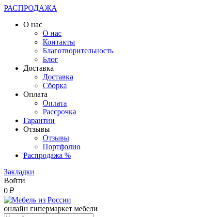
РАСПРОДАЖА
О нас
О нас
Контакты
Благотворительность
Блог
Доставка
Доставка
Сборка
Оплата
Оплата
Рассрочка
Гарантии
Отзывы
Отзывы
Портфолио
Распродажа %
Закладки
Войти
0 ₽
онлайн гипермаркет мебели