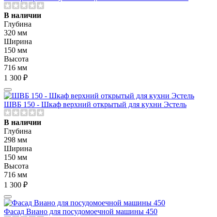
В наличии
Глубина
320 мм
Ширина
150 мм
Высота
716 мм
1 300 ₽
ШВБ 150 - Шкаф верхний открытый для кухни Эстель
В наличии
Глубина
298 мм
Ширина
150 мм
Высота
716 мм
1 300 ₽
Фасад Виано для посудомоечной машины 450