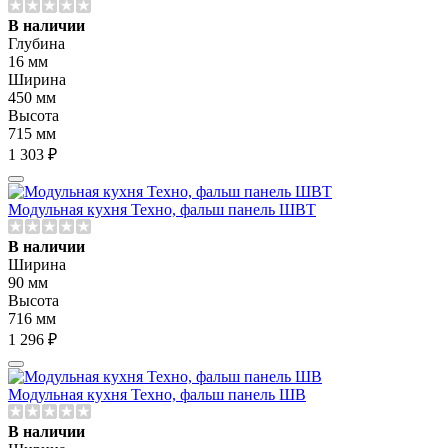
В наличии
Глубина
16 мм
Ширина
450 мм
Высота
715 мм
1 303 ₽
Модульная кухня Техно, фальш панель ШВТ
В наличии
Ширина
90 мм
Высота
716 мм
1 296 ₽
Модульная кухня Техно, фальш панель ШВ
В наличии