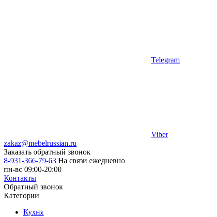
Telegram
Viber
zakaz@mebelrussian.ru
Заказать обратный звонок
8-931-366-79-63
На связи ежедневно
пн-вс 09:00-20:00
Контакты
Обратный звонок
Категории
Кухня