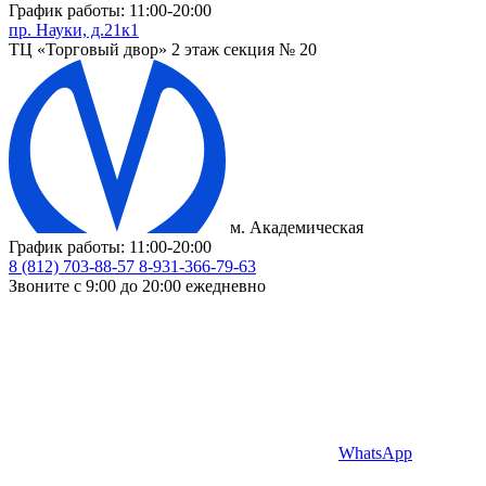
График работы: 11:00-20:00
пр. Науки, д.21к1
ТЦ «Торговый двор» 2 этаж секция № 20
м. Академическая
График работы: 11:00-20:00
8 (812) 703-88-57
8-931-366-79-63
Звоните с 9:00 до 20:00 ежедневно
WhatsApp