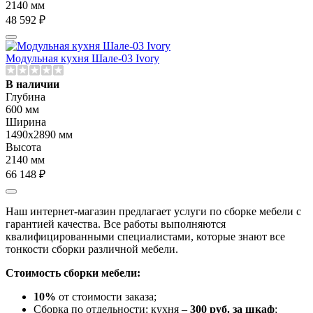
2140 мм
48 592 ₽
Модульная кухня Шале-03 Ivory
В наличии
Глубина
600 мм
Ширина
1490х2890 мм
Высота
2140 мм
66 148 ₽
Наш интернет-магазин предлагает услуги по сборке мебели с
гарантией качества. Все работы выполняются
квалифицированными специалистами, которые знают все
тонкости сборки различной мебели.
Стоимость сборки мебели:
10%
от стоимости заказа;
Сборка по отдельности: кухня –
300 руб. за шкаф
;