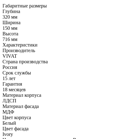
Габаритные размеры
Глубина
320 мм
Ширина
150 мм
Высота
716 мм
Характеристики
Производитель
VIVAT
Страна производства
Россия
Срок службы
15 лет
Гарантия
18 месяцев
Материал корпуса
ЛДСП
Материал фасада
МДФ
Цвет корпуса
Белый
Цвет фасада
Ivory