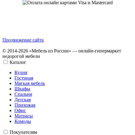
Продвижение сайта
© 2014-2026 «Мебель из России» — онлайн-гипермаркет
недорогой мебели
Каталог
Кухня
Гостиная
Мягкая мебель
Шкафы
Спальня
Детская
Прихожая
Офис
Матрасы
Комоды
Покупателям