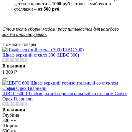
детские кровати –
1000 руб
.; столы, тумбочки и
стеллажи –
от 500 руб
.
Стоимость сборки мебели рассчитывается для каждого
заказа индивидуально.
Похожие товары
Шкаф верхний стекло 300 (ШВС 300)
В наличии
1 300 ₽
ШВГС 600 Шкаф верхний горизонтальный со стеклом Софья
Орех Гварнели
В наличии
Глубина
300 мм
Ширина
600 мм