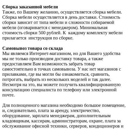
Сборка заказанной мебели
Также, по Вашему желанию, осуществляется сборка мебели.
Сборка мебели осуществляется в день доставки. Стоимость
сборки зависит от типа мебели и сложности собираемой
мебели (оговаривается с менеджером). Минимальная
стоимость сборки 500 рублей. К каждому комплекту мебели
прилагается инструкция по сборке.
Самовывоз товара со склада
Мы являемся Интернет-магазином, но для Вашего удобства
мы не только производим доставку товара, а также
предоставляем Вам возможность забрать товар
самостоятельно в точках самовывоза. У нас нет магазинов с
прилавками, где вы могли бы ознакомиться, сравнить,
потрогать, выбрать из нескольких моделей и так далее.
Несмотря на это, вы можете получить квалифицированную
консультацию специалиста по телефону или электронной
почте.
Для полноценного магазина необходимо большое помещение,
и, следовательно, плата за аренду, электричество,
оборудование, зарплата менеджерам, дополнительным
кладовщикам, кассирам, администраторам, охране, плата за
обслуживание офисной техники, серверов, кондиционеров и