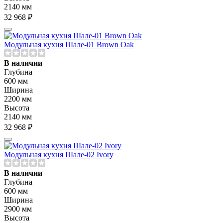
2140 мм
32 968 ₽
Модульная кухня Шале-01 Brown Oak
В наличии
Глубина
600 мм
Ширина
2200 мм
Высота
2140 мм
32 968 ₽
Модульная кухня Шале-02 Ivory
В наличии
Глубина
600 мм
Ширина
2900 мм
Высота