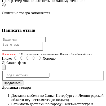
Цвет размер можно изменить по Вашему желанию
Да
Описание товара заполняется.
Написать отзыв
Примечание:
HTML разметка не поддерживается! Используйте обычный текст.
Плохо
Хорошо
Добавить фото
Продолжить
Доставка товара
Доставка мебели по Санкт-Петербургу и Ленинградской
области осуществляется до подъезда.
Стоимость доставки по городу Санкт-Петербург в