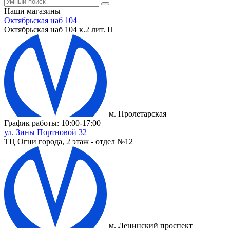
Наши магазины
Октябрьская наб 104
Октябрьская наб 104 к.2 лит. П
м. Пролетарская
График работы: 10:00-17:00
ул. Зины Портновой 32
ТЦ Огни города, 2 этаж - отдел №12
м. Ленинский проспект