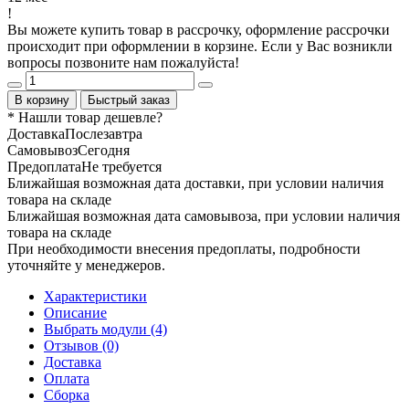
!
Вы можете купить товар в рассрочку, оформление рассрочки
происходит при оформлении в корзине. Если у Вас возникли
вопросы позвоните нам пожалуйста!
В корзину
Быстрый заказ
* Нашли товар
дешевле
?
Доставка
Послезавтра
Самовывоз
Сегодня
Предоплата
Не требуется
Ближайшая возможная дата доставки, при условии наличия
товара на складе
Ближайшая возможная дата самовывоза, при условии наличия
товара на складе
При необходимости внесения предоплаты, подробности
уточняйте у менеджеров.
Характеристики
Описание
Выбрать модули (4)
Отзывов (0)
Доставка
Оплата
Сборка