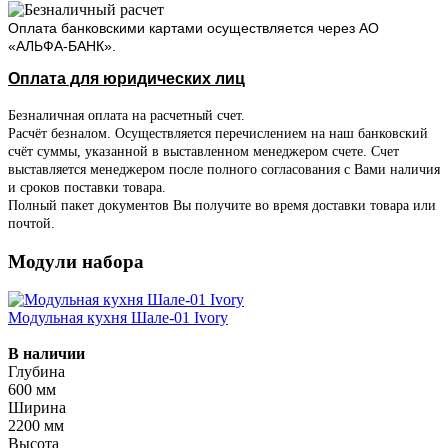
Оплата банковскими картами осуществляется через АО
«АЛЬФА-БАНК».
Оплата для юридических лиц
Безналичная оплата на расчетный счет.
Расчёт безналом. Осуществляется перечислением на наш банковский
счёт суммы, указанной в выставленном менеджером счете. Счет
выставляется менеджером после полного согласования с Вами наличия
и сроков поставки товара.
Полный пакет документов Вы получите во время доставки товара или
почтой.
Модули набора
Модульная кухня Шале-01 Ivory
В наличии
Глубина
600 мм
Ширина
2200 мм
Высота