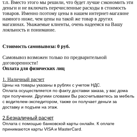
т.п. Вместо этого мы решили, что будет лучше сэкономить эти
деньги и не включать перечисленные расходы в стоимость
товаров. Именно поэтому цены в нашем интернет-магазине
намного ниже, чем цены на такой же товар в других
магазинах. Уважаемые клиенты, очень надеемся на Вашу
лояльность и понимание.
Стоимость самовывоза: 0 руб.
Самовывоз возможен только по предварительной
договоренности!
Оплата для физических лиц
1. Наличный расчет
Цены на товары указаны в рублях с учетом НДС.
Оплата осуществляется по факту доставки заказа, у вас дома
при получении. Другими словами Вы рассчитываетесь за мебель
с водителем-экспедитором, также он получает деньги за
доставку и подъем на этаж.
2.Безналичный расчет
Оплата с помощью банковской карты онлайн. К оплате
принимаются карты VISA и MasterCard.