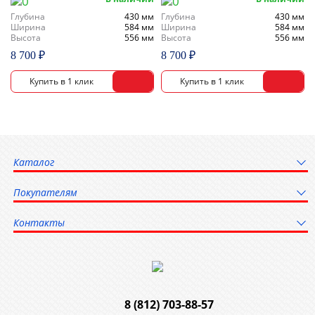
Глубина
430 мм
Глубина
430 мм
Ширина
584 мм
Ширина
584 мм
Высота
556 мм
Высота
556 мм
8 700 ₽
8 700 ₽
Каталог
Покупателям
Контакты
8 (812) 703-88-57