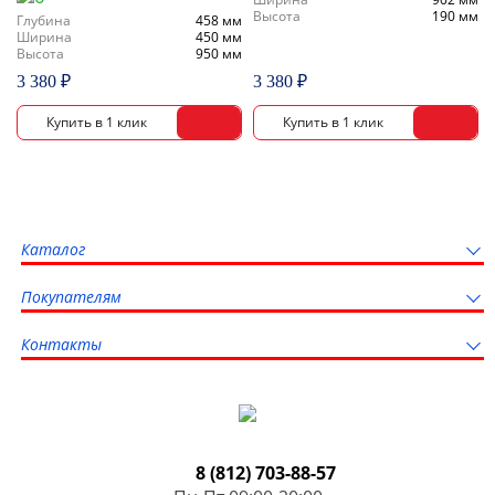
Высота
190 мм
Глубина
458 мм
Ширина
450 мм
Высота
950 мм
3 380 ₽
3 380 ₽
Каталог
Покупателям
Контакты
8 (812) 703-88-57