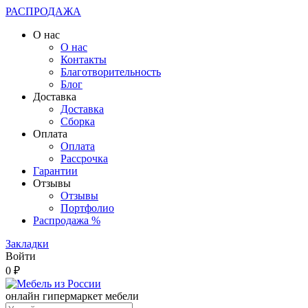
РАСПРОДАЖА
О нас
О нас
Контакты
Благотворительность
Блог
Доставка
Доставка
Сборка
Оплата
Оплата
Рассрочка
Гарантии
Отзывы
Отзывы
Портфолио
Распродажа %
Закладки
Войти
0 ₽
онлайн гипермаркет мебели