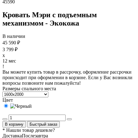
45590
Кровать Мэри с подъемным
механизмом - Экокожа
В наличии
45 590 ₽
3 799 ₽
x
12 мес
!
Вы можете купить товар в рассрочку, оформление рассрочки
происходит при оформлении в корзине. Если у Вас возникли
вопросы позвоните нам пожалуйста!
Размеры спального места
Цвет
В корзину
Быстрый заказ
* Нашли товар
дешевле
?
Доставка
Послезавтра