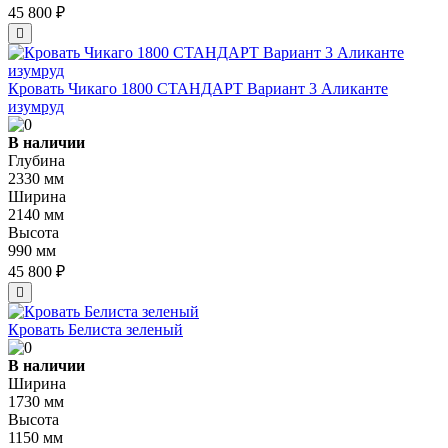
45 800 ₽
Кровать Чикаго 1800 СТАНДАРТ Вариант 3 Аликанте
изумруд
В наличии
Глубина
2330 мм
Ширина
2140 мм
Высота
990 мм
45 800 ₽
Кровать Белиста зеленый
В наличии
Ширина
1730 мм
Высота
1150 мм