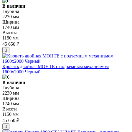
В наличии
Глубина
2230 мм
Ширина
1740 мм
Высота
1150 мм
45 650 ₽
Кровать двойная МОНТЕ с подъемным механизмом
1600х2000 Черный
В наличии
Глубина
2230 мм
Ширина
1740 мм
Высота
1150 мм
45 650 ₽