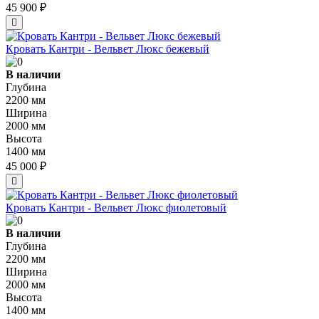
45 900 ₽
Кровать Кантри - Вельвет Люкс бежевый
В наличии
Глубина
2200 мм
Ширина
2000 мм
Высота
1400 мм
45 000 ₽
Кровать Кантри - Вельвет Люкс фиолетовый
В наличии
Глубина
2200 мм
Ширина
2000 мм
Высота
1400 мм