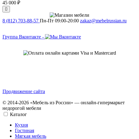
45 000 ₽
8 (812) 703-88-57
Пн-Пт 09:00-20:00
zakaz@mebelrussian.ru
Группа Вконтакте
-
Продвижение сайта
© 2014-2026 «Мебель из России» — онлайн-гипермаркет
недорогой мебели
Каталог
Кухня
Гостиная
Мягкая мебель