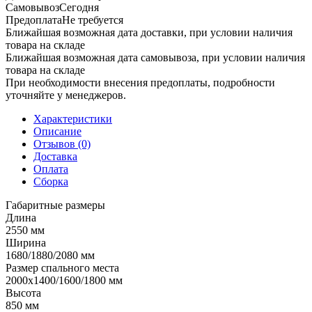
Самовывоз
Сегодня
Предоплата
Не требуется
Ближайшая возможная дата доставки, при условии наличия
товара на складе
Ближайшая возможная дата самовывоза, при условии наличия
товара на складе
При необходимости внесения предоплаты, подробности
уточняйте у менеджеров.
Характеристики
Описание
Отзывов (0)
Доставка
Оплата
Сборка
Габаритные размеры
Длина
2550 мм
Ширина
1680/1880/2080 мм
Размер спального места
2000х1400/1600/1800 мм
Высота
850 мм