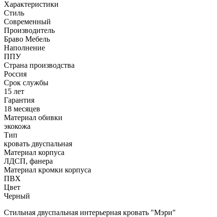
Характеристики
Стиль
Современный
Производитель
Браво Мебель
Наполнение
ППУ
Страна производства
Россия
Срок службы
15 лет
Гарантия
18 месяцев
Материал обивки
экокожа
Тип
кровать двуспальная
Материал корпуса
ЛДСП, фанера
Материал кромки корпуса
ПВХ
Цвет
Черный
Стильная двуспальная интерьерная кровать "Мэри"