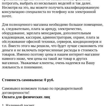
потрогать, выбрать из нескольких моделей и так далее.
Несмотря на это, вы можете получить квалифицированную
консультацию специалиста по телефону или электронной
почте.
Для полноценного магазина необходимо большое помещение,
и, следовательно, плата за аренду, электричество,
оборудование, зарплата менеджерам, дополнительным
кладовщикам, кассирам, администраторам, охране, плата за
обслуживание офисной техники, серверов, кондиционеров и
т.п. Вместо этого мы решили, что будет лучше сэкономить эти
деньги и не включать перечисленные расходы в стоимость
товаров. Именно поэтому цены в нашем интернет-магазине
намного ниже, чем цены на такой же товар в других
магазинах. Уважаемые клиенты, очень надеемся на Вашу
лояльность и понимание.
Стоимость самовывоза: 0 руб.
Самовывоз возможен только по предварительной
договоренности!
Оплата для физических лиц
1. Наличный расчет