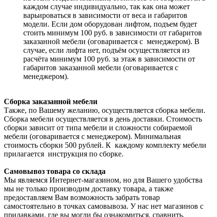
каждом случае индивидуально, так как она может
варьироваться в зависимости от веса и габаритов
модели. Если дом оборудован лифтом, подъем будет
стоить минимум 100 руб. в зависимости от габаритов
заказанной мебели (оговаривается с менеджером). В
случае, если лифта нет, подъём осуществляется из
расчёта минимум 100 руб. за этаж в зависимости от
габаритов заказанной мебели (оговаривается с
менеджером).
Сборка заказанной мебели
Также, по Вашему желанию, осуществляется сборка мебели.
Сборка мебели осуществляется в день доставки. Стоимость
сборки зависит от типа мебели и сложности собираемой
мебели (оговаривается с менеджером). Минимальная
стоимость сборки 500 рублей. К каждому комплекту мебели
прилагается инструкция по сборке.
Самовывоз товара со склада
Мы являемся Интернет-магазином, но для Вашего удобства
мы не только производим доставку товара, а также
предоставляем Вам возможность забрать товар
самостоятельно в точках самовывоза. У нас нет магазинов с
прилавками, где вы могли бы ознакомиться, сравнить,