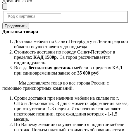
Добавить фото
Продолжить
Доставка товара
Доставка мебели по Санкт-Петербургу и Ленинградской
области осуществляется до подъезда.
Стоимость доставки по городу Санкт-Петербург в
пределах
КАД 1500р.
За город рассчитывается
индивидуально.
Всегда
бесплатная доставка
мебели в пределах КАД
при единовременном заказе
от 35 000 руб
Мы доставляем товар во все города России с
помощью транспортных компаний.
Сроки доставки при наличии мебели на складе по г.
СПб и Лен.области: -3 дня с момента оформления заказа,
при отсутствии: 1-3 недели. Исключение составляют
некоторые позиции, срок ожидания которых - 1-1,5
месяца.
По Вашему желанию осуществляется поднятие мебели
на этаж. Подъем платный, стоимость обговаривается в