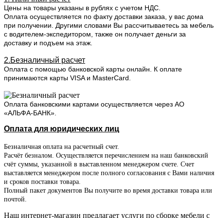
Цены на товары указаны в рублях с учетом НДС.
Оплата осуществляется по факту доставки заказа, у вас дома
при получении. Другими словами Вы рассчитываетесь за мебель
с водителем-экспедитором, также он получает деньги за
доставку и подъем на этаж.
2.Безналичный расчет
Оплата с помощью банковской карты онлайн. К оплате
принимаются карты VISA и MasterCard.
Оплата банковскими картами осуществляется через АО
«АЛЬФА-БАНК».
Оплата для юридических лиц
Безналичная оплата на расчетный счет.
Расчёт безналом. Осуществляется перечислением на наш банковский
счёт суммы, указанной в выставленном менеджером счете. Счет
выставляется менеджером после полного согласования с Вами наличия
и сроков поставки товара.
Полный пакет документов Вы получите во время доставки товара или
почтой.
Наш интернет-магазин предлагает услуги по сборке мебели с