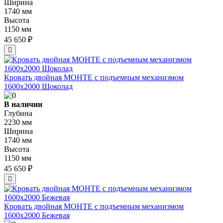
Ширина
1740 мм
Высота
1150 мм
45 650 ₽
Кровать двойная МОНТЕ с подъемным механизмом
1600х2000 Шоколад
В наличии
Глубина
2230 мм
Ширина
1740 мм
Высота
1150 мм
45 650 ₽
Кровать двойная МОНТЕ с подъемным механизмом
1600х2000 Бежевая