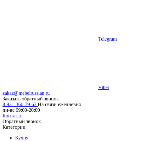
Telegram
Viber
zakaz@mebelrussian.ru
Заказать обратный звонок
8-931-366-79-63
На связи ежедневно
пн-вс 09:00-20:00
Контакты
Обратный звонок
Категории
Кухня