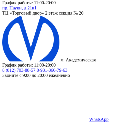
График работы: 11:00-20:00
пр. Науки, д.21к1
ТЦ «Торговый двор» 2 этаж секция № 20
м. Академическая
График работы: 11:00-20:00
8 (812) 703-88-57
8-931-366-79-63
Звоните с 9:00 до 20:00 ежедневно
WhatsApp