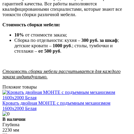
гарантией качества. Все работы выполняются
квалифицированными специалистами, которые знают все
тонкости сборки различной мебели.
Стоимость сборки мебели:
10%
от стоимости заказа;
Сборка по отдельности: кухня –
300 руб. за шкаф
;
детские кровати –
1000 руб
.; столы, тумбочки и
стеллажи –
от 500 руб
.
Стоимость сборки мебели рассчитывается для каждого
заказа индивидуально.
Похожие товары
Кровать двойная МОНТЕ с подъемным механизмом
1600х2000 Белая
В наличии
Глубина
2230 мм