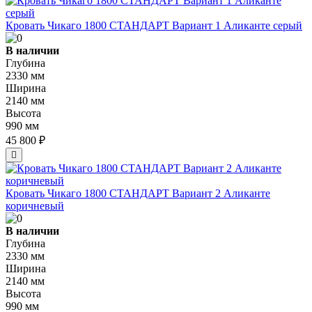
Кровать Чикаго 1800 СТАНДАРТ Вариант 1 Аликанте серый
В наличии
Глубина
2330 мм
Ширина
2140 мм
Высота
990 мм
45 800 ₽
Кровать Чикаго 1800 СТАНДАРТ Вариант 2 Аликанте
коричневый
В наличии
Глубина
2330 мм
Ширина
2140 мм
Высота
990 мм