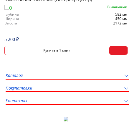
В наличии
Глубина
582 мм
Ширина
450 мм
Высота
2172 мм
5 200 ₽
Каталог
Покупателям
Контакты