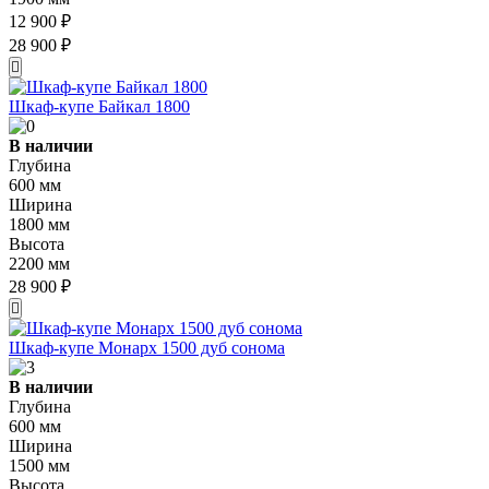
12 900 ₽
28 900 ₽
Шкаф-купе Байкал 1800
В наличии
Глубина
600 мм
Ширина
1800 мм
Высота
2200 мм
28 900 ₽
Шкаф-купе Монарх 1500 дуб сонома
В наличии
Глубина
600 мм
Ширина
1500 мм
Высота