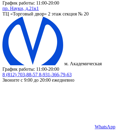
График работы: 11:00-20:00
пр. Науки, д.21к1
ТЦ «Торговый двор» 2 этаж секция № 20
м. Академическая
График работы: 11:00-20:00
8 (812) 703-88-57
8-931-366-79-63
Звоните с 9:00 до 20:00 ежедневно
WhatsApp