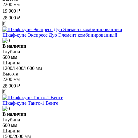
2200 мм
19 900 ₽
28 900 ₽
Шкаф-купе Экспресс Дуо Элемент комбинированный
В наличии
Глубина
600 мм
Ширина
1200/1400/1600 мм
Высота
2200 мм
28 900 ₽
Шкаф-купе Танго-1 Венге
В наличии
Глубина
600 мм
Ширина
1500/2000 мм