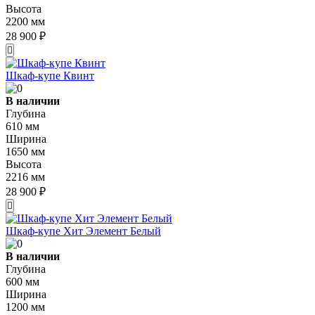
Высота
2200 мм
28 900 ₽
Шкаф-купе Квинт
В наличии
Глубина
610 мм
Ширина
1650 мм
Высота
2216 мм
28 900 ₽
Шкаф-купе Хит Элемент Белый
В наличии
Глубина
600 мм
Ширина
1200 мм