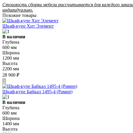
Стоимость сборки мебели рассчитывается для каждого заказ
индивидуально.
Похожие товары
Шкаф-купе Хит Элемент
В наличии
Глубина
600 мм
Ширина
1200 мм
Высота
2200 мм
28 900 ₽
Шкаф-купе Байкал 1495-4 (Рамир)
В наличии
Глубина
600 мм
Ширина
1400 мм
Высота