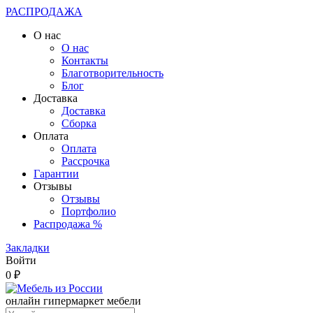
РАСПРОДАЖА
О нас
О нас
Контакты
Благотворительность
Блог
Доставка
Доставка
Сборка
Оплата
Оплата
Рассрочка
Гарантии
Отзывы
Отзывы
Портфолио
Распродажа %
Закладки
Войти
0 ₽
онлайн гипермаркет мебели