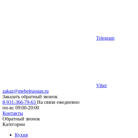
Telegram
Viber
zakaz@mebelrussian.ru
Заказать обратный звонок
8-931-366-79-63
На связи ежедневно
пн-вс 09:00-20:00
Контакты
Обратный звонок
Категории
Кухня