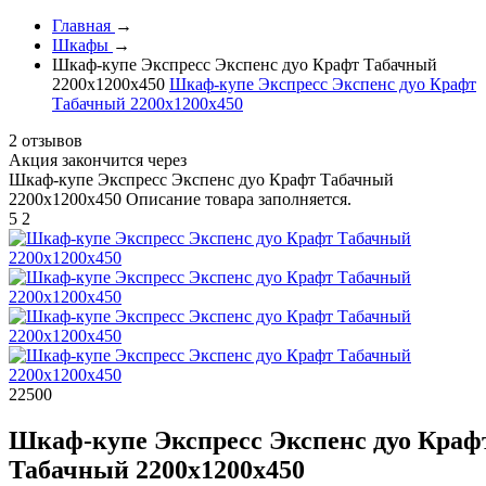
Главная
→
Шкафы
→
Шкаф-купе Экспресс Экспенс дуо Крафт Табачный
2200х1200х450
Шкаф-купе Экспресс Экспенс дуо Крафт
Табачный 2200х1200х450
2 отзывов
Акция закончится через
Шкаф-купе Экспресс Экспенс дуо Крафт Табачный
2200х1200х450
Описание товара заполняется.
5
2
22500
Шкаф-купе Экспресс Экспенс дуо Краф
Табачный 2200х1200х450