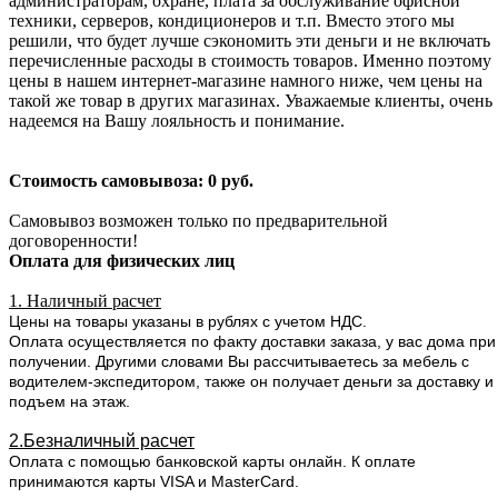
администраторам, охране, плата за обслуживание офисной
техники, серверов, кондиционеров и т.п. Вместо этого мы
решили, что будет лучше сэкономить эти деньги и не включать
перечисленные расходы в стоимость товаров. Именно поэтому
цены в нашем интернет-магазине намного ниже, чем цены на
такой же товар в других магазинах. Уважаемые клиенты, очень
надеемся на Вашу лояльность и понимание.
Стоимость самовывоза: 0 руб.
Самовывоз возможен только по предварительной
договоренности!
Оплата для физических лиц
1. Наличный расчет
Цены на товары указаны в рублях с учетом НДС.
Оплата осуществляется по факту доставки заказа, у вас дома при
получении. Другими словами Вы рассчитываетесь за мебель с
водителем-экспедитором, также он получает деньги за доставку и
подъем на этаж.
2.Безналичный расчет
Оплата с помощью банковской карты онлайн. К оплате
принимаются карты VISA и MasterCard.