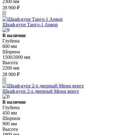
2300 мм
28 900 ₽
Шкаф-купе Танго-1 Анкор
В наличии
Глубина
600 мм
Ширина
1500/2000 мм
Высота
2200 мм
28 900 ₽
Шкаф-купе 2-х дверный Мини венге
В наличии
Глубина
450 мм
Ширина
900 мм
Высота
1900 мм