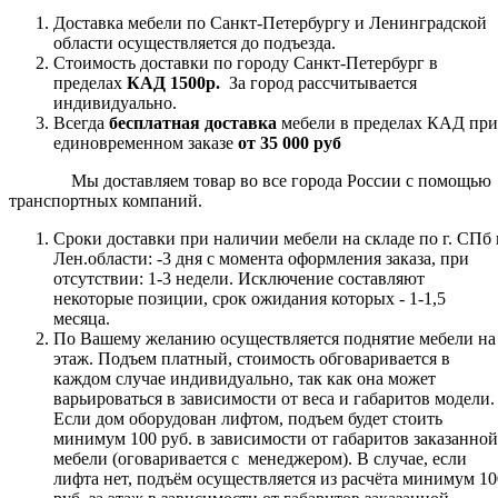
Доставка мебели по Санкт-Петербургу и Ленинградской
области осуществляется до подъезда.
Стоимость доставки по городу Санкт-Петербург в
пределах
КАД 1500р.
За город рассчитывается
индивидуально.
Всегда
бесплатная доставка
мебели в пределах КАД при
единовременном заказе
от 35 000 руб
Мы доставляем товар во все города России с помощью
транспортных компаний.
Сроки доставки при наличии мебели на складе по г. СПб 
Лен.области: -3 дня с момента оформления заказа, при
отсутствии: 1-3 недели. Исключение составляют
некоторые позиции, срок ожидания которых - 1-1,5
месяца.
По Вашему желанию осуществляется поднятие мебели на
этаж. Подъем платный, стоимость обговаривается в
каждом случае индивидуально, так как она может
варьироваться в зависимости от веса и габаритов модели.
Если дом оборудован лифтом, подъем будет стоить
минимум 100 руб. в зависимости от габаритов заказанной
мебели (оговаривается с менеджером). В случае, если
лифта нет, подъём осуществляется из расчёта минимум 10