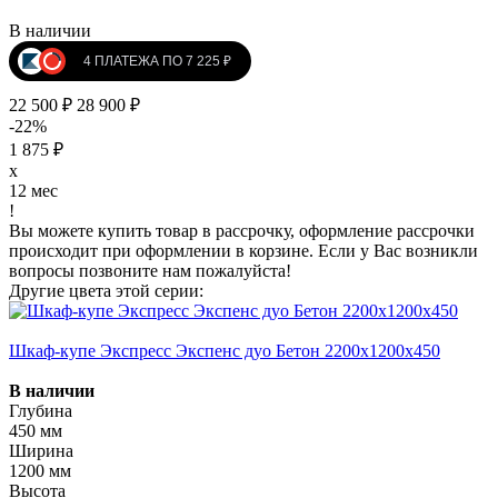
В наличии
4 ПЛАТЕЖА ПО 7 225 ₽
22 500 ₽
28 900 ₽
-22%
1 875 ₽
x
12 мес
!
Вы можете купить товар в рассрочку, оформление рассрочки
происходит при оформлении в корзине. Если у Вас возникли
вопросы позвоните нам пожалуйста!
Другие цвета этой серии:
Шкаф-купе Экспресс Экспенс дуо Бетон 2200х1200х450
В наличии
Глубина
450 мм
Ширина
1200 мм
Высота