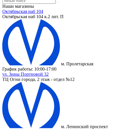
Наши магазины
Октябрьская наб 104
Октябрьская наб 104 к.2 лит. П
м. Пролетарская
График работы: 10:00-17:00
ул. Зины Портновой 32
ТЦ Огни города, 2 этаж - отдел №12
м. Ленинский проспект