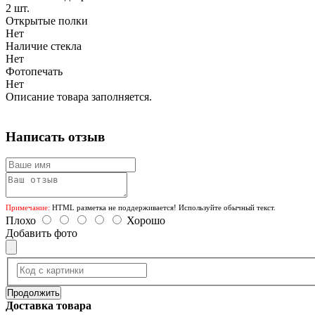
2 шт.
Открытые полки
Нет
Наличие стекла
Нет
Фотопечать
Нет
Описание товара заполняется.
Написать отзыв
Примечание:
HTML разметка не поддерживается! Используйте обычный текст.
Плохо
Хорошо
Добавить фото
Продолжить
Доставка товара