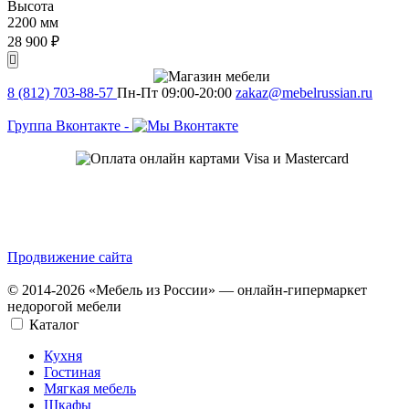
Высота
2200 мм
28 900 ₽
8 (812) 703-88-57
Пн-Пт 09:00-20:00
zakaz@mebelrussian.ru
Группа Вконтакте
-
Продвижение сайта
© 2014-2026 «Мебель из России» — онлайн-гипермаркет
недорогой мебели
Каталог
Кухня
Гостиная
Мягкая мебель
Шкафы