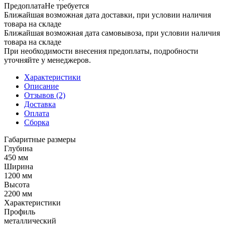
Предоплата
Не требуется
Ближайшая возможная дата доставки, при условии наличия
товара на складе
Ближайшая возможная дата самовывоза, при условии наличия
товара на складе
При необходимости внесения предоплаты, подробности
уточняйте у менеджеров.
Характеристики
Описание
Отзывов (2)
Доставка
Оплата
Сборка
Габаритные размеры
Глубина
450 мм
Ширина
1200 мм
Высота
2200 мм
Характеристики
Профиль
металлический