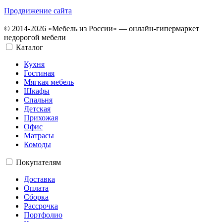
Продвижение сайта
© 2014-2026 «Мебель из России» — онлайн-гипермаркет
недорогой мебели
Каталог
Кухня
Гостиная
Мягкая мебель
Шкафы
Спальня
Детская
Прихожая
Офис
Матрасы
Комоды
Покупателям
Доставка
Оплата
Сборка
Рассрочка
Портфолио