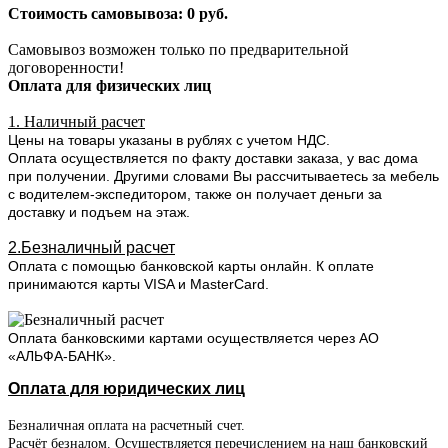
Стоимость самовывоза: 0 руб.
Самовывоз возможен только по предварительной
договоренности!
Оплата для физических лиц
1. Наличный расчет
Цены на товары указаны в рублях с учетом НДС.
Оплата осуществляется по факту доставки заказа, у вас дома
при получении. Другими словами Вы рассчитываетесь за мебель
с водителем-экспедитором, также он получает деньги за
доставку и подъем на этаж.
2.Безналичный расчет
Оплата с помощью банковской карты онлайн. К оплате
принимаются карты VISA и MasterCard.
Оплата банковскими картами осуществляется через АО
«АЛЬФА-БАНК».
Оплата для юридических лиц
Безналичная оплата на расчетный счет.
Расчёт безналом. Осуществляется перечислением на наш банковский