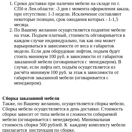
Сроки доставки при наличии мебели на складе по г.
СПб и Лен.области: -3 дня с момента оформления заказа,
при отсутствии: 1-3 недели. Исключение составляют
некоторые позиции, срок ожидания которых - 1-1,5
месяца.
По Вашему желанию осуществляется поднятие мебели
на этаж. Подъем платный, стоимость обговаривается в
каждом случае индивидуально, так как она может
варьироваться в зависимости от веса и габаритов
модели. Если дом оборудован лифтом, подъем будет
стоить минимум 100 руб. в зависимости от габаритов
заказанной мебели (оговаривается с менеджером). В
случае, если лифта нет, подъём осуществляется из
расчёта минимум 100 руб. за этаж в зависимости от
габаритов заказанной мебели (оговаривается с
менеджером).
Сборка заказанной мебели
Также, по Вашему желанию, осуществляется сборка мебели.
Сборка мебели осуществляется в день доставки. Стоимость
сборки зависит от типа мебели и сложности собираемой
мебели (оговаривается с менеджером). Минимальная
стоимость сборки 500 рублей. К каждому комплекту мебели
прилагается инструкция по сборке.