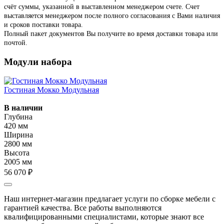
счёт суммы, указанной в выставленном менеджером счете. Счет
выставляется менеджером после полного согласования с Вами наличия
и сроков поставки товара.
Полный пакет документов Вы получите во время доставки товара или
почтой.
Модули набора
Гостиная Мокко Модульная
В наличии
Глубина
420 мм
Ширина
2800 мм
Высота
2005 мм
56 070 ₽
Наш интернет-магазин предлагает услуги по сборке мебели с
гарантией качества. Все работы выполняются
квалифицированными специалистами, которые знают все