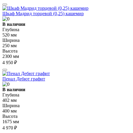
Шкаф Мадрид торцевой (0,25) кашемир
В наличии
Глубина
520 мм
Ширина
250 мм
Высота
2300 мм
4 950 ₽
Пенал Дебют графит
В наличии
Глубина
402 мм
Ширина
400 мм
Высота
1675 мм
4 970 ₽