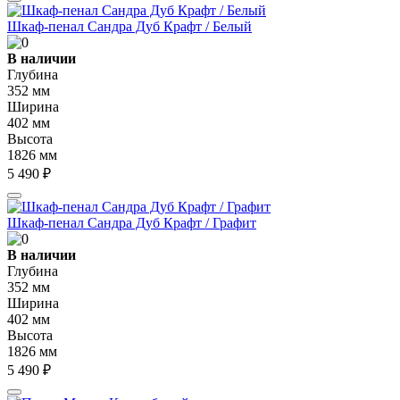
Шкаф-пенал Сандра Дуб Крафт / Белый
В наличии
Глубина
352 мм
Ширина
402 мм
Высота
1826 мм
5 490 ₽
Шкаф-пенал Сандра Дуб Крафт / Графит
В наличии
Глубина
352 мм
Ширина
402 мм
Высота
1826 мм
5 490 ₽