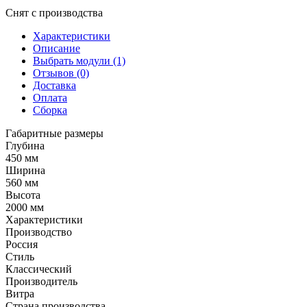
Снят с производства
Характеристики
Описание
Выбрать модули (1)
Отзывов (0)
Доставка
Оплата
Сборка
Габаритные размеры
Глубина
450 мм
Ширина
560 мм
Высота
2000 мм
Характеристики
Производство
Россия
Стиль
Классический
Производитель
Витра
Страна производства