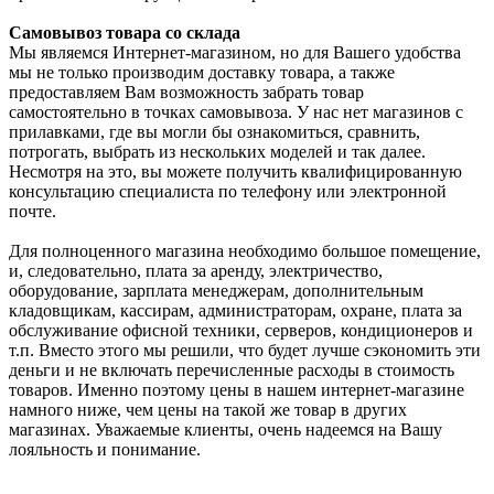
Самовывоз товара со склада
Мы являемся Интернет-магазином, но для Вашего удобства
мы не только производим доставку товара, а также
предоставляем Вам возможность забрать товар
самостоятельно в точках самовывоза. У нас нет магазинов с
прилавками, где вы могли бы ознакомиться, сравнить,
потрогать, выбрать из нескольких моделей и так далее.
Несмотря на это, вы можете получить квалифицированную
консультацию специалиста по телефону или электронной
почте.
Для полноценного магазина необходимо большое помещение,
и, следовательно, плата за аренду, электричество,
оборудование, зарплата менеджерам, дополнительным
кладовщикам, кассирам, администраторам, охране, плата за
обслуживание офисной техники, серверов, кондиционеров и
т.п. Вместо этого мы решили, что будет лучше сэкономить эти
деньги и не включать перечисленные расходы в стоимость
товаров. Именно поэтому цены в нашем интернет-магазине
намного ниже, чем цены на такой же товар в других
магазинах. Уважаемые клиенты, очень надеемся на Вашу
лояльность и понимание.