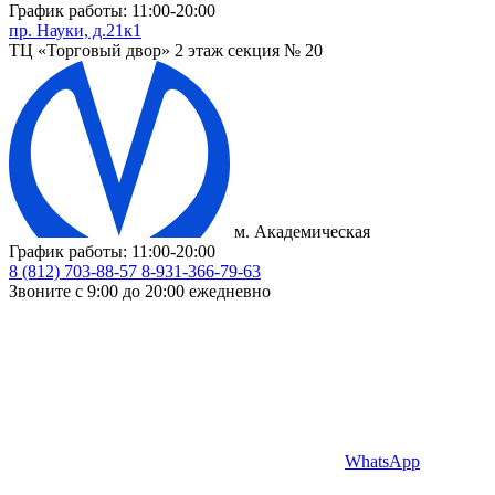
График работы: 11:00-20:00
пр. Науки, д.21к1
ТЦ «Торговый двор» 2 этаж секция № 20
м. Академическая
График работы: 11:00-20:00
8 (812) 703-88-57
8-931-366-79-63
Звоните с 9:00 до 20:00 ежедневно
WhatsApp