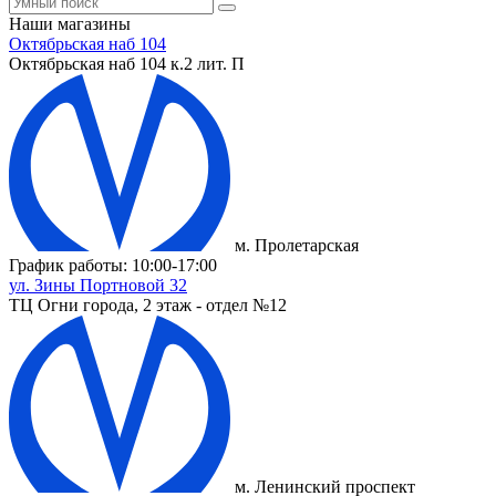
Наши магазины
Октябрьская наб 104
Октябрьская наб 104 к.2 лит. П
м. Пролетарская
График работы: 10:00-17:00
ул. Зины Портновой 32
ТЦ Огни города, 2 этаж - отдел №12
м. Ленинский проспект