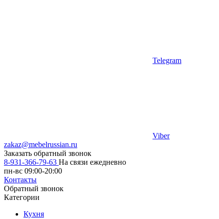
Telegram
Viber
zakaz@mebelrussian.ru
Заказать обратный звонок
8-931-366-79-63
На связи ежедневно
пн-вс 09:00-20:00
Контакты
Обратный звонок
Категории
Кухня