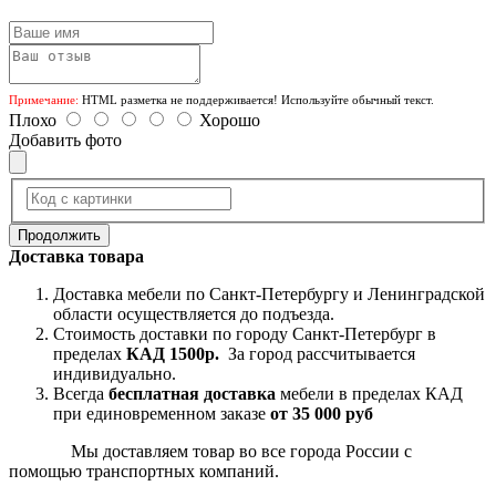
Примечание:
HTML разметка не поддерживается! Используйте обычный текст.
Плохо
Хорошо
Добавить фото
Продолжить
Доставка товара
Доставка мебели по Санкт-Петербургу и Ленинградской
области осуществляется до подъезда.
Стоимость доставки по городу Санкт-Петербург в
пределах
КАД 1500р.
За город рассчитывается
индивидуально.
Всегда
бесплатная доставка
мебели в пределах КАД
при единовременном заказе
от 35 000 руб
Мы доставляем товар во все города России с
помощью транспортных компаний.