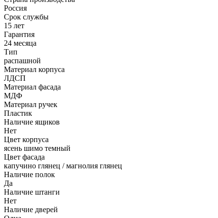
Россия
Срок службы
15 лет
Гарантия
24 месяца
Тип
распашной
Материал корпуса
ЛДСП
Материал фасада
МДФ
Материал ручек
Пластик
Наличие ящиков
Нет
Цвет корпуса
ясень шимо темный
Цвет фасада
капучино глянец / магнолия глянец
Наличие полок
Да
Наличие штанги
Нет
Наличие дверей