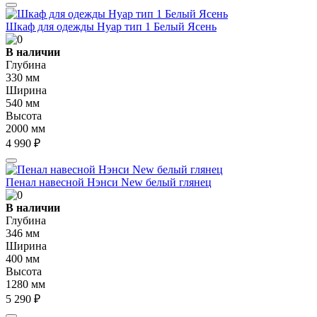
Шкаф для одежды Нуар тип 1 Белый Ясень
В наличии
Глубина
330 мм
Ширина
540 мм
Высота
2000 мм
4 990 ₽
Пенал навесной Нэнси New белый глянец
В наличии
Глубина
346 мм
Ширина
400 мм
Высота
1280 мм
5 290 ₽