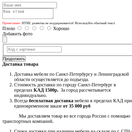
Примечание:
HTML разметка не поддерживается! Используйте обычный текст.
Плохо
Хорошо
Добавить фото
Продолжить
Доставка товара
Доставка мебели по Санкт-Петербургу и Ленинградской
области осуществляется до подъезда.
Стоимость доставки по городу Санкт-Петербург в
пределах
КАД 1500р.
За город рассчитывается
индивидуально.
Всегда
бесплатная доставка
мебели в пределах КАД при
единовременном заказе
от 35 000 руб
Мы доставляем товар во все города России с помощью
транспортных компаний.
Сроки доставки при наличии мебели на складе по г. СПб 