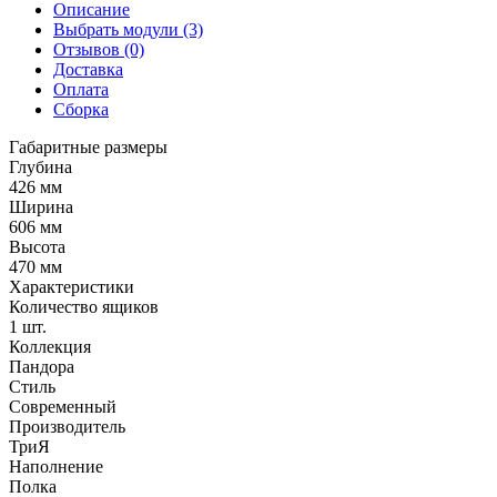
Описание
Выбрать модули (3)
Отзывов (0)
Доставка
Оплата
Сборка
Габаритные размеры
Глубина
426 мм
Ширина
606 мм
Высота
470 мм
Характеристики
Количество ящиков
1 шт.
Коллекция
Пандора
Стиль
Современный
Производитель
ТриЯ
Наполнение
Полка