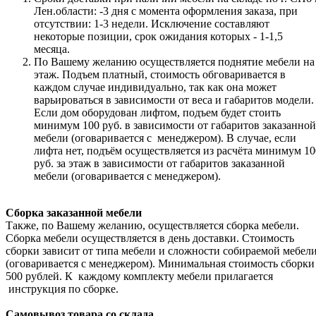
Лен.области: -3 дня с момента оформления заказа, при
отсутствии: 1-3 недели. Исключение составляют
некоторые позиции, срок ожидания которых - 1-1,5
месяца.
По Вашему желанию осуществляется поднятие мебели на
этаж. Подъем платный, стоимость обговаривается в
каждом случае индивидуально, так как она может
варьироваться в зависимости от веса и габаритов модели.
Если дом оборудован лифтом, подъем будет стоить
минимум 100 руб. в зависимости от габаритов заказанной
мебели (оговаривается с менеджером). В случае, если
лифта нет, подъём осуществляется из расчёта минимум 10
руб. за этаж в зависимости от габаритов заказанной
мебели (оговаривается с менеджером).
Сборка заказанной мебели
Также, по Вашему желанию, осуществляется сборка мебели.
Сборка мебели осуществляется в день доставки. Стоимость
сборки зависит от типа мебели и сложности собираемой мебел
(оговаривается с менеджером). Минимальная стоимость сборки
500 рублей. К каждому комплекту мебели прилагается
инструкция по сборке.
Самовывоз товара со склада