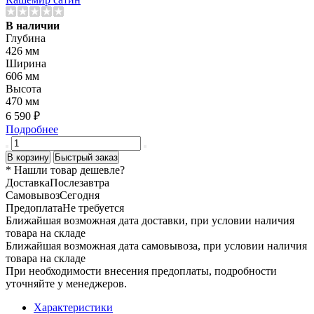
В наличии
Глубина
426 мм
Ширина
606 мм
Высота
470 мм
6 590 ₽
Подробнее
В корзину
Быстрый заказ
* Нашли товар
дешевле
?
Доставка
Послезавтра
Самовывоз
Сегодня
Предоплата
Не требуется
Ближайшая возможная дата доставки, при условии наличия
товара на складе
Ближайшая возможная дата самовывоза, при условии наличия
товара на складе
При необходимости внесения предоплаты, подробности
уточняйте у менеджеров.
Характеристики