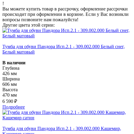
!
Вы можете купить товар в рассрочку, оформление рассрочки
происходит при оформлении в корзине. Если у Вас возникли
вопросы позвоните нам пожалуйста!
Другие цвета этой серии:
Тумба для обуви Пандора Исп.2.1 - 309.002.000 Белый снег,
Белый матовый
В наличии
Глубина
426 мм
Ширина
606 мм
Высота
470 мм
6 590 ₽
Подробнее
Тумба для обуви Пандора Исп.2.1 - 309.002.000 Кашемир,
Кашемир сатин