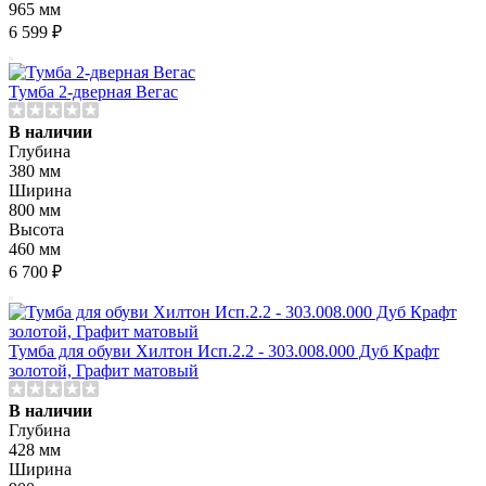
965 мм
6 599 ₽
Тумба 2-дверная Вегас
В наличии
Глубина
380 мм
Ширина
800 мм
Высота
460 мм
6 700 ₽
Тумба для обуви Хилтон Исп.2.2 - 303.008.000 Дуб Крафт
золотой, Графит матовый
В наличии
Глубина
428 мм
Ширина