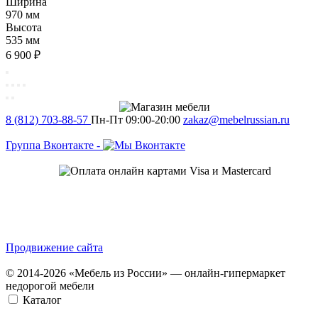
Ширина
970 мм
Высота
535 мм
6 900 ₽
8 (812) 703-88-57
Пн-Пт 09:00-20:00
zakaz@mebelrussian.ru
Группа Вконтакте
-
Продвижение сайта
© 2014-2026 «Мебель из России» — онлайн-гипермаркет
недорогой мебели
Каталог