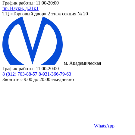
График работы: 11:00-20:00
пр. Науки, д.21к1
ТЦ «Торговый двор» 2 этаж секция № 20
м. Академическая
График работы: 11:00-20:00
8 (812) 703-88-57
8-931-366-79-63
Звоните с 9:00 до 20:00 ежедневно
WhatsApp