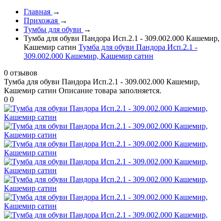
Главная
→
Прихожая
→
Тумбы для обуви
→
Тумба для обуви Пандора Исп.2.1 - 309.002.000 Кашемир,
Кашемир сатин
Тумба для обуви Пандора Исп.2.1 -
309.002.000 Кашемир, Кашемир сатин
0 отзывов
Тумба для обуви Пандора Исп.2.1 - 309.002.000 Кашемир,
Кашемир сатин
Описание товара заполняется.
0
0