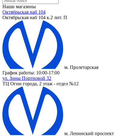
Наши магазины
Октябрьская наб 104
Октябрьская наб 104 к.2 лит. П
м. Пролетарская
График работы: 10:00-17:00
ул. Зины Портновой 32
ТЦ Огни города, 2 этаж - отдел №12
м. Ленинский проспект