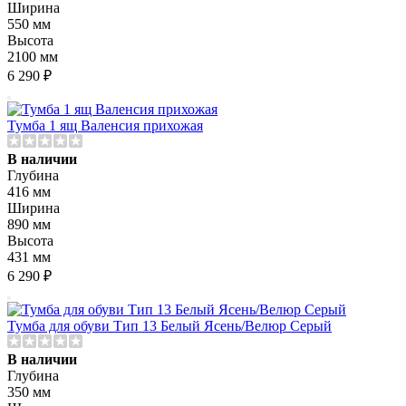
Ширина
550 мм
Высота
2100 мм
6 290 ₽
Тумба 1 ящ Валенсия прихожая
В наличии
Глубина
416 мм
Ширина
890 мм
Высота
431 мм
6 290 ₽
Тумба для обуви Тип 13 Белый Ясень/Велюр Серый
В наличии
Глубина
350 мм