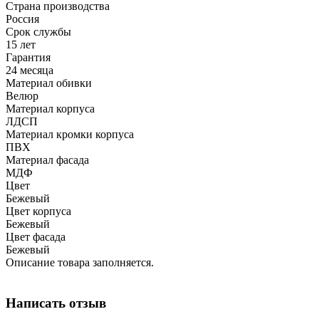
Страна производства
Россия
Срок службы
15 лет
Гарантия
24 месяца
Материал обивки
Велюр
Материал корпуса
ЛДСП
Материал кромки корпуса
ПВХ
Материал фасада
МДФ
Цвет
Бежевый
Цвет корпуса
Бежевый
Цвет фасада
Бежевый
Описание товара заполняется.
Написать отзыв