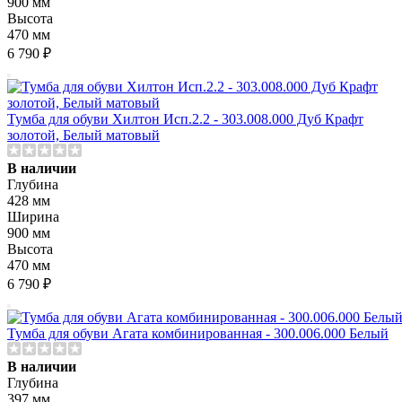
900 мм
Высота
470 мм
6 790 ₽
Тумба для обуви Хилтон Исп.2.2 - 303.008.000 Дуб Крафт
золотой, Белый матовый
В наличии
Глубина
428 мм
Ширина
900 мм
Высота
470 мм
6 790 ₽
Тумба для обуви Агата комбинированная - 300.006.000 Белый
В наличии
Глубина
397 мм