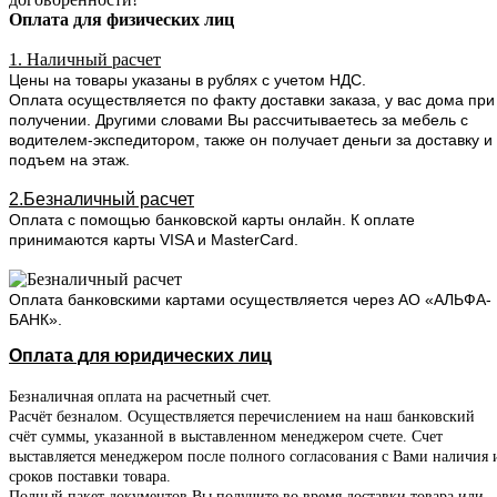
Оплата для физических лиц
1. Наличный расчет
Цены на товары указаны в рублях с учетом НДС.
Оплата осуществляется по факту доставки заказа, у вас дома при
получении. Другими словами Вы рассчитываетесь за мебель с
водителем-экспедитором, также он получает деньги за доставку и
подъем на этаж.
2.Безналичный расчет
Оплата с помощью банковской карты онлайн. К оплате
принимаются карты VISA и MasterCard.
Оплата банковскими картами осуществляется через АО «АЛЬФА-
БАНК».
Оплата для юридических лиц
Безналичная оплата на расчетный счет.
Расчёт безналом. Осуществляется перечислением на наш банковский
счёт суммы, указанной в выставленном менеджером счете. Счет
выставляется менеджером после полного согласования с Вами наличия 
сроков поставки товара.
Полный пакет документов Вы получите во время доставки товара или