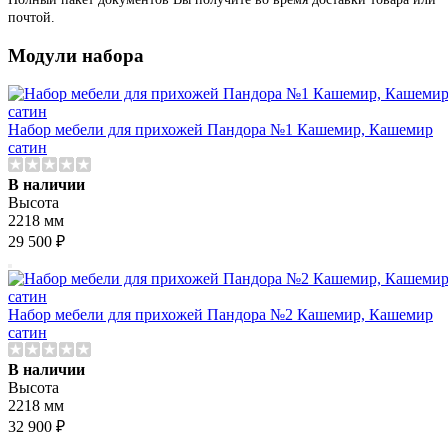
почтой.
Модули набора
Набор мебели для прихожей Пандора №1 Кашемир, Кашемир
сатин
В наличии
Высота
2218 мм
29 500 ₽
Набор мебели для прихожей Пандора №2 Кашемир, Кашемир
сатин
В наличии
Высота
2218 мм
32 900 ₽