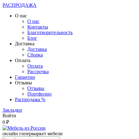
РАСПРОДАЖА
О нас
О нас
Контакты
Благотворительность
Блог
Доставка
Доставка
Сборка
Оплата
Оплата
Рассрочка
Гарантии
Отзывы
Отзывы
Портфолио
Распродажа %
Закладки
Войти
0 ₽
онлайн гипермаркет мебели