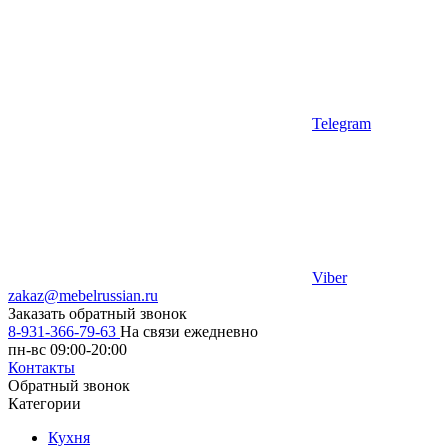
Telegram
Viber
zakaz@mebelrussian.ru
Заказать обратный звонок
8-931-366-79-63
На связи ежедневно
пн-вс 09:00-20:00
Контакты
Обратный звонок
Категории
Кухня