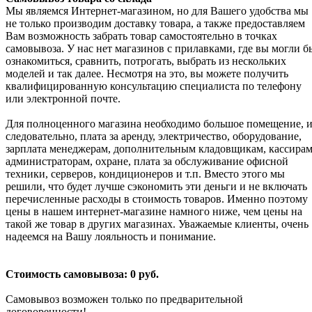
Мы являемся Интернет-магазином, но для Вашего удобства мы
не только производим доставку товара, а также предоставляем
Вам возможность забрать товар самостоятельно в точках
самовывоза. У нас нет магазинов с прилавками, где вы могли б
ознакомиться, сравнить, потрогать, выбрать из нескольких
моделей и так далее. Несмотря на это, вы можете получить
квалифицированную консультацию специалиста по телефону
или электронной почте.
Для полноценного магазина необходимо большое помещение, и
следовательно, плата за аренду, электричество, оборудование,
зарплата менеджерам, дополнительным кладовщикам, кассирам
администраторам, охране, плата за обслуживание офисной
техники, серверов, кондиционеров и т.п. Вместо этого мы
решили, что будет лучше сэкономить эти деньги и не включать
перечисленные расходы в стоимость товаров. Именно поэтому
цены в нашем интернет-магазине намного ниже, чем цены на
такой же товар в других магазинах. Уважаемые клиенты, очень
надеемся на Вашу лояльность и понимание.
Стоимость самовывоза: 0 руб.
Самовывоз возможен только по предварительной
договоренности!