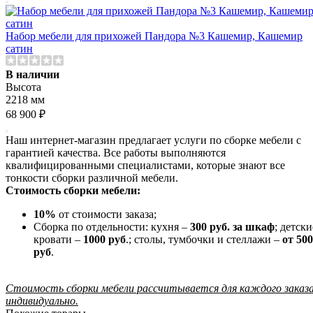
Набор мебели для прихожей Пандора №3 Кашемир, Кашемир
сатин
В наличии
Высота
2218 мм
68 900 ₽
Наш интернет-магазин предлагает услуги по сборке мебели с
гарантией качества. Все работы выполняются
квалифицированными специалистами, которые знают все
тонкости сборки различной мебели.
Стоимость сборки мебели:
10%
от стоимости заказа;
Сборка по отдельности: кухня –
300 руб. за шкаф
; детски
кровати –
1000 руб
.; столы, тумбочки и стеллажи –
от 500
руб
.
Стоимость сборки мебели рассчитывается для каждого заказ
индивидуально.