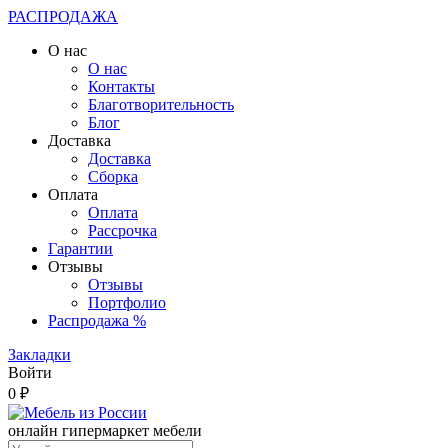
РАСПРОДАЖА
О нас
О нас
Контакты
Благотворительность
Блог
Доставка
Доставка
Сборка
Оплата
Оплата
Рассрочка
Гарантии
Отзывы
Отзывы
Портфолио
Распродажа %
Закладки
Войти
0 ₽
онлайн гипермаркет мебели