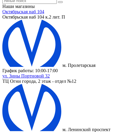
Наши магазины
Октябрьская наб 104
Октябрьская наб 104 к.2 лит. П
м. Пролетарская
График работы: 10:00-17:00
ул. Зины Портновой 32
ТЦ Огни города, 2 этаж - отдел №12
м. Ленинский проспект