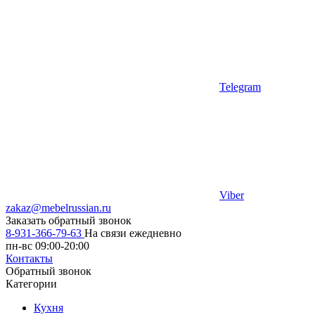
Telegram
Viber
zakaz@mebelrussian.ru
Заказать обратный звонок
8-931-366-79-63
На связи ежедневно
пн-вс 09:00-20:00
Контакты
Обратный звонок
Категории
Кухня