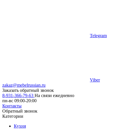
Telegram
Viber
zakaz@mebelrussian.ru
Заказать обратный звонок
8-931-366-79-63
На связи ежедневно
пн-вс 09:00-20:00
Контакты
Обратный звонок
Категории
Кухня