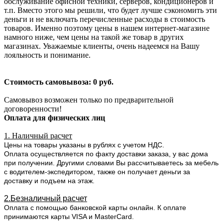
обслуживание офисной техники, серверов, кондиционеров и
т.п. Вместо этого мы решили, что будет лучше сэкономить эти
деньги и не включать перечисленные расходы в стоимость
товаров. Именно поэтому цены в нашем интернет-магазине
намного ниже, чем цены на такой же товар в других
магазинах. Уважаемые клиенты, очень надеемся на Вашу
лояльность и понимание.
Стоимость самовывоза: 0 руб.
Самовывоз возможен только по предварительной
договоренности!
Оплата для физических лиц
1. Наличный расчет
Цены на товары указаны в рублях с учетом НДС.
Оплата осуществляется по факту доставки заказа, у вас дома
при получении. Другими словами Вы рассчитываетесь за мебель
с водителем-экспедитором, также он получает деньги за
доставку и подъем на этаж.
2.Безналичный расчет
Оплата с помощью банковской карты онлайн. К оплате
принимаются карты VISA и MasterCard.