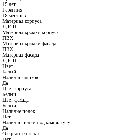
15 лет
Гарантия
18 месяцев
Материал корпуса
ЛДСП
Материал кромки корпуса
ПВХ
Материал кромки фасада
ПВХ
Материал фасада
ЛДСП
Цвет
Белый
Наличие ящиков
Да
Цвет корпуса
Белый
Цвет фасада
Белый
Наличие полок
Нет
Наличие полки под клавиатуру
Да
Открытые полки
Нет