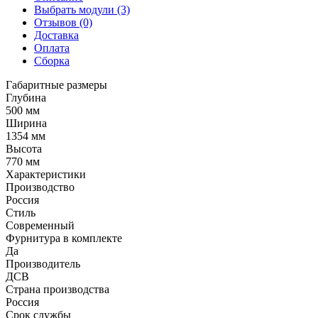
Выбрать модули (3)
Отзывов (0)
Доставка
Оплата
Сборка
Габаритные размеры
Глубина
500 мм
Ширина
1354 мм
Высота
770 мм
Характеристики
Производство
Россия
Стиль
Современный
Фурнитура в комплекте
Да
Производитель
ДСВ
Страна производства
Россия
Срок службы