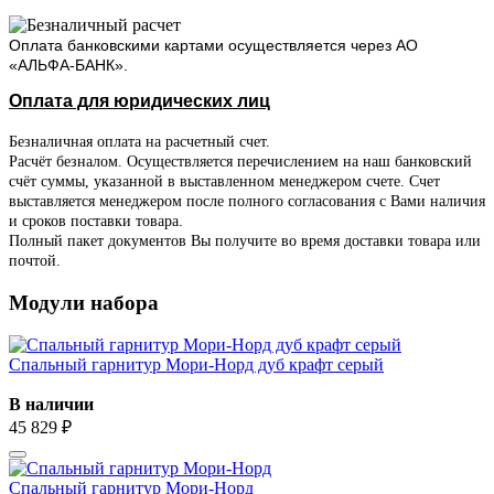
Оплата банковскими картами осуществляется через АО
«АЛЬФА-БАНК».
Оплата для юридических лиц
Безналичная оплата на расчетный счет.
Расчёт безналом. Осуществляется перечислением на наш банковский
счёт суммы, указанной в выставленном менеджером счете. Счет
выставляется менеджером после полного согласования с Вами наличия
и сроков поставки товара.
Полный пакет документов Вы получите во время доставки товара или
почтой.
Модули набора
Спальный гарнитур Мори-Норд дуб крафт серый
В наличии
45 829 ₽
Спальный гарнитур Мори-Норд