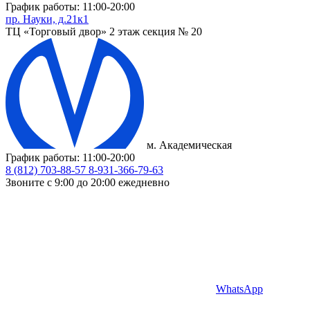
График работы: 11:00-20:00
пр. Науки, д.21к1
ТЦ «Торговый двор» 2 этаж секция № 20
м. Академическая
График работы: 11:00-20:00
8 (812) 703-88-57
8-931-366-79-63
Звоните с 9:00 до 20:00 ежедневно
WhatsApp