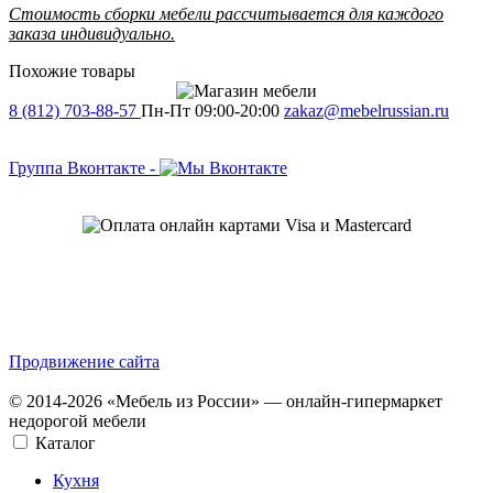
Стоимость сборки мебели рассчитывается для каждого
заказа индивидуально.
Похожие товары
8 (812) 703-88-57
Пн-Пт 09:00-20:00
zakaz@mebelrussian.ru
Группа Вконтакте
-
Продвижение сайта
© 2014-2026 «Мебель из России» — онлайн-гипермаркет
недорогой мебели
Каталог
Кухня