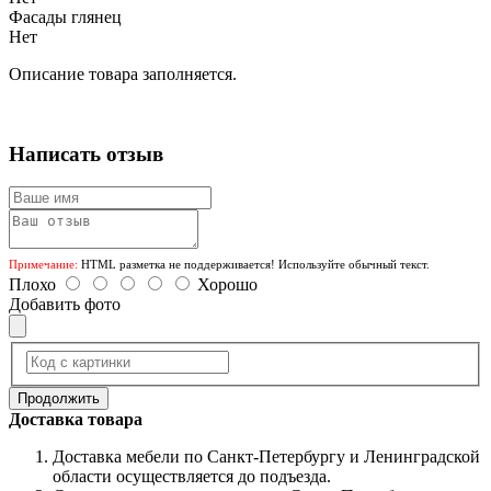
Фасады глянец
Нет
Описание товара заполняется.
Написать отзыв
Примечание:
HTML разметка не поддерживается! Используйте обычный текст.
Плохо
Хорошо
Добавить фото
Продолжить
Доставка товара
Доставка мебели по Санкт-Петербургу и Ленинградской
области осуществляется до подъезда.