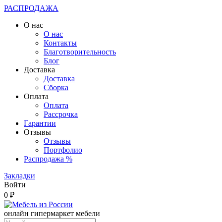
РАСПРОДАЖА
О нас
О нас
Контакты
Благотворительность
Блог
Доставка
Доставка
Сборка
Оплата
Оплата
Рассрочка
Гарантии
Отзывы
Отзывы
Портфолио
Распродажа %
Закладки
Войти
0 ₽
онлайн гипермаркет мебели