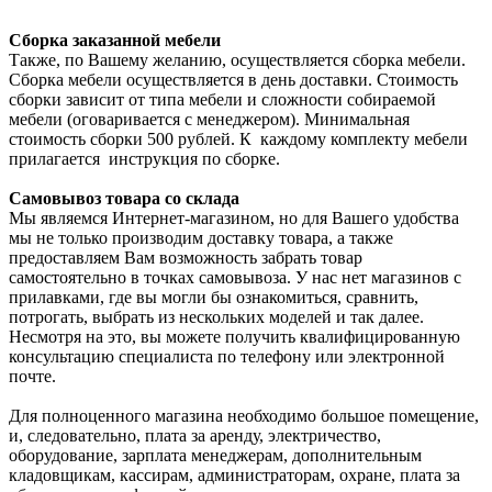
Сборка заказанной мебели
Также, по Вашему желанию, осуществляется сборка мебели.
Сборка мебели осуществляется в день доставки. Стоимость
сборки зависит от типа мебели и сложности собираемой
мебели (оговаривается с менеджером). Минимальная
стоимость сборки 500 рублей. К каждому комплекту мебели
прилагается инструкция по сборке.
Самовывоз товара со склада
Мы являемся Интернет-магазином, но для Вашего удобства
мы не только производим доставку товара, а также
предоставляем Вам возможность забрать товар
самостоятельно в точках самовывоза. У нас нет магазинов с
прилавками, где вы могли бы ознакомиться, сравнить,
потрогать, выбрать из нескольких моделей и так далее.
Несмотря на это, вы можете получить квалифицированную
консультацию специалиста по телефону или электронной
почте.
Для полноценного магазина необходимо большое помещение,
и, следовательно, плата за аренду, электричество,
оборудование, зарплата менеджерам, дополнительным
кладовщикам, кассирам, администраторам, охране, плата за