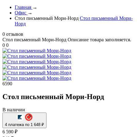
Главная
→
Офис
→
Стол письменный Мори-Норд
Стол письменный Мори-
Норд
0 отзывов
Стол письменный Мори-Норд
Описание товара заполняется.
0
0
6590
Стол письменный Мори-Норд
В наличии
4 платежа по 1 648 ₽
6 590 ₽