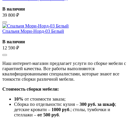
В наличии
39 800 ₽
Спальня Мори-Норд-03 Белый
В наличии
12 590 ₽
Наш интернет-магазин предлагает услуги по сборке мебели с
гарантией качества. Все работы выполняются
квалифицированными специалистами, которые знают все
тонкости сборки различной мебели.
Стоимость сборки мебели:
10%
от стоимости заказа;
Сборка по отдельности: кухня –
300 руб. за шкаф
;
детские кровати –
1000 руб
.; столы, тумбочки и
стеллажи –
от 500 руб
.