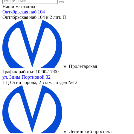
Наши магазины
Октябрьская наб 104
Октябрьская наб 104 к.2 лит. П
м. Пролетарская
График работы: 10:00-17:00
ул. Зины Портновой 32
ТЦ Огни города, 2 этаж - отдел №12
м. Ленинский проспект