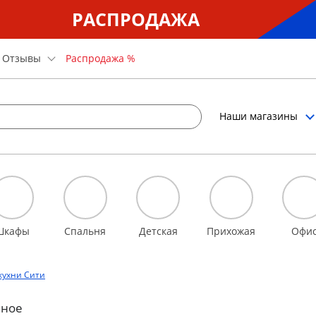
РАСПРОДАЖА
Отзывы
Распродажа %
Наши магазины
Шкафы
Спальня
Детская
Прихожая
Офи
кухни Сити