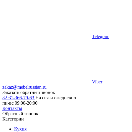
Telegram
Viber
zakaz@mebelrussian.ru
Заказать обратный звонок
8-931-366-79-63
На связи ежедневно
пн-вс 09:00-20:00
Контакты
Обратный звонок
Категории
Кухня