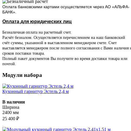
Оплата банковскими картами осуществляется через АО «АЛЬФА-
БАНК».
Оплата для юридических лиц
Безналичная оплата на расчетный счет.
Расчёт безналом. Осуществляется перечислением на наш банковский
счёт суммы, указанной в выставленном менеджером счете. Счет
выставляется менеджером после полного согласования с Вами наличия 
сроков поставки товара.
Полный пакет документов Вы получите во время доставки товара или
почтой.
Модули набора
Кухонный гарнитур Эстель 2,4 м
В наличии
Ширина
2400 мм
25 400 ₽