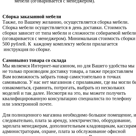
мебели (оговаривается с менеджером).
Сборка заказанной мебели
Также, по Вашему желанию, осуществляется сборка мебели.
Сборка мебели осуществляется в день доставки. Стоимость
сборки зависит от типа мебели и сложности собираемой мебел
(оговаривается с менеджером). Минимальная стоимость сборки
500 рублей. К каждому комплекту мебели прилагается
инструкция по сборке.
Самовывоз товара со склада
Мы являемся Интернет-магазином, но для Вашего удобства мы
не только производим доставку товара, а также предоставляем
Вам возможность забрать товар самостоятельно в точках
самовывоза. У нас нет магазинов с прилавками, где вы могли б
ознакомиться, сравнить, потрогать, выбрать из нескольких
моделей и так далее. Несмотря на это, вы можете получить
квалифицированную консультацию специалиста по телефону
или электронной почте.
Для полноценного магазина необходимо большое помещение, и
следовательно, плата за аренду, электричество, оборудование,
зарплата менеджерам, дополнительным кладовщикам, кассирам
администраторам, охране, плата за обслуживание офисной