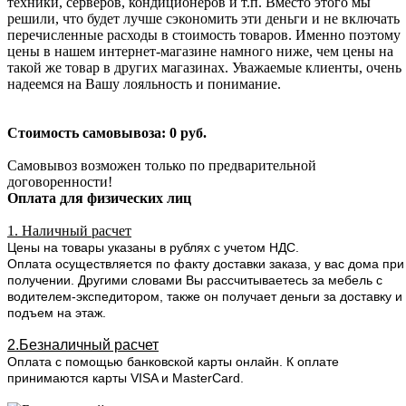
техники, серверов, кондиционеров и т.п. Вместо этого мы
решили, что будет лучше сэкономить эти деньги и не включать
перечисленные расходы в стоимость товаров. Именно поэтому
цены в нашем интернет-магазине намного ниже, чем цены на
такой же товар в других магазинах. Уважаемые клиенты, очень
надеемся на Вашу лояльность и понимание.
Стоимость самовывоза: 0 руб.
Самовывоз возможен только по предварительной
договоренности!
Оплата для физических лиц
1. Наличный расчет
Цены на товары указаны в рублях с учетом НДС.
Оплата осуществляется по факту доставки заказа, у вас дома при
получении. Другими словами Вы рассчитываетесь за мебель с
водителем-экспедитором, также он получает деньги за доставку и
подъем на этаж.
2.Безналичный расчет
Оплата с помощью банковской карты онлайн. К оплате
принимаются карты VISA и MasterCard.