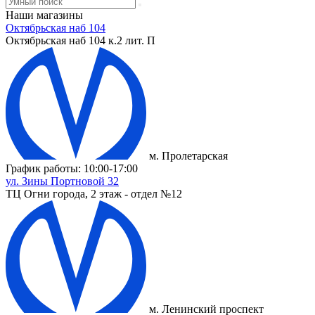
Наши магазины
Октябрьская наб 104
Октябрьская наб 104 к.2 лит. П
м. Пролетарская
График работы: 10:00-17:00
ул. Зины Портновой 32
ТЦ Огни города, 2 этаж - отдел №12
м. Ленинский проспект