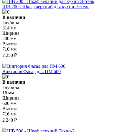
ШВ 200 - Шкаф верхний для кухни Эстель
В наличии
Глубина
314 мм
Ширина
200 мм
Высота
716 мм
2 250 ₽
Виктория Фасад для ПМ 600
В наличии
Глубина
16 мм
Ширина
600 мм
Высота
716 мм
2 248 ₽