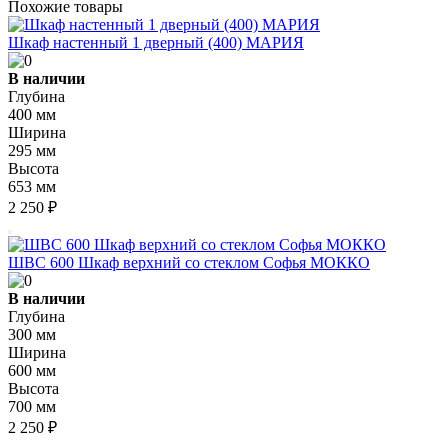
Похожие товары
Шкаф настенный 1 дверный (400) МАРИЯ
В наличии
Глубина
400 мм
Ширина
295 мм
Высота
653 мм
2 250 ₽
ШВС 600 Шкаф верхний со стеклом Софья МОККО
В наличии
Глубина
300 мм
Ширина
600 мм
Высота
700 мм
2 250 ₽