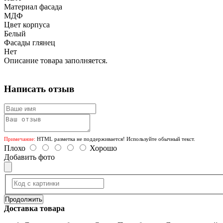
Материал фасада
МДФ
Цвет корпуса
Белый
Фасады глянец
Нет
Описание товара заполняется.
Написать отзыв
Примечание:
HTML разметка не поддерживается! Используйте обычный текст.
Плохо
Хорошо
Добавить фото
Продолжить
Доставка товара