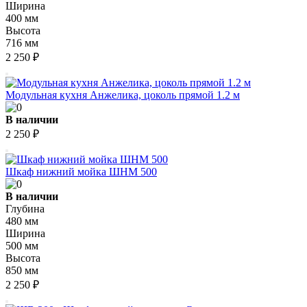
Ширина
400 мм
Высота
716 мм
2 250 ₽
Модульная кухня Анжелика, цоколь прямой 1.2 м
В наличии
2 250 ₽
Шкаф нижний мойка ШНМ 500
В наличии
Глубина
480 мм
Ширина
500 мм
Высота
850 мм
2 250 ₽