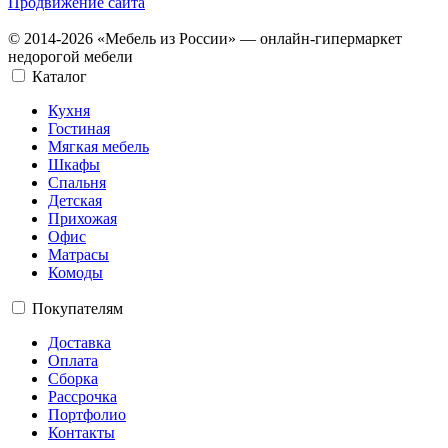
Продвижение сайта
© 2014-2026 «Мебель из России» — онлайн-гипермаркет
недорогой мебели
Каталог
Кухня
Гостиная
Мягкая мебель
Шкафы
Спальня
Детская
Прихожая
Офис
Матрасы
Комоды
Покупателям
Доставка
Оплата
Сборка
Рассрочка
Портфолио
Контакты