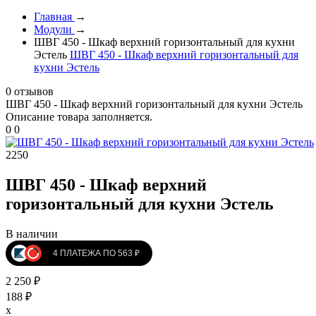
Главная
→
Модули
→
ШВГ 450 - Шкаф верхний горизонтальный для кухни
Эстель
ШВГ 450 - Шкаф верхний горизонтальный для
кухни Эстель
0 отзывов
ШВГ 450 - Шкаф верхний горизонтальный для кухни Эстель
Описание товара заполняется.
0
0
2250
ШВГ 450 - Шкаф верхний
горизонтальный для кухни Эстель
В наличии
4 ПЛАТЕЖА ПО 563 ₽
2 250 ₽
188 ₽
x