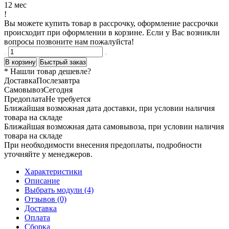
12 мес
!
Вы можете купить товар в рассрочку, оформление рассрочки
происходит при оформлении в корзине. Если у Вас возникли
вопросы позвоните нам пожалуйста!
В корзину
Быстрый заказ
* Нашли товар
дешевле
?
Доставка
Послезавтра
Самовывоз
Сегодня
Предоплата
Не требуется
Ближайшая возможная дата доставки, при условии наличия
товара на складе
Ближайшая возможная дата самовывоза, при условии наличия
товара на складе
При необходимости внесения предоплаты, подробности
уточняйте у менеджеров.
Характеристики
Описание
Выбрать модули (4)
Отзывов (0)
Доставка
Оплата
Сборка