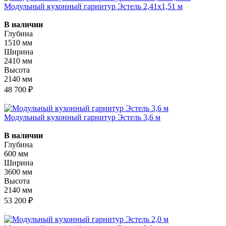
Модульный кухонный гарнитур Эстель 2,41х1,51 м
В наличии
Глубина
1510 мм
Ширина
2410 мм
Высота
2140 мм
48 700 ₽
Модульный кухонный гарнитур Эстель 3,6 м
В наличии
Глубина
600 мм
Ширина
3600 мм
Высота
2140 мм
53 200 ₽