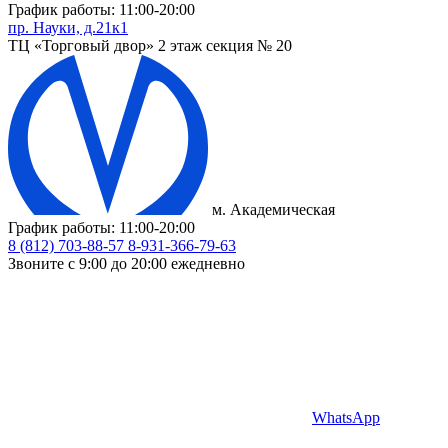
График работы: 11:00-20:00
пр. Науки, д.21к1
ТЦ «Торговый двор» 2 этаж секция № 20
м. Академическая
График работы: 11:00-20:00
8 (812) 703-88-57
8-931-366-79-63
Звоните с 9:00 до 20:00 ежедневно
WhatsApp