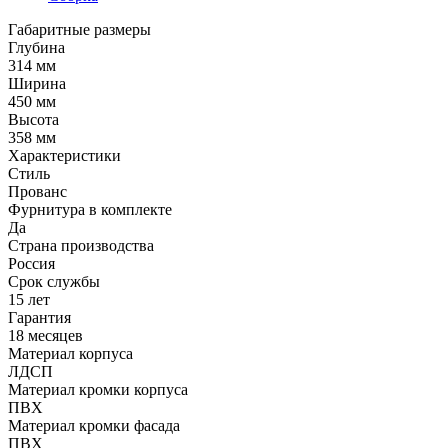
Габаритные размеры
Глубина
314 мм
Ширина
450 мм
Высота
358 мм
Характеристики
Стиль
Прованс
Фурнитура в комплекте
Да
Страна производства
Россия
Срок службы
15 лет
Гарантия
18 месяцев
Материал корпуса
ЛДСП
Материал кромки корпуса
ПВХ
Материал кромки фасада
ПВХ