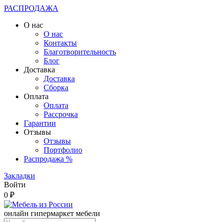
РАСПРОДАЖА
О нас
О нас
Контакты
Благотворительность
Блог
Доставка
Доставка
Сборка
Оплата
Оплата
Рассрочка
Гарантии
Отзывы
Отзывы
Портфолио
Распродажа %
Закладки
Войти
0 ₽
онлайн гипермаркет мебели