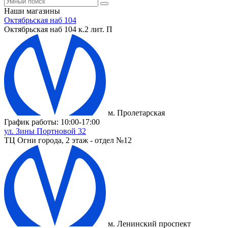
Наши магазины
Октябрьская наб 104
Октябрьская наб 104 к.2 лит. П
м. Пролетарская
График работы: 10:00-17:00
ул. Зины Портновой 32
ТЦ Огни города, 2 этаж - отдел №12
м. Ленинский проспект