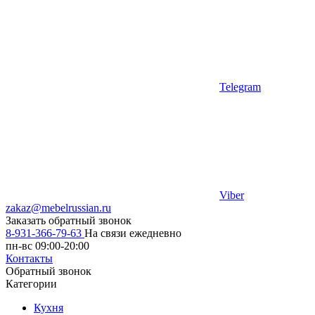
Telegram
Viber
zakaz@mebelrussian.ru
Заказать обратный звонок
8-931-366-79-63
На связи ежедневно
пн-вс 09:00-20:00
Контакты
Обратный звонок
Категории
Кухня