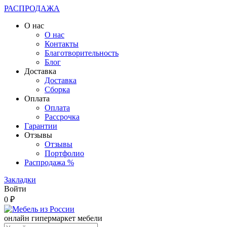
РАСПРОДАЖА
О нас
О нас
Контакты
Благотворительность
Блог
Доставка
Доставка
Сборка
Оплата
Оплата
Рассрочка
Гарантии
Отзывы
Отзывы
Портфолио
Распродажа %
Закладки
Войти
0 ₽
онлайн гипермаркет мебели