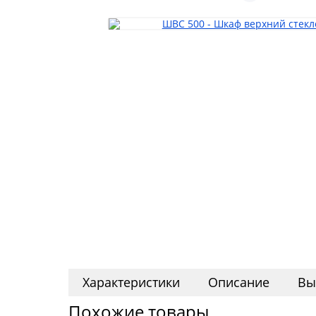
Характеристики
Описание
Вы
Похожие товары