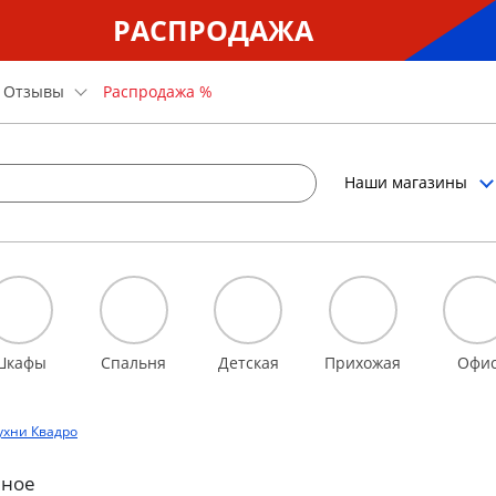
РАСПРОДАЖА
Отзывы
Распродажа %
Наши магазины
Шкафы
Спальня
Детская
Прихожая
Офи
ухни Квадро