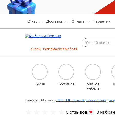
О нас
Доставка
Оплата
Гарантии
онлайн гипермаркет мебели
Кухня
Гостиная
Мягкая
мебель
→
→
Главная
Модули
ШВС 500 - Шкаф верхний стекло для к
0 отзывов