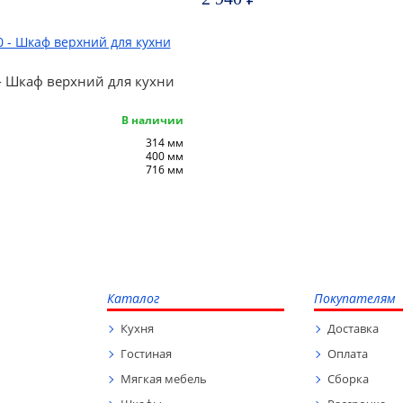
- Шкаф верхний для кухни
В наличии
314 мм
400 мм
716 мм
Каталог
Покупателям
Кухня
Доставка
Гостиная
Оплата
Мягкая мебель
Сборка