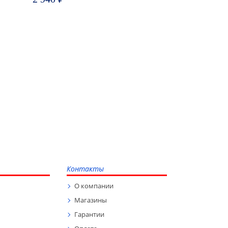
Контакты
О компании
Магазины
Гарантии