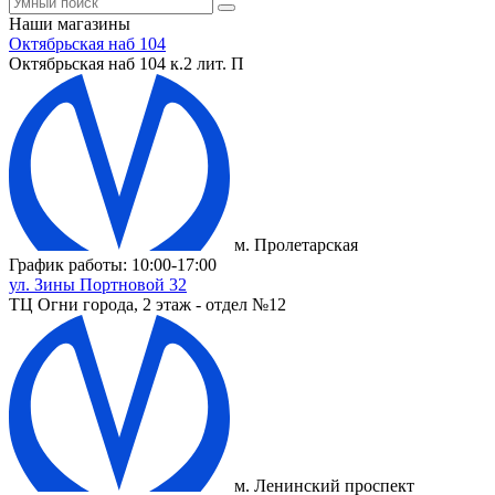
Наши магазины
Октябрьская наб 104
Октябрьская наб 104 к.2 лит. П
м. Пролетарская
График работы: 10:00-17:00
ул. Зины Портновой 32
ТЦ Огни города, 2 этаж - отдел №12
м. Ленинский проспект