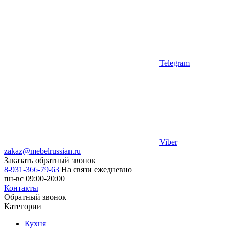
Telegram
Viber
zakaz@mebelrussian.ru
Заказать обратный звонок
8-931-366-79-63
На связи ежедневно
пн-вс 09:00-20:00
Контакты
Обратный звонок
Категории
Кухня