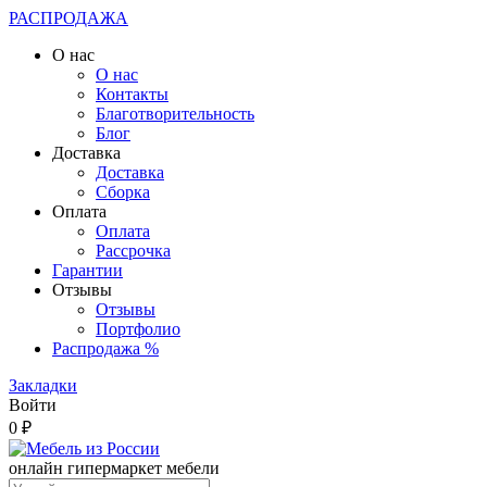
РАСПРОДАЖА
О нас
О нас
Контакты
Благотворительность
Блог
Доставка
Доставка
Сборка
Оплата
Оплата
Рассрочка
Гарантии
Отзывы
Отзывы
Портфолио
Распродажа %
Закладки
Войти
0 ₽
онлайн гипермаркет мебели