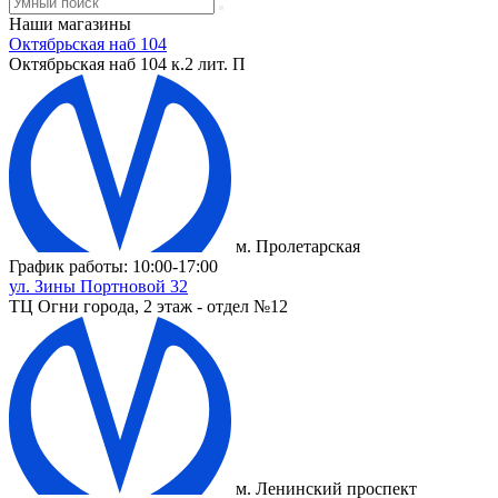
Наши магазины
Октябрьская наб 104
Октябрьская наб 104 к.2 лит. П
м. Пролетарская
График работы: 10:00-17:00
ул. Зины Портновой 32
ТЦ Огни города, 2 этаж - отдел №12
м. Ленинский проспект