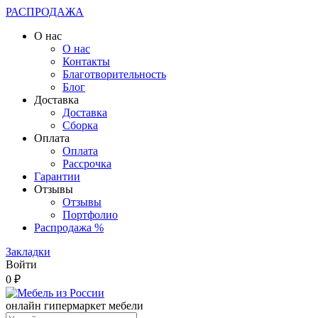
РАСПРОДАЖА
О нас
О нас
Контакты
Благотворительность
Блог
Доставка
Доставка
Сборка
Оплата
Оплата
Рассрочка
Гарантии
Отзывы
Отзывы
Портфолио
Распродажа %
Закладки
Войти
0 ₽
онлайн гипермаркет мебели