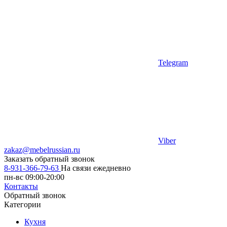
Telegram
Viber
zakaz@mebelrussian.ru
Заказать обратный звонок
8-931-366-79-63
На связи ежедневно
пн-вс 09:00-20:00
Контакты
Обратный звонок
Категории
Кухня