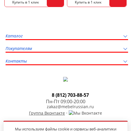
Каталог
Покупателям
Контакты
8 (812) 703-88-57
Пн-Пт 09:00-20:00
zakaz@mebelrussian.ru
-
Группа Вконтакте
Мы используем файлы cookie и сервисы веб-аналитики