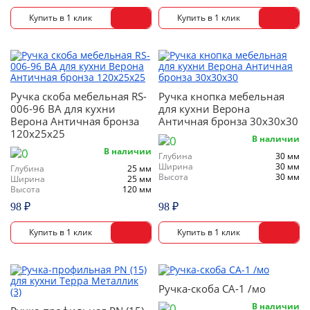
Ручка скоба мебельная RS-
Ручка кнопка мебельная
006-96 ВА для кухни
для кухни Верона
Верона Античная бронза
Античная бронза 30х30х30
120х25х25
В наличии
В наличии
Глубина
30 мм
Ширина
30 мм
Глубина
25 мм
Высота
30 мм
Ширина
25 мм
Высота
120 мм
98 ₽
98 ₽
Ручка-скоба СА-1 /мо
В наличии