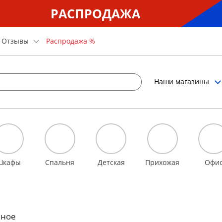
РАСПРОДАЖА
Отзывы
Распродажа %
Наши магазины
Шкафы
Спальня
Детская
Прихожая
Офи