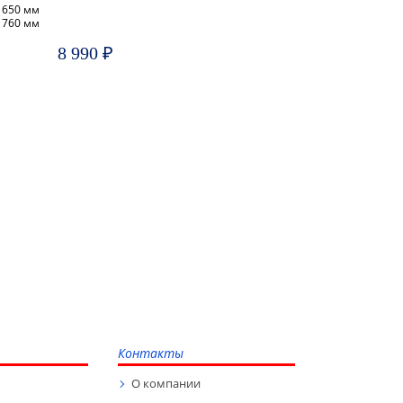
650 мм
760 мм
8 990 ₽
Контакты
О компании