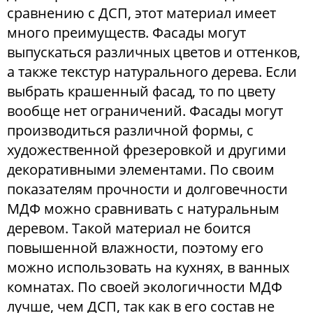
сравнению с ДСП, этот материал имеет
много преимуществ. Фасады могут
выпускаться различных цветов и оттенков,
а также текстур натурального дерева. Если
выбрать крашенный фасад, то по цвету
вообще нет ограничений. Фасады могут
производиться различной формы, с
художественной фрезеровкой и другими
декоративными элементами. По своим
показателям прочности и долговечности
МДФ можно сравнивать с натуральным
деревом. Такой материал не боится
повышенной влажности, поэтому его
можно использовать на кухнях, в ванных
комнатах. По своей экологичности МДФ
лучше, чем ДСП, так как в его состав не