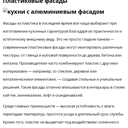
Пластиковые фасады
Фасады из пластика в последнее время всё чаще выбирают при
изготовлении кухонных гарнитуров благодаря их практичности и
эстетичному внешнему виду. Это не просто гладкие панели —
современные пластиковые фасады могут имитировать различные
текстуры: от глянца и матовой поверхности до дерева, бетона или
металла. Производители часто комбинируют пластик с другими
материалами — например, со стеклом, деревом или
металлическими элементами, — создавая стильные и уникальные
решения. Такие фасады отлично вписываются в интерьеры в стилях
хай-тек, минимализм, лофт и скандинавский.
Среди главных преимуществ — высокая устойчивость к влаге,
перепадам температур, простота ухода и длительный срок службы.
Кроме того, пластик не выцветает под воздействием солнечного