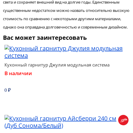
света и сохраняет внешний вид на долгие годы. Единственным
существенным недостатком можно назвать относительно высокую
стоимость по сравнению с некоторыми другими материалами,
однако она оправдана долговечностью и современным дизайном.
Вас может заинтересовать
Кухонный гарнитур Джулия модульная система
В наличии
0 ₽
-23%