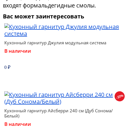
входят формальдегидные смолы.
Вас может заинтересовать
Кухонный гарнитур Джулия модульная система
В наличии
0 ₽
-23%
Кухонный гарнитур Айсберри 240 см (Дуб Сонома/
Белый)
В наличии