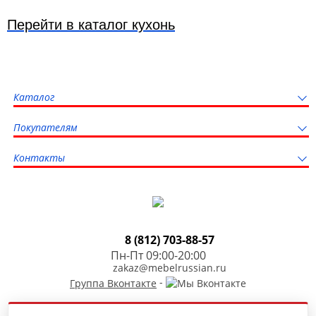
Перейти в каталог кухонь
Каталог
Покупателям
Контакты
8 (812) 703-88-57
Пн-Пт 09:00-20:00
zakaz@mebelrussian.ru
-
Группа Вконтакте