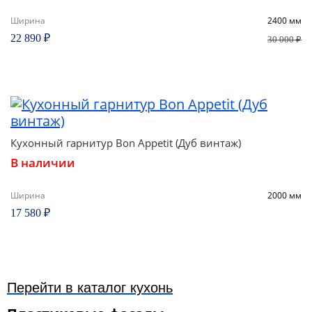
Ширина
2400 мм
22 890 ₽
30 000 ₽
Кухонный гарнитур Bon Appetit (Дуб винтаж)
В наличии
Ширина
2000 мм
17 580 ₽
Перейти в каталог кухонь