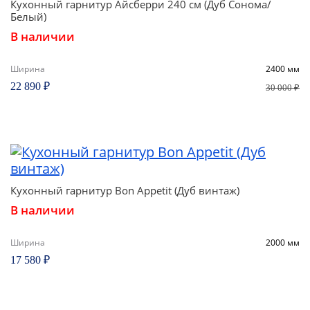
Кухонный гарнитур Айсберри 240 см (Дуб Сонома/
Белый)
В наличии
Ширина
2400 мм
22 890 ₽
30 000 ₽
Кухонный гарнитур Bon Appetit (Дуб винтаж)
В наличии
Ширина
2000 мм
17 580 ₽