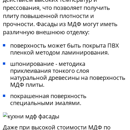
прессования, что позволяет получить
плиту повышенной плотности и
прочности. Фасады из МДФ могут иметь
различную внешнюю отделку:
поверхность может быть покрыта ПВХ
пленкой методом ламинирования.
шпонирование - методика
приклеивания тонкого слоя
натуральной древесины на поверхность
МДФ плиты.
покрашенная поверхность
специальными эмалями.
Даже при высокой стоимости МДФ по