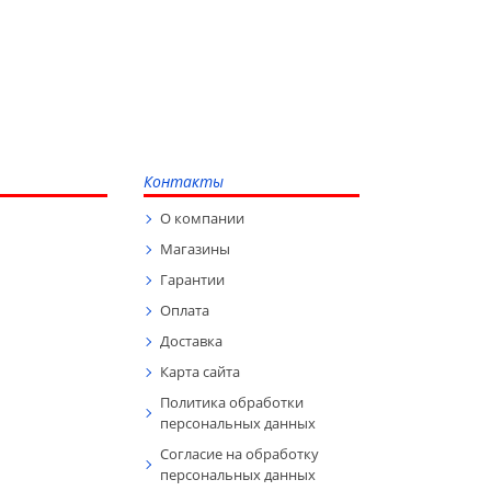
Контакты
О компании
Магазины
Гарантии
Оплата
Доставка
Карта сайта
Политика обработки
персональных данных
Согласие на обработку
персональных данных