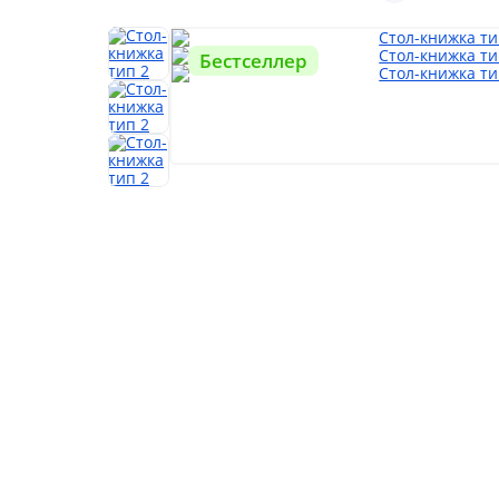
Бестселлер