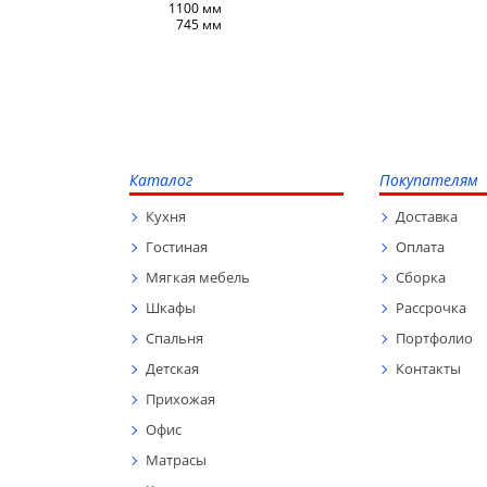
1100 мм
745 мм
Каталог
Покупателям
Кухня
Доставка
Гостиная
Оплата
Мягкая мебель
Сборка
Шкафы
Рассрочка
Спальня
Портфолио
Детская
Контакты
Прихожая
Офис
Матрасы