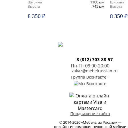
Ширина
1100 мм
Ширина
Высота
745 мм
Высота
8 350 ₽
8 350 ₽
8 (812) 703-88-57
Пн-Пт 09:00-20:00
zakaz@mebelrussian.ru
-
Группа Вконтакте
Продвижение сайта
© 2014-2026 «Мебель из России» —
онлайн-гипермаркет недорогой мебели