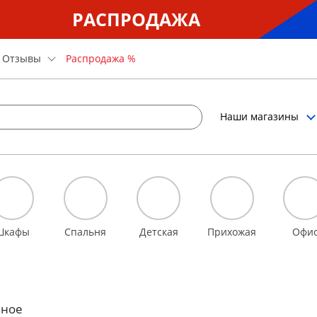
РАСПРОДАЖА
Отзывы
Распродажа %
Наши магазины
Шкафы
Спальня
Детская
Прихожая
Офи