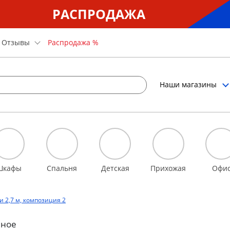
РАСПРОДАЖА
Отзывы
Распродажа %
Наши магазины
Шкафы
Спальня
Детская
Прихожая
Офи
 2,7 м, композиция 2