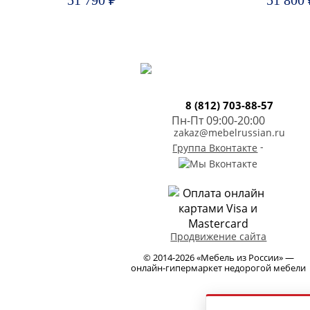
51 790 ₽
51 800 
8 (812) 703-88-57
Пн-Пт 09:00-20:00
zakaz@mebelrussian.ru
-
Группа Вконтакте
Продвижение сайта
© 2014-2026 «Мебель из России» —
онлайн-гипермаркет недорогой мебели