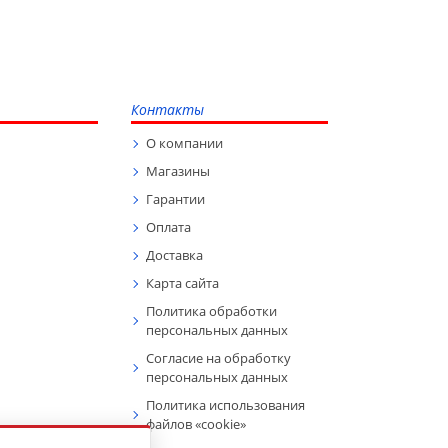
Контакты
О компании
Магазины
Гарантии
Оплата
Доставка
Карта сайта
Политика обработки
персональных данных
Согласие на обработку
персональных данных
Политика использования
файлов «cookie»