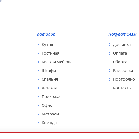
₽
Каталог
Покупателям
Кухня
Доставка
Гостиная
Оплата
Мягкая мебель
Сборка
Шкафы
Рассрочка
Спальня
Портфолио
Детская
Контакты
Прихожая
Офис
Матрасы
Комоды