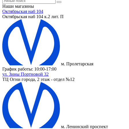
Наши магазины
Октябрьская наб 104
Октябрьская наб 104 к.2 лит. П
м. Пролетарская
График работы: 10:00-17:00
ул. Зины Портновой 32
ТЦ Огни города, 2 этаж - отдел №12
м. Ленинский проспект