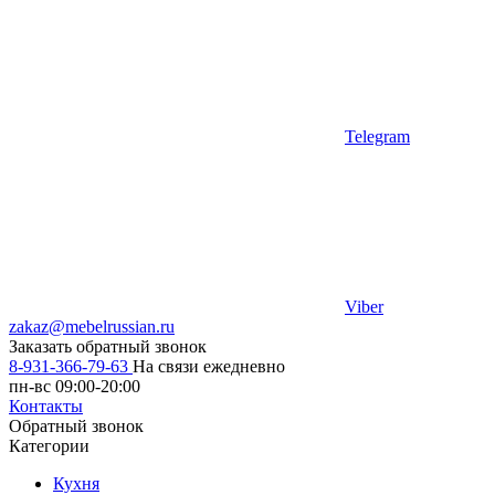
Telegram
Viber
zakaz@mebelrussian.ru
Заказать обратный звонок
8-931-366-79-63
На связи ежедневно
пн-вс 09:00-20:00
Контакты
Обратный звонок
Категории
Кухня