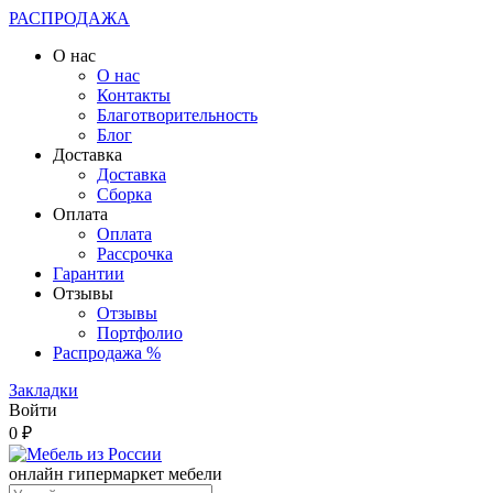
РАСПРОДАЖА
О нас
О нас
Контакты
Благотворительность
Блог
Доставка
Доставка
Сборка
Оплата
Оплата
Рассрочка
Гарантии
Отзывы
Отзывы
Портфолио
Распродажа %
Закладки
Войти
0 ₽
онлайн гипермаркет мебели