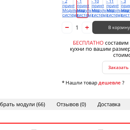
В корзину
БЕСПЛАТНО
составим 
кухни по вашим размер
стоим
Заказать
* Нашли товар
дешевле
?
брать модули (66)
Отзывов (0)
Доставка