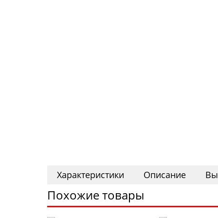
Характеристики
Описание
Вы
Похожие товары