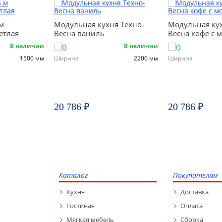
 м
Модульная кухня Техно-
Модульная кух
етлая
Весна ваниль
Весна кофе с 
В наличии
В наличии
1500 мм
Ширина
2200 мм
Ширина
20 786 ₽
20 786 ₽
Каталог
Покупателям
Кухня
Доставка
Гостиная
Оплата
Мягкая мебель
Сборка