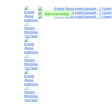
Бестселлер