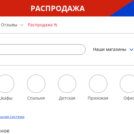
РАСПРОДАЖА
Отзывы
Распродажа %
Наши магазины
Шкафы
Спальня
Детская
Прихожая
Офи
льная система