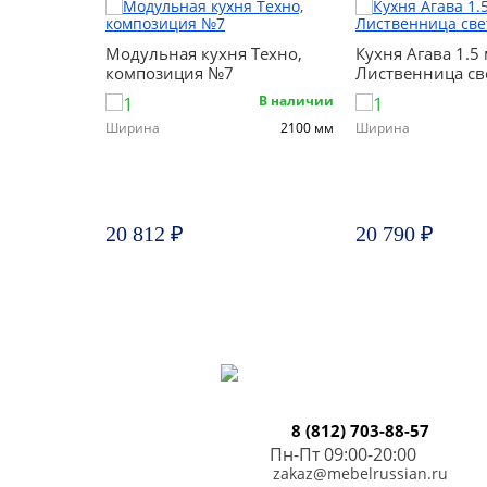
Модульная кухня Техно,
Кухня Агава 1.5
композиция №7
Лиственница св
В наличии
Ширина
2100 мм
Ширина
20 812 ₽
20 790 ₽
8 (812) 703-88-57
Пн-Пт 09:00-20:00
zakaz@mebelrussian.ru