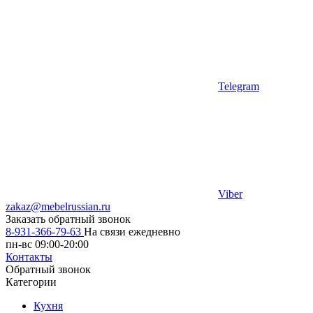
Telegram
Viber
zakaz@mebelrussian.ru
Заказать обратный звонок
8-931-366-79-63
На связи ежедневно
пн-вс 09:00-20:00
Контакты
Обратный звонок
Категории
Кухня