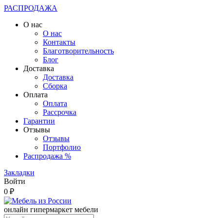
РАСПРОДАЖА
О нас
О нас
Контакты
Благотворительность
Блог
Доставка
Доставка
Сборка
Оплата
Оплата
Рассрочка
Гарантии
Отзывы
Отзывы
Портфолио
Распродажа %
Закладки
Войти
0 ₽
онлайн гипермаркет мебели