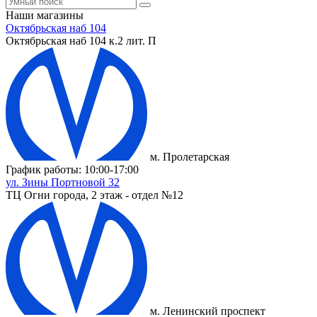
Наши магазины
Октябрьская наб 104
Октябрьская наб 104 к.2 лит. П
м. Пролетарская
График работы: 10:00-17:00
ул. Зины Портновой 32
ТЦ Огни города, 2 этаж - отдел №12
м. Ленинский проспект