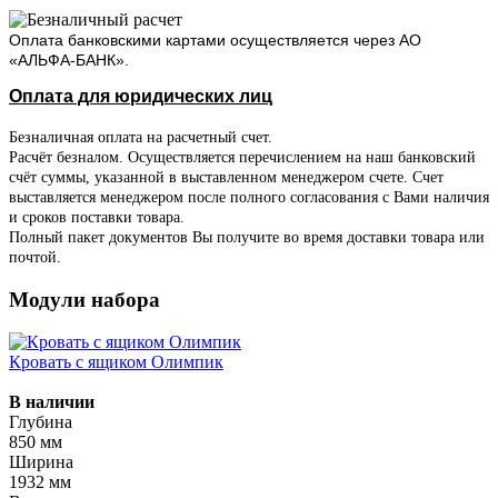
Оплата банковскими картами осуществляется через АО
«АЛЬФА-БАНК».
Оплата для юридических лиц
Безналичная оплата на расчетный счет.
Расчёт безналом. Осуществляется перечислением на наш банковский
счёт суммы, указанной в выставленном менеджером счете. Счет
выставляется менеджером после полного согласования с Вами наличия
и сроков поставки товара.
Полный пакет документов Вы получите во время доставки товара или
почтой.
Модули набора
Кровать с ящиком Олимпик
В наличии
Глубина
850 мм
Ширина
1932 мм