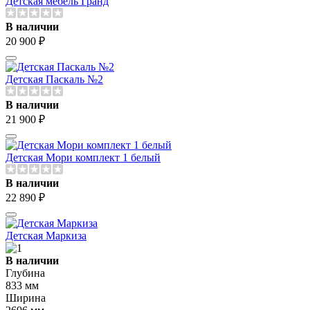
Детская мебель Гранд
В наличии
20 900 ₽
Детская Паскаль №2
В наличии
21 900 ₽
Детская Мори комплект 1 белый
В наличии
22 890 ₽
Детская Маркиза
В наличии
Глубина
833 мм
Ширина