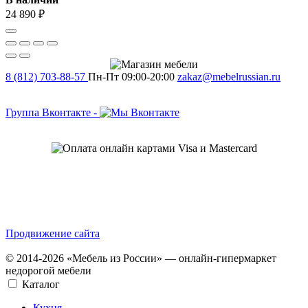
24 890 ₽
8 (812) 703-88-57
Пн-Пт 09:00-20:00
zakaz@mebelrussian.ru
Группа Вконтакте
-
Продвижение сайта
© 2014-2026 «Мебель из России» — онлайн-гипермаркет
недорогой мебели
Каталог
Кухня