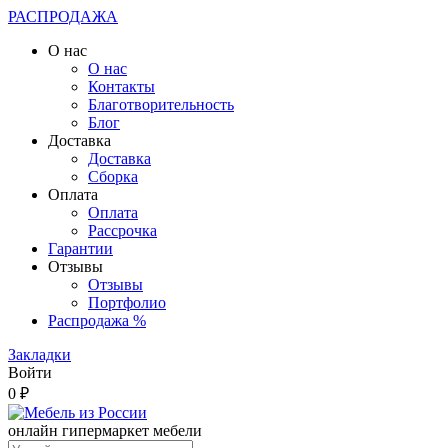
РАСПРОДАЖА
О нас
О нас
Контакты
Благотворительность
Блог
Доставка
Доставка
Сборка
Оплата
Оплата
Рассрочка
Гарантии
Отзывы
Отзывы
Портфолио
Распродажа %
Закладки
Войти
0 ₽
онлайн гипермаркет мебели