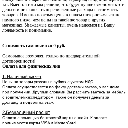
т.п. Вместо этого мы решили, что будет лучше сэкономить эти
деньги и не включать перечисленные расходы в стоимость
товаров. Именно поэтому цены в нашем интернет-магазине
намного ниже, чем цены на такой же товар в других
магазинах. Уважаемые клиенты, очень надеемся на Вашу
лояльность и понимание.
Стоимость самовывоза: 0 руб.
Самовывоз возможен только по предварительной
договоренности!
Оплата для физических лиц
1. Наличный расчет
Цены на товары указаны в рублях с учетом НДС.
Оплата осуществляется по факту доставки заказа, у вас дома
при получении. Другими словами Вы рассчитываетесь за мебель
с водителем-экспедитором, также он получает деньги за
доставку и подъем на этаж.
2.Безналичный расчет
Оплата с помощью банковской карты онлайн. К оплате
принимаются карты VISA и MasterCard.