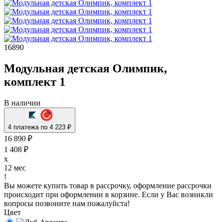
16890
Модульная детская Олимпик,
комплект 1
В наличии
4 платежа по 4 223 ₽
16 890 ₽
1 408 ₽
x
12 мес
!
Вы можете купить товар в рассрочку, оформление рассрочки
происходит при оформлении в корзине. Если у Вас возникли
вопросы позвоните нам пожалуйста!
Цвет