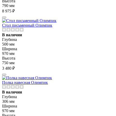
Высота
790 мм
8 975 ₽
Стол письменный Олимпик
В наличии
Глубина
500 мм
Ширина
970 мм
Высота
750 мм
3 480 ₽
Полка навесная Олимпик
В наличии
Глубина
306 мм
Ширина
970 мм
Высота