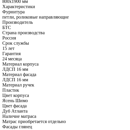
800х1900 мм
Характеристики
Фурнитура
петли, роликовые направляющие
Производитель
БТС
Страна производства
Россия
Срок службы
15 лет
Гарантия
24 месяца
Материал корпуса
ЛДСП 16 мм
Материал фасада
ЛДСП 16 мм
Материал ручек
Пластик
Цвет корпуса
Ясень Шимо
Цвет фасада
Дуб Атланта
Наличие матраса
Матрас приобретается отдельно
Фасады глянец