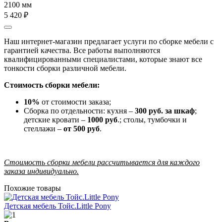
2100 мм
5 420 ₽
Наш интернет-магазин предлагает услуги по сборке мебели с
гарантией качества. Все работы выполняются
квалифицированными специалистами, которые знают все
тонкости сборки различной мебели.
Стоимость сборки мебели:
10%
от стоимости заказа;
Сборка по отдельности: кухня –
300 руб. за шкаф
;
детские кровати –
1000 руб
.; столы, тумбочки и
стеллажи –
от 500 руб
.
Стоимость сборки мебели рассчитывается для каждого
заказа индивидуально.
Похожие товары
Детская мебель Тойс.Little Pony