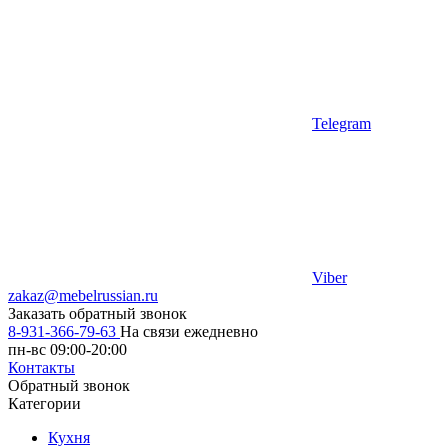
Telegram
Viber
zakaz@mebelrussian.ru
Заказать обратный звонок
8-931-366-79-63
На связи ежедневно
пн-вс 09:00-20:00
Контакты
Обратный звонок
Категории
Кухня