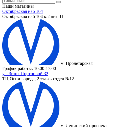
Наши магазины
Октябрьская наб 104
Октябрьская наб 104 к.2 лит. П
м. Пролетарская
График работы: 10:00-17:00
ул. Зины Портновой 32
ТЦ Огни города, 2 этаж - отдел №12
м. Ленинский проспект