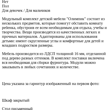
Нет
Пол
Для девочек / Для мальчиков
Модульный комплект детской мебели "Олимпик" состоит из
нескольких предметов, которые помогут обставить комнату
ребенка, обустроив ее всем необходимым для отдыха, учебы и
творчества. Вещи производятся из качественных легких и
прочных материалов. Адаптированы для использования
детьми: имеют скругленные углы и комфортные для детей и
младших подростков размеры.
Мебель производится из ЛДСП толщиной 16 мм, отделанной
под дерево разных оттенков. В комплект поставки включена
вся необходимая для сборки фурнитура. Модули можно
заказывать в любых сочетаниях и количестве.
Цена указана за гарнитур изображенный на первом фото:
Шкаф закрытый
Стол письменный