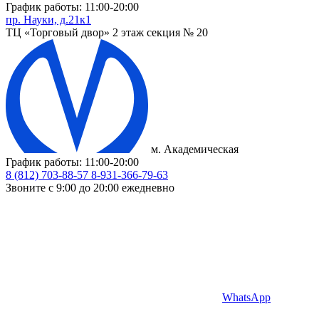
График работы: 11:00-20:00
пр. Науки, д.21к1
ТЦ «Торговый двор» 2 этаж секция № 20
м. Академическая
График работы: 11:00-20:00
8 (812) 703-88-57
8-931-366-79-63
Звоните с 9:00 до 20:00 ежедневно
WhatsApp