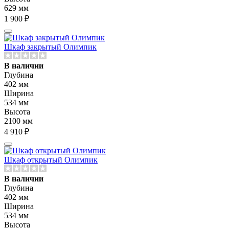
629 мм
1 900 ₽
Шкаф закрытый Олимпик
В наличии
Глубина
402 мм
Ширина
534 мм
Высота
2100 мм
4 910 ₽
Шкаф открытый Олимпик
В наличии
Глубина
402 мм
Ширина
534 мм
Высота