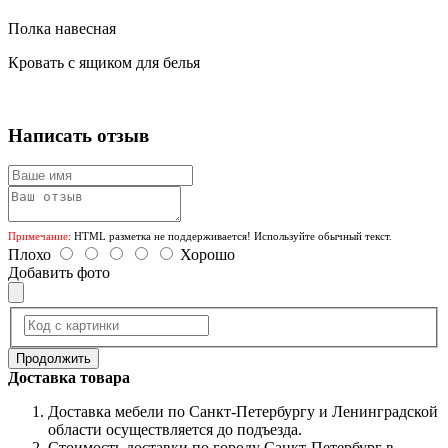
Полка навесная
Кровать с ящиком для белья
Написать отзыв
Примечание:
HTML разметка не поддерживается! Используйте обычный текст.
Плохо
Хорошо
Добавить фото
Продолжить
Доставка товара
Доставка мебели по Санкт-Петербургу и Ленинградской
области осуществляется до подъезда.
Стоимость доставки по городу Санкт-Петербург в