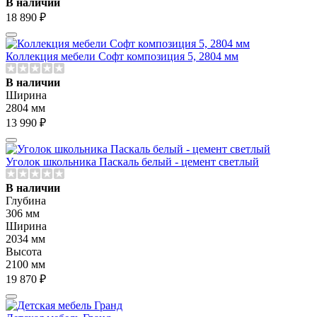
В наличии
18 890 ₽
Коллекция мебели Софт композиция 5, 2804 мм
В наличии
Ширина
2804 мм
13 990 ₽
Уголок школьника Паскаль белый - цемент светлый
В наличии
Глубина
306 мм
Ширина
2034 мм
Высота
2100 мм
19 870 ₽