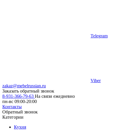
Telegram
Viber
zakaz@mebelrussian.ru
Заказать обратный звонок
8-931-366-79-63
На связи ежедневно
пн-вс 09:00-20:00
Контакты
Обратный звонок
Категории
Кухня