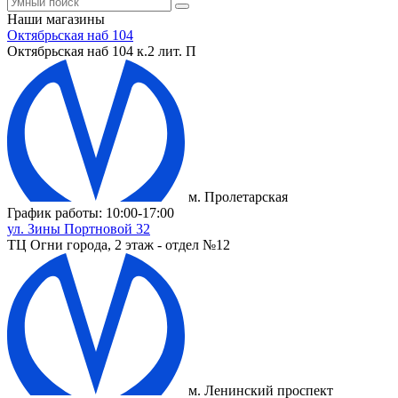
Наши магазины
Октябрьская наб 104
Октябрьская наб 104 к.2 лит. П
м. Пролетарская
График работы: 10:00-17:00
ул. Зины Портновой 32
ТЦ Огни города, 2 этаж - отдел №12
м. Ленинский проспект