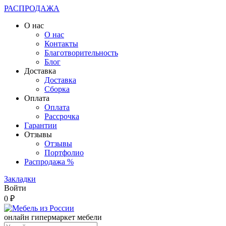
РАСПРОДАЖА
О нас
О нас
Контакты
Благотворительность
Блог
Доставка
Доставка
Сборка
Оплата
Оплата
Рассрочка
Гарантии
Отзывы
Отзывы
Портфолио
Распродажа %
Закладки
Войти
0 ₽
онлайн гипермаркет мебели