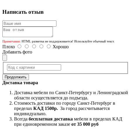
Написать отзыв
Примечание:
HTML разметка не поддерживается! Используйте обычный текст.
Плохо
Хорошо
Добавить фото
Продолжить
Доставка товара
Доставка мебели по Санкт-Петербургу и Ленинградской
области осуществляется до подъезда.
Стоимость доставки по городу Санкт-Петербург в
пределах
КАД 1500р.
За город рассчитывается
индивидуально.
Всегда
бесплатная доставка
мебели в пределах КАД
при единовременном заказе
от 35 000 руб