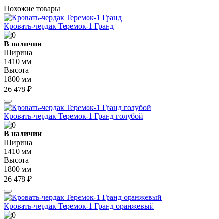
Похожие товары
Кровать-чердак Теремок-1 Гранд
В наличии
Ширина
1410 мм
Высота
1800 мм
26 478 ₽
Кровать-чердак Теремок-1 Гранд голубой
В наличии
Ширина
1410 мм
Высота
1800 мм
26 478 ₽
Кровать-чердак Теремок-1 Гранд оранжевый