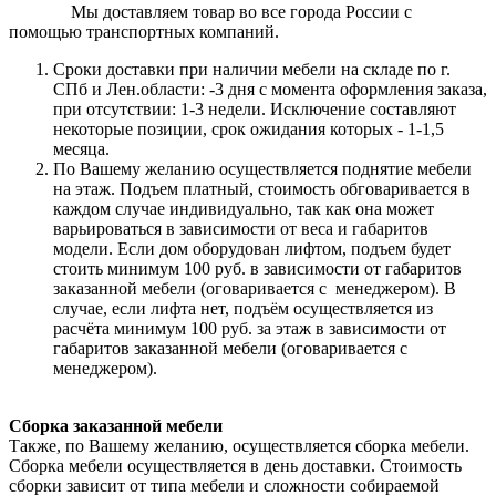
Мы доставляем товар во все города России с
помощью транспортных компаний.
Сроки доставки при наличии мебели на складе по г.
СПб и Лен.области: -3 дня с момента оформления заказа,
при отсутствии: 1-3 недели. Исключение составляют
некоторые позиции, срок ожидания которых - 1-1,5
месяца.
По Вашему желанию осуществляется поднятие мебели
на этаж. Подъем платный, стоимость обговаривается в
каждом случае индивидуально, так как она может
варьироваться в зависимости от веса и габаритов
модели. Если дом оборудован лифтом, подъем будет
стоить минимум 100 руб. в зависимости от габаритов
заказанной мебели (оговаривается с менеджером). В
случае, если лифта нет, подъём осуществляется из
расчёта минимум 100 руб. за этаж в зависимости от
габаритов заказанной мебели (оговаривается с
менеджером).
Сборка заказанной мебели
Также, по Вашему желанию, осуществляется сборка мебели.
Сборка мебели осуществляется в день доставки. Стоимость
сборки зависит от типа мебели и сложности собираемой