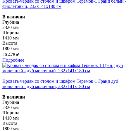
Кровать-чердак со столом и шкафом Теремок-1 Гранд белый -
фиолетовый, 232х141х180 см
В наличии
Глубина
2320 мм
Ширина
1410 мм
Высота
1800 мм
26 478 ₽
Подробнее
Кровать-чердак со столом и шкафом Теремок-1 Гранд дуб
молочный - дуб молочный, 232х141х180 см
В наличии
Глубина
2320 мм
Ширина
1410 мм
Высота
1800 мм