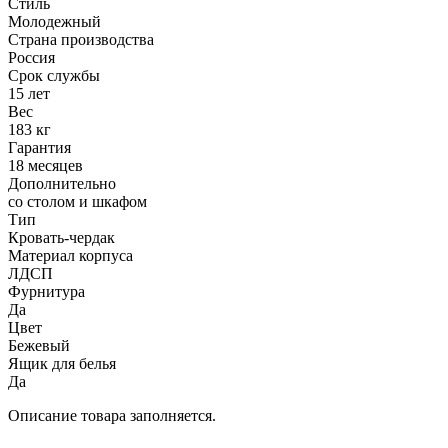
Стиль
Молодежный
Страна производства
Россия
Срок службы
15 лет
Вес
183 кг
Гарантия
18 месяцев
Дополнительно
со столом и шкафом
Тип
Кровать-чердак
Материал корпуса
ЛДСП
Фурнитура
Да
Цвет
Бежевый
Ящик для белья
Да
Описание товара заполняется.