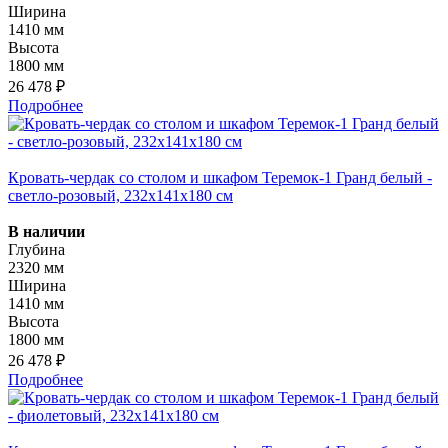
Ширина
1410 мм
Высота
1800 мм
26 478 ₽
Подробнее
Кровать-чердак со столом и шкафом Теремок-1 Гранд белый -
светло-розовый, 232х141х180 см
В наличии
Глубина
2320 мм
Ширина
1410 мм
Высота
1800 мм
26 478 ₽
Подробнее