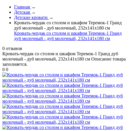
Главная
→
Детская
→
Детские кровати
→
Кровать-чердак со столом и шкафом Теремок-1 Гранд
дуб молочный - дуб молочный, 232х141х180 см
Кровать-чердак со столом и шкафом Теремок-1 Гранд
дуб молочный - дуб молочный, 232х141х180 см
0 отзывов
Кровать-чердак со столом и шкафом Теремок-1 Гранд дуб
молочный - дуб молочный, 232х141х180 см
Описание товара
заполняется.
0
0