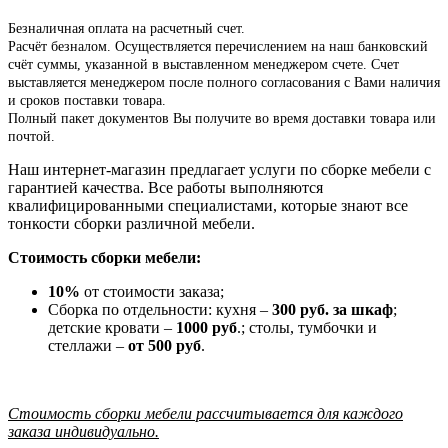
Безналичная оплата на расчетный счет.
Расчёт безналом. Осуществляется перечислением на наш банковский
счёт суммы, указанной в выставленном менеджером счете. Счет
выставляется менеджером после полного согласования с Вами наличия
и сроков поставки товара.
Полный пакет документов Вы получите во время доставки товара или
почтой.
Наш интернет-магазин предлагает услуги по сборке мебели с
гарантией качества. Все работы выполняются
квалифицированными специалистами, которые знают все
тонкости сборки различной мебели.
Стоимость сборки мебели:
10%
от стоимости заказа;
Сборка по отдельности: кухня –
300 руб. за шкаф
;
детские кровати –
1000 руб
.; столы, тумбочки и
стеллажи –
от 500 руб
.
Стоимость сборки мебели рассчитывается для каждого
заказа индивидуально.