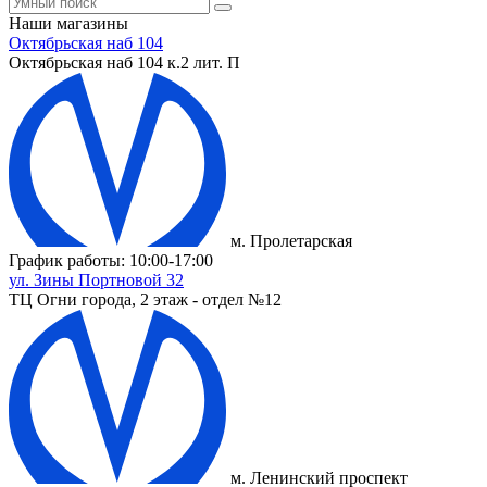
Наши магазины
Октябрьская наб 104
Октябрьская наб 104 к.2 лит. П
м. Пролетарская
График работы: 10:00-17:00
ул. Зины Портновой 32
ТЦ Огни города, 2 этаж - отдел №12
м. Ленинский проспект