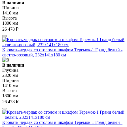
В наличии
Ширина
1410 мм
Высота
1800 мм
26 478 ₽
Кровать-чердак со столом и шкафом Теремок-1 Гранд белый -
светло-розовый, 232х141х180 см
В наличии
Глубина
2320 мм
Ширина
1410 мм
Высота
1800 мм
26 478 ₽
Кровать-чердак со столом и шкафом Теремок-1 Гранд белый -