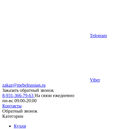
Telegram
Viber
zakaz@mebelrussian.ru
Заказать обратный звонок
8-931-366-79-63
На связи ежедневно
пн-вс 09:00-20:00
Контакты
Обратный звонок
Категории
Кухня