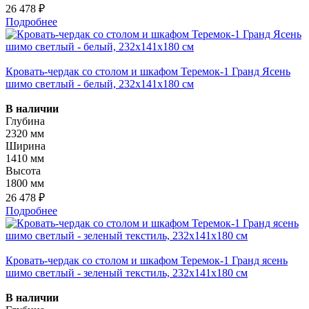
26 478 ₽
Подробнее
Кровать-чердак со столом и шкафом Теремок-1 Гранд Ясень
шимо светлый - белый, 232х141х180 см
В наличии
Глубина
2320 мм
Ширина
1410 мм
Высота
1800 мм
26 478 ₽
Подробнее
Кровать-чердак со столом и шкафом Теремок-1 Гранд ясень
шимо светлый - зеленый текстиль, 232х141х180 см
В наличии