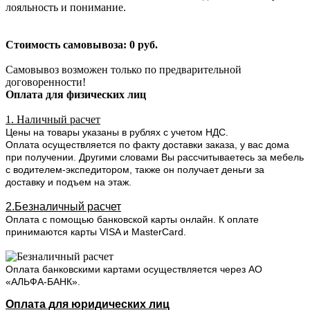
лояльность и понимание.
Стоимость самовывоза: 0 руб.
Самовывоз возможен только по предварительной
договоренности!
Оплата для физических лиц
1. Наличный расчет
Цены на товары указаны в рублях с учетом НДС.
Оплата осуществляется по факту доставки заказа, у вас дома
при получении. Другими словами Вы рассчитываетесь за мебель
с водителем-экспедитором, также он получает деньги за
доставку и подъем на этаж.
2.Безналичный расчет
Оплата с помощью банковской карты онлайн. К оплате
принимаются карты VISA и MasterCard.
Оплата банковскими картами осуществляется через АО
«АЛЬФА-БАНК».
Оплата для юридических лиц