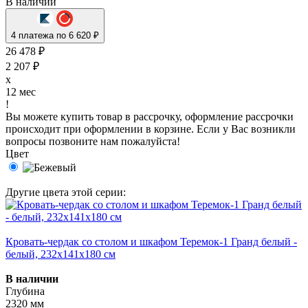
В наличии
4 платежа по 6 620 ₽
26 478 ₽
2 207 ₽
x
12 мес
!
Вы можете купить товар в рассрочку, оформление рассрочки
происходит при оформлении в корзине. Если у Вас возникли
вопросы позвоните нам пожалуйста!
Цвет
Другие цвета этой серии:
Кровать-чердак со столом и шкафом Теремок-1 Гранд белый -
белый, 232х141х180 см
В наличии
Глубина
2320 мм