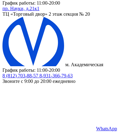
График работы: 11:00-20:00
пр. Науки, д.21к1
ТЦ «Торговый двор» 2 этаж секция № 20
м. Академическая
График работы: 11:00-20:00
8 (812) 703-88-57
8-931-366-79-63
Звоните с 9:00 до 20:00 ежедневно
WhatsApp