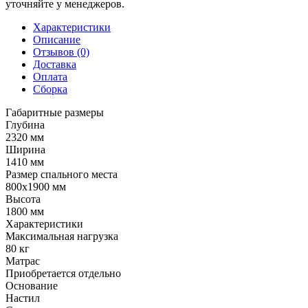
уточняйте у менеджеров.
Характеристики
Описание
Отзывов (0)
Доставка
Оплата
Сборка
Габаритные размеры
Глубина
2320 мм
Ширина
1410 мм
Размер спального места
800х1900 мм
Высота
1800 мм
Характеристики
Максимальная нагрузка
80 кг
Матрас
Приобретается отдельно
Основание
Настил