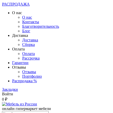
РАСПРОДАЖА
О нас
О нас
Контакты
Благотворительность
Блог
Доставка
Доставка
Сборка
Оплата
Оплата
Рассрочка
Гарантии
Отзывы
Отзывы
Портфолио
Распродажа %
Закладки
Войти
0 ₽
онлайн гипермаркет мебели