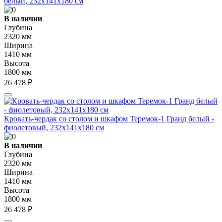
белый, 232х141х180 см
В наличии
Глубина
2320 мм
Ширина
1410 мм
Высота
1800 мм
26 478 ₽
Кровать-чердак со столом и шкафом Теремок-1 Гранд белый -
фиолетовый, 232х141х180 см
В наличии
Глубина
2320 мм
Ширина
1410 мм
Высота
1800 мм
26 478 ₽