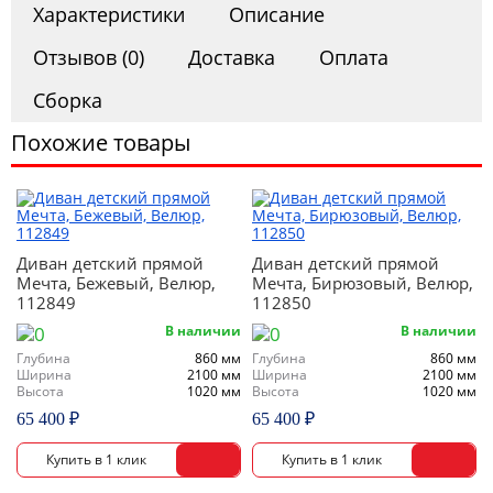
Характеристики
Описание
Отзывов (0)
Доставка
Оплата
Сборка
Похожие товары
Диван детский прямой
Диван детский прямой
Мечта, Бежевый, Велюр,
Мечта, Бирюзовый, Велюр,
112849
112850
В наличии
В наличии
Глубина
860 мм
Глубина
860 мм
Ширина
2100 мм
Ширина
2100 мм
Высота
1020 мм
Высота
1020 мм
65 400 ₽
65 400 ₽