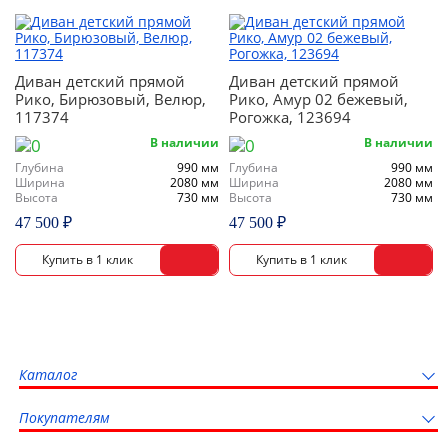
Диван детский прямой
Диван детский прямой
Рико, Бирюзовый, Велюр,
Рико, Амур 02 бежевый,
117374
Рогожка, 123694
В наличии
В наличии
Глубина
990 мм
Глубина
990 мм
Ширина
2080 мм
Ширина
2080 мм
Высота
730 мм
Высота
730 мм
47 500 ₽
47 500 ₽
Каталог
Покупателям