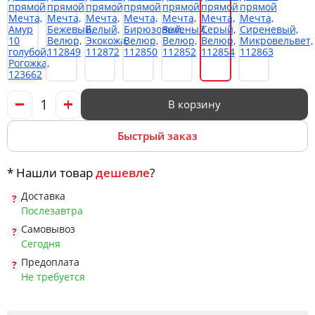
В корзину
Быстрый заказ
* Нашли товар
дешевле
?
Доставка
Послезавтра
Самовывоз
Сегодня
Предоплата
Не требуется