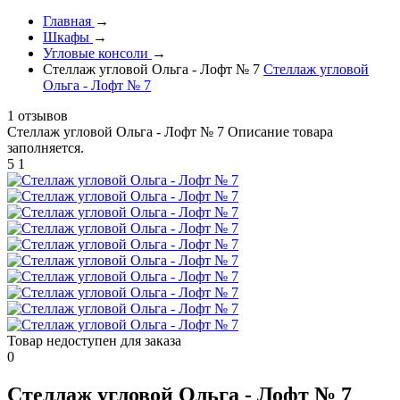
Главная
→
Шкафы
→
Угловые консоли
→
Стеллаж угловой Ольга - Лофт № 7
Стеллаж угловой
Ольга - Лофт № 7
1 отзывов
Стеллаж угловой Ольга - Лофт № 7
Описание товара
заполняется.
5
1
Товар недоступен для заказа
0
Стеллаж угловой Ольга - Лофт № 7