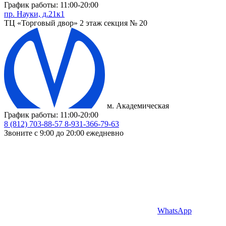
График работы: 11:00-20:00
пр. Науки, д.21к1
ТЦ «Торговый двор» 2 этаж секция № 20
м. Академическая
График работы: 11:00-20:00
8 (812) 703-88-57
8-931-366-79-63
Звоните с 9:00 до 20:00 ежедневно
WhatsApp