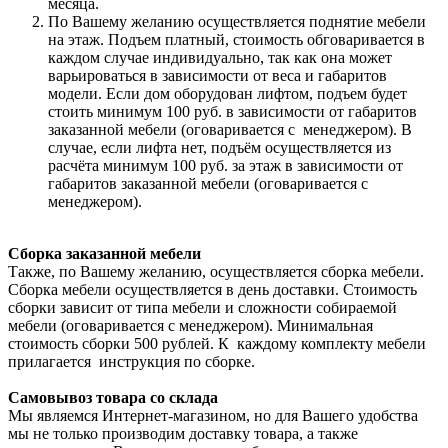
месяца.
По Вашему желанию осуществляется поднятие мебели
на этаж. Подъем платный, стоимость обговаривается в
каждом случае индивидуально, так как она может
варьироваться в зависимости от веса и габаритов
модели. Если дом оборудован лифтом, подъем будет
стоить минимум 100 руб. в зависимости от габаритов
заказанной мебели (оговаривается с менеджером). В
случае, если лифта нет, подъём осуществляется из
расчёта минимум 100 руб. за этаж в зависимости от
габаритов заказанной мебели (оговаривается с
менеджером).
Сборка заказанной мебели
Также, по Вашему желанию, осуществляется сборка мебели.
Сборка мебели осуществляется в день доставки. Стоимость
сборки зависит от типа мебели и сложности собираемой
мебели (оговаривается с менеджером). Минимальная
стоимость сборки 500 рублей. К каждому комплекту мебели
прилагается инструкция по сборке.
Самовывоз товара со склада
Мы являемся Интернет-магазином, но для Вашего удобства
мы не только производим доставку товара, а также