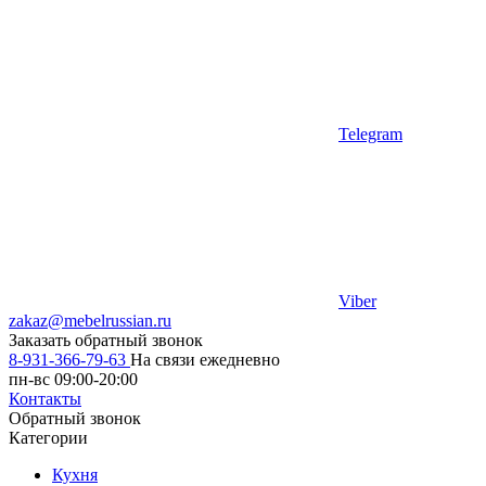
Telegram
Viber
zakaz@mebelrussian.ru
Заказать обратный звонок
8-931-366-79-63
На связи ежедневно
пн-вс 09:00-20:00
Контакты
Обратный звонок
Категории
Кухня