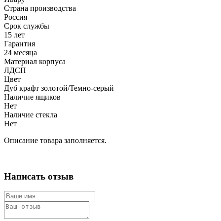
Страна производства
Россия
Срок службы
15 лет
Гарантия
24 месяца
Материал корпуса
ЛДСП
Цвет
Дуб крафт золотой/Темно-серый
Наличие ящиков
Нет
Наличие стекла
Нет
Описание товара заполняется.
Написать отзыв