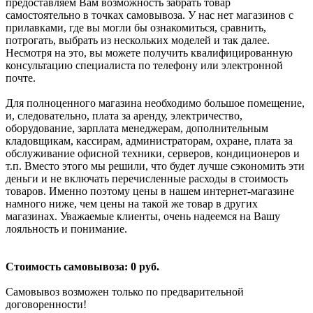
предоставляем Вам возможность забрать товар
самостоятельно в точках самовывоза. У нас нет магазинов с
прилавками, где вы могли бы ознакомиться, сравнить,
потрогать, выбрать из нескольких моделей и так далее.
Несмотря на это, вы можете получить квалифицированную
консультацию специалиста по телефону или электронной
почте.
Для полноценного магазина необходимо большое помещение,
и, следовательно, плата за аренду, электричество,
оборудование, зарплата менеджерам, дополнительным
кладовщикам, кассирам, администраторам, охране, плата за
обслуживание офисной техники, серверов, кондиционеров и
т.п. Вместо этого мы решили, что будет лучше сэкономить эти
деньги и не включать перечисленные расходы в стоимость
товаров. Именно поэтому цены в нашем интернет-магазине
намного ниже, чем цены на такой же товар в других
магазинах. Уважаемые клиенты, очень надеемся на Вашу
лояльность и понимание.
Стоимость самовывоза: 0 руб.
Самовывоз возможен только по предварительной
договоренности!