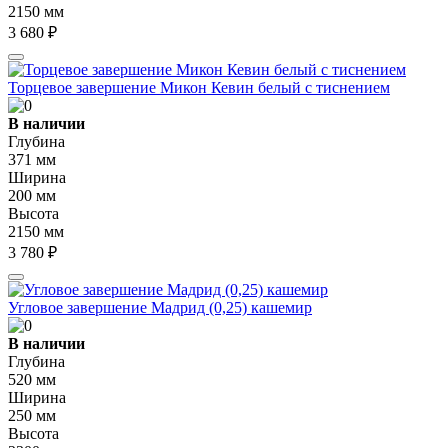
2150 мм
3 680 ₽
Торцевое завершение Микон Кевин белый с тиснением
В наличии
Глубина
371 мм
Ширина
200 мм
Высота
2150 мм
3 780 ₽
Угловое завершение Мадрид (0,25) кашемир
В наличии
Глубина
520 мм
Ширина
250 мм
Высота