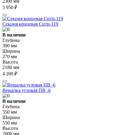
2300 мм
3 950 ₽
Секция концевая Сити-119
В наличии
Глубина
390 мм
Ширина
270 мм
Высота
2180 мм
4 200 ₽
Вешалка угловая ПВ -6
В наличии
Глубина
550 мм
Ширина
550 мм
Высота
2000 мм