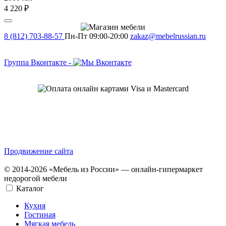
4 220 ₽
8 (812) 703-88-57
Пн-Пт 09:00-20:00
zakaz@mebelrussian.ru
Группа Вконтакте
-
Продвижение сайта
© 2014-2026 «Мебель из России» — онлайн-гипермаркет
недорогой мебели
Каталог
Кухня
Гостиная
Мягкая мебель