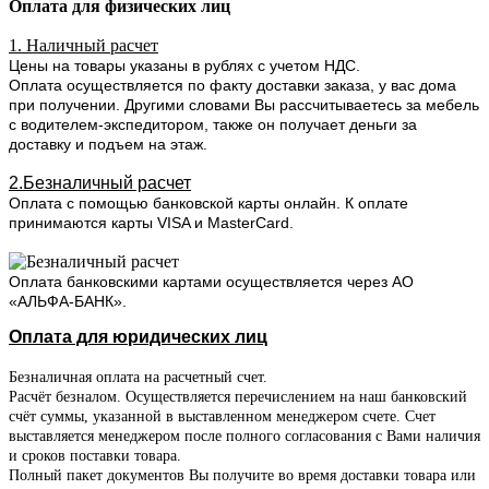
Оплата для физических лиц
1. Наличный расчет
Цены на товары указаны в рублях с учетом НДС.
Оплата осуществляется по факту доставки заказа, у вас дома
при получении. Другими словами Вы рассчитываетесь за мебель
с водителем-экспедитором, также он получает деньги за
доставку и подъем на этаж.
2.Безналичный расчет
Оплата с помощью банковской карты онлайн. К оплате
принимаются карты VISA и MasterCard.
Оплата банковскими картами осуществляется через АО
«АЛЬФА-БАНК».
Оплата для юридических лиц
Безналичная оплата на расчетный счет.
Расчёт безналом. Осуществляется перечислением на наш банковский
счёт суммы, указанной в выставленном менеджером счете. Счет
выставляется менеджером после полного согласования с Вами наличия
и сроков поставки товара.
Полный пакет документов Вы получите во время доставки товара или