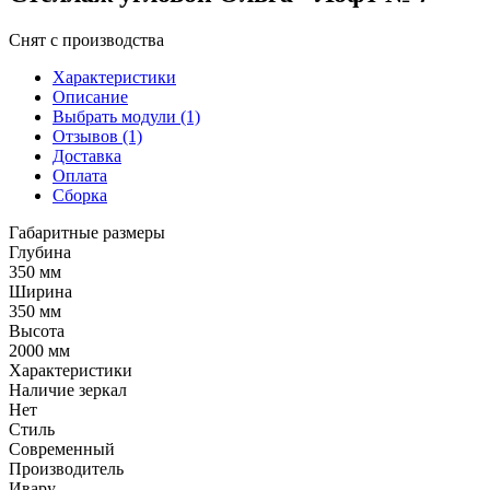
Снят с производства
Характеристики
Описание
Выбрать модули (1)
Отзывов (1)
Доставка
Оплата
Сборка
Габаритные размеры
Глубина
350 мм
Ширина
350 мм
Высота
2000 мм
Характеристики
Наличие зеркал
Нет
Стиль
Современный
Производитель
Ивару