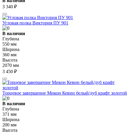
В наличии
3 340 ₽
Угловая полка Виктория ПУ 901
В наличии
Глубина
550 мм
Ширина
360 мм
Высота
2070 мм
3 450 ₽
Торцевое завершение Микон Кевин белый/дуб крафт золотой
В наличии
Глубина
371 мм
Ширина
200 мм
Высота