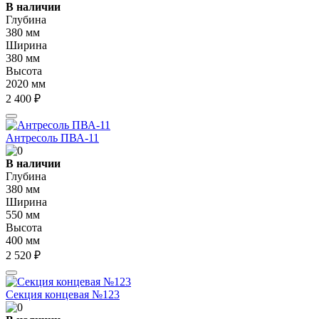
В наличии
Глубина
380 мм
Ширина
380 мм
Высота
2020 мм
2 400 ₽
Антресоль ПВА-11
В наличии
Глубина
380 мм
Ширина
550 мм
Высота
400 мм
2 520 ₽
Секция концевая №123