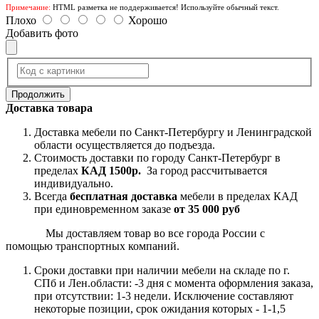
Примечание:
HTML разметка не поддерживается! Используйте обычный текст.
Плохо
Хорошо
Добавить фото
Продолжить
Доставка товара
Доставка мебели по Санкт-Петербургу и Ленинградской
области осуществляется до подъезда.
Стоимость доставки по городу Санкт-Петербург в
пределах
КАД 1500р.
За город рассчитывается
индивидуально.
Всегда
бесплатная доставка
мебели в пределах КАД
при единовременном заказе
от 35 000 руб
Мы доставляем товар во все города России с
помощью транспортных компаний.
Сроки доставки при наличии мебели на складе по г.
СПб и Лен.области: -3 дня с момента оформления заказа,
при отсутствии: 1-3 недели. Исключение составляют
некоторые позиции, срок ожидания которых - 1-1,5