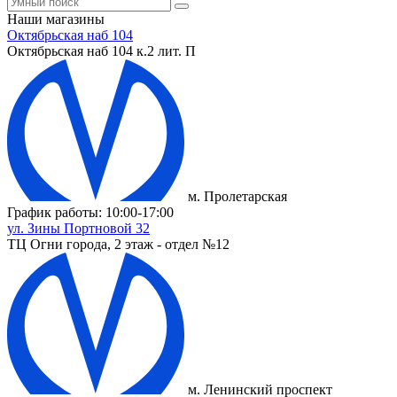
Наши магазины
Октябрьская наб 104
Октябрьская наб 104 к.2 лит. П
м. Пролетарская
График работы: 10:00-17:00
ул. Зины Портновой 32
ТЦ Огни города, 2 этаж - отдел №12
м. Ленинский проспект