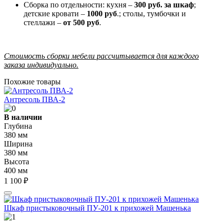
Сборка по отдельности: кухня –
300 руб. за шкаф
;
детские кровати –
1000 руб
.; столы, тумбочки и
стеллажи –
от 500 руб
.
Стоимость сборки мебели рассчитывается для каждого
заказа индивидуально.
Похожие товары
Антресоль ПВА-2
В наличии
Глубина
380 мм
Ширина
380 мм
Высота
400 мм
1 100 ₽
Шкаф пристыковочный ПУ-201 к прихожей Машенька