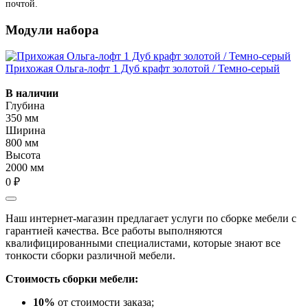
почтой.
Модули набора
Прихожая Ольга-лофт 1 Дуб крафт золотой / Темно-серый
В наличии
Глубина
350 мм
Ширина
800 мм
Высота
2000 мм
0 ₽
Наш интернет-магазин предлагает услуги по сборке мебели с
гарантией качества. Все работы выполняются
квалифицированными специалистами, которые знают все
тонкости сборки различной мебели.
Стоимость сборки мебели:
10%
от стоимости заказа;