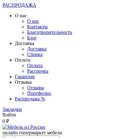
РАСПРОДАЖА
О нас
О нас
Контакты
Благотворительность
Блог
Доставка
Доставка
Сборка
Оплата
Оплата
Рассрочка
Гарантии
Отзывы
Отзывы
Портфолио
Распродажа %
Закладки
Войти
0 ₽
онлайн гипермаркет мебели