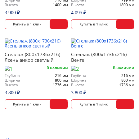
Ширина
710 мм
Ширина
799 мм
Высота
1400 мм
Высота
1800 мм
3 900 ₽
4 095 ₽
Стеллаж (800х1736х216)
Стеллаж (800х1736х216)
Ясень анкор светлый
Венге
В наличии
В наличии
Глубина
216 мм
Глубина
216 мм
Ширина
800 мм
Ширина
800 мм
Высота
1736 мм
Высота
1736 мм
3 800 ₽
3 800 ₽