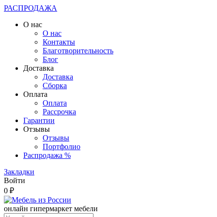
РАСПРОДАЖА
О нас
О нас
Контакты
Благотворительность
Блог
Доставка
Доставка
Сборка
Оплата
Оплата
Рассрочка
Гарантии
Отзывы
Отзывы
Портфолио
Распродажа %
Закладки
Войти
0 ₽
онлайн гипермаркет мебели