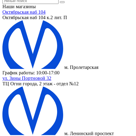
Наши магазины
Октябрьская наб 104
Октябрьская наб 104 к.2 лит. П
м. Пролетарская
График работы: 10:00-17:00
ул. Зины Портновой 32
ТЦ Огни города, 2 этаж - отдел №12
м. Ленинский проспект