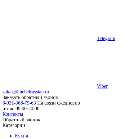
Telegram
Viber
zakaz@mebelrussian.ru
Заказать обратный звонок
8-931-366-79-63
На связи ежедневно
пн-вс 09:00-20:00
Контакты
Обратный звонок
Категории
Кухня