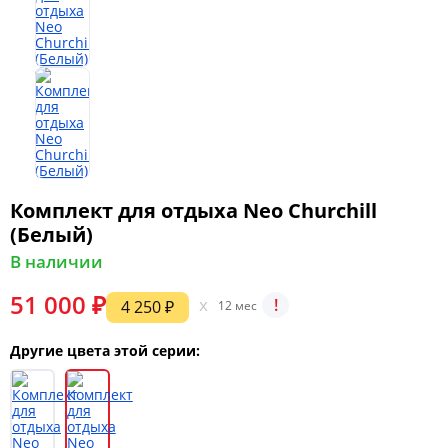
Комплект для отдыха Neo Churchill
(Белый)
В наличии
51 000 ₽
x
!
4 250 ₽
12 мес
Другие цвета этой серии: