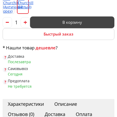
В корзину
Быстрый заказ
* Нашли товар
дешевле
?
Доставка
Послезавтра
Самовывоз
Сегодня
Предоплата
Не требуется
Характеристики
Описание
Отзывов (0)
Доставка
Оплата