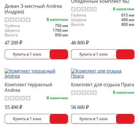
Обеденный комплект №2
Диван 3-местный Andrea
В наличии
(Андреа)
Глубина
615 мм
В наличии
Ширина
490 мм
Высота
800 мм
Глубина
750 мм
Ширина
1700 мм
Высота
950 мм
47 200 ₽
46 800 ₽
Комплект террасный
Комплект для отдыха Прага
Andrea
В наличии
В наличии
55 490 ₽
56 600 ₽