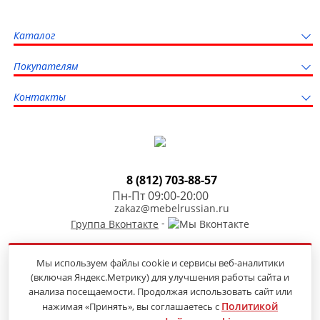
Каталог
Покупателям
Контакты
8 (812) 703-88-57
Пн-Пт 09:00-20:00
zakaz@mebelrussian.ru
-
Группа Вконтакте
Мы используем файлы cookie и сервисы веб-аналитики
(включая Яндекс.Метрику) для улучшения работы сайта и
Продвижение сайта
анализа посещаемости. Продолжая использовать сайт или
Политикой
нажимая «Принять», вы соглашаетесь с