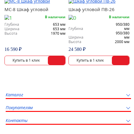
МС-8 Шкаф угловой
Шкаф угловой ПВ-26
В наличии
В наличии
Глубина
653 мм
950/380
Глубина
мм
Ширина
653 мм
950/380
Высота
1970 мм
Ширина
мм
Высота
2000 мм
16 590 ₽
24 580 ₽
Каталог
Покупателям
Контакты