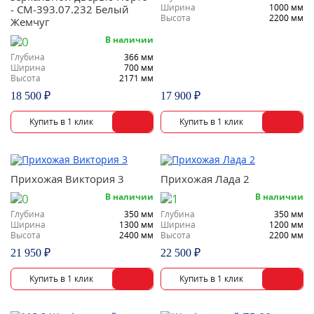
Ширина
1000 мм
- СМ-393.07.232 Белый
Высота
2200 мм
Жемчуг
В наличии
Глубина
366 мм
Ширина
700 мм
Высота
2171 мм
18 500 ₽
17 900 ₽
Прихожая Виктория 3
Прихожая Лада 2
В наличии
В наличии
Глубина
350 мм
Глубина
350 мм
Ширина
1300 мм
Ширина
1200 мм
Высота
2400 мм
Высота
2200 мм
21 950 ₽
22 500 ₽