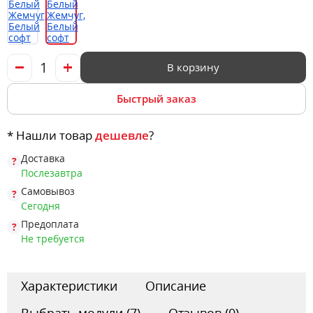
В корзину
Быстрый заказ
* Нашли товар
дешевле
?
Доставка
Послезавтра
Самовывоз
Сегодня
Предоплата
Не требуется
Характеристики
Описание