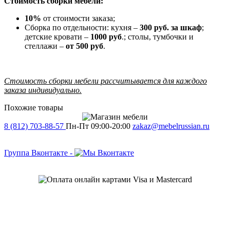
Стоимость сборки мебели:
10%
от стоимости заказа;
Сборка по отдельности: кухня –
300 руб. за шкаф
;
детские кровати –
1000 руб
.; столы, тумбочки и
стеллажи –
от 500 руб
.
Стоимость сборки мебели рассчитывается для каждого
заказа индивидуально.
Похожие товары
8 (812) 703-88-57
Пн-Пт 09:00-20:00
zakaz@mebelrussian.ru
Группа Вконтакте
-