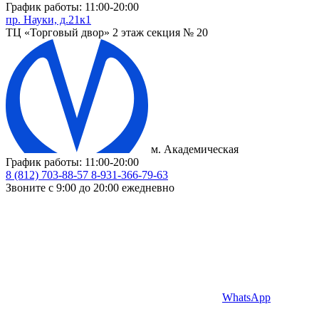
График работы: 11:00-20:00
пр. Науки, д.21к1
ТЦ «Торговый двор» 2 этаж секция № 20
м. Академическая
График работы: 11:00-20:00
8 (812) 703-88-57
8-931-366-79-63
Звоните с 9:00 до 20:00 ежедневно
WhatsApp