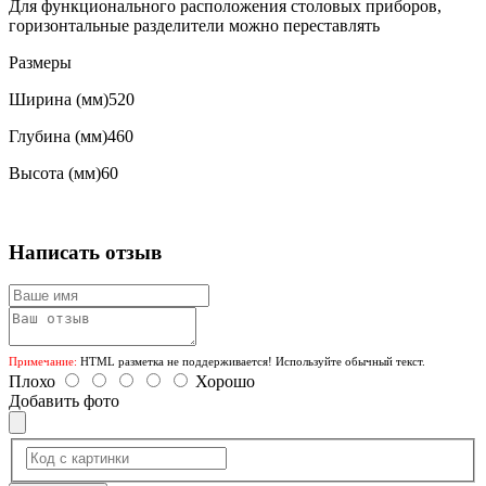
Для функционального расположения столовых приборов,
горизонтальные разделители можно переставлять
Размеры
Ширина (мм)520
Глубина (мм)460
Высота (мм)60
Написать отзыв
Примечание:
HTML разметка не поддерживается! Используйте обычный текст.
Плохо
Хорошо
Добавить фото