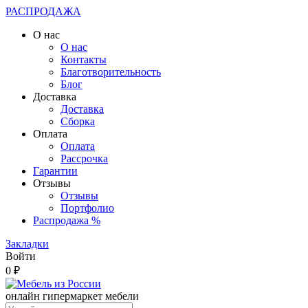
РАСПРОДАЖА
О нас
О нас
Контакты
Благотворительность
Блог
Доставка
Доставка
Сборка
Оплата
Оплата
Рассрочка
Гарантии
Отзывы
Отзывы
Портфолио
Распродажа %
Закладки
Войти
0 ₽
онлайн гипермаркет мебели