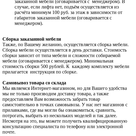
заказанной мебели (оговаривается с менеджером). В
случае, если лифта нет, подъём осуществляется из
расчёта минимум 100 руб. за этаж в зависимости от
габаритов заказанной мебели (оговаривается с
менеджером).
Сборка заказанной мебели
Также, по Вашему желанию, осуществляется сборка мебели.
Сборка мебели осуществляется в день доставки. Стоимость
сборки зависит от типа мебели и сложности собираемой
мебели (оговаривается с менеджером). Минимальная
стоимость сборки 500 рублей. К каждому комплекту мебели
прилагается инструкция по сборке.
Самовывоз товара со склада
Мы являемся Интернет-магазином, но для Вашего удобства
мы не только производим доставку товара, а также
предоставляем Вам возможность забрать товар
самостоятельно в точках самовывоза. У нас нет магазинов с
прилавками, где вы могли бы ознакомиться, сравнить,
потрогать, выбрать из нескольких моделей и так далее.
Несмотря на это, вы можете получить квалифицированную
консультацию специалиста по телефону или электронной
почте.