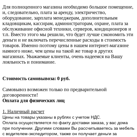
Для полноценного магазина необходимо большое помещение,
и, следовательно, плата за аренду, электричество,
оборудование, зарплата менеджерам, дополнительным
кладовщикам, кассирам, администраторам, охране, плата за
обслуживание офисной техники, серверов, кондиционеров и
т.п. Вместо этого мы решили, что будет лучше сэкономить эти
деньги и не включать перечисленные расходы в стоимость
товаров. Именно поэтому цены в нашем интернет-магазине
намного ниже, чем цены на такой же товар в других
магазинах. Уважаемые клиенты, очень надеемся на Вашу
лояльность и понимание.
Стоимость самовывоза: 0 руб.
Самовывоз возможен только по предварительной
договоренности!
Оплата для физических лиц
1. Наличный расчет
Цены на товары указаны в рублях с учетом НДС.
Оплата осуществляется по факту доставки заказа, у вас дома
при получении. Другими словами Вы рассчитываетесь за мебель
с водителем-экспедитором, также он получает деньги за