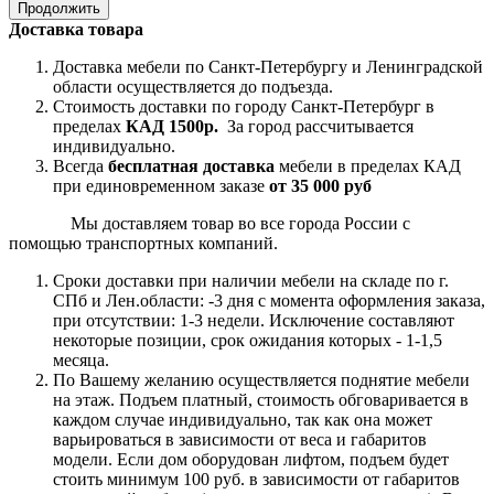
Продолжить
Доставка товара
Доставка мебели по Санкт-Петербургу и Ленинградской
области осуществляется до подъезда.
Стоимость доставки по городу Санкт-Петербург в
пределах
КАД 1500р.
За город рассчитывается
индивидуально.
Всегда
бесплатная доставка
мебели в пределах КАД
при единовременном заказе
от 35 000 руб
Мы доставляем товар во все города России с
помощью транспортных компаний.
Сроки доставки при наличии мебели на складе по г.
СПб и Лен.области: -3 дня с момента оформления заказа,
при отсутствии: 1-3 недели. Исключение составляют
некоторые позиции, срок ожидания которых - 1-1,5
месяца.
По Вашему желанию осуществляется поднятие мебели
на этаж. Подъем платный, стоимость обговаривается в
каждом случае индивидуально, так как она может
варьироваться в зависимости от веса и габаритов
модели. Если дом оборудован лифтом, подъем будет
стоить минимум 100 руб. в зависимости от габаритов