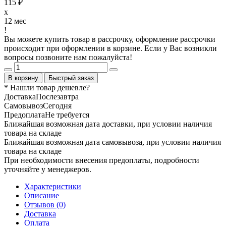
115 ₽
x
12 мес
!
Вы можете купить товар в рассрочку, оформление рассрочки
происходит при оформлении в корзине. Если у Вас возникли
вопросы позвоните нам пожалуйста!
В корзину
Быстрый заказ
* Нашли товар
дешевле
?
Доставка
Послезавтра
Самовывоз
Сегодня
Предоплата
Не требуется
Ближайшая возможная дата доставки, при условии наличия
товара на складе
Ближайшая возможная дата самовывоза, при условии наличия
товара на складе
При необходимости внесения предоплаты, подробности
уточняйте у менеджеров.
Характеристики
Описание
Отзывов (0)
Доставка
Оплата