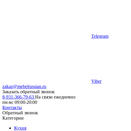
Telegram
Viber
zakaz@mebelrussian.ru
Заказать обратный звонок
8-931-366-79-63
На связи ежедневно
пн-вс 09:00-20:00
Контакты
Обратный звонок
Категории
Кухня