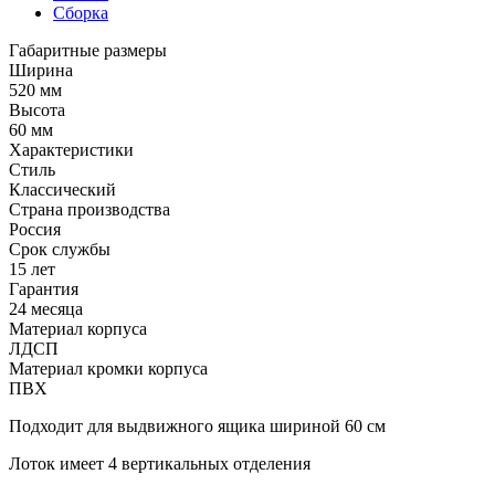
Сборка
Габаритные размеры
Ширина
520 мм
Высота
60 мм
Характеристики
Стиль
Классический
Страна производства
Россия
Срок службы
15 лет
Гарантия
24 месяца
Материал корпуса
ЛДСП
Материал кромки корпуса
ПВХ
Подходит для выдвижного ящика шириной 60 см
Лоток имеет 4 вертикальных отделения