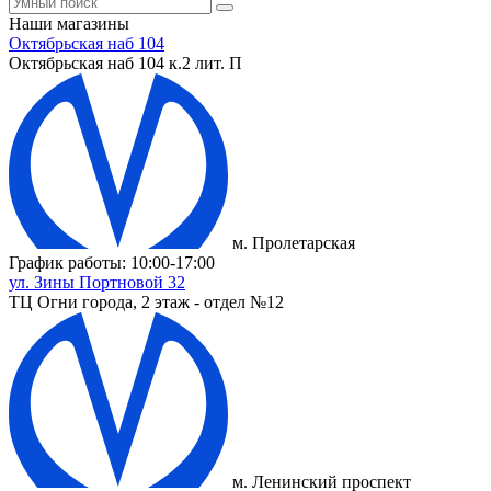
Наши магазины
Октябрьская наб 104
Октябрьская наб 104 к.2 лит. П
м. Пролетарская
График работы: 10:00-17:00
ул. Зины Портновой 32
ТЦ Огни города, 2 этаж - отдел №12
м. Ленинский проспект