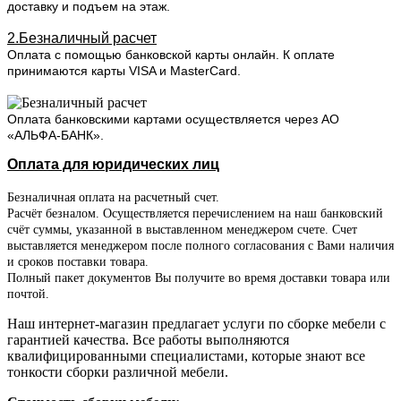
доставку и подъем на этаж.
2.Безналичный расчет
Оплата с помощью банковской карты онлайн. К оплате
принимаются карты VISA и MasterCard.
Оплата банковскими картами осуществляется через АО
«АЛЬФА-БАНК».
Оплата для юридических лиц
Безналичная оплата на расчетный счет.
Расчёт безналом. Осуществляется перечислением на наш банковский
счёт суммы, указанной в выставленном менеджером счете. Счет
выставляется менеджером после полного согласования с Вами наличия
и сроков поставки товара.
Полный пакет документов Вы получите во время доставки товара или
почтой.
Наш интернет-магазин предлагает услуги по сборке мебели с
гарантией качества. Все работы выполняются
квалифицированными специалистами, которые знают все
тонкости сборки различной мебели.