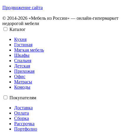
Продвижение сайта
© 2014-2026 «Мебель из России» — онлайн-гипермаркет
недорогой мебели
Каталог
Кухня
Гостиная
Мягкая мебель
Шкафы
Спальня
Детская
Прихожая
Офис
Матрасы
Комоды
Покупателям
Доставка
Оплата
Сборка
Рассрочка
Портфолио