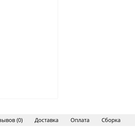
зывов (0)
Доставка
Оплата
Сборка