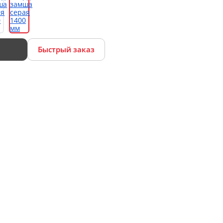
Быстрый заказ