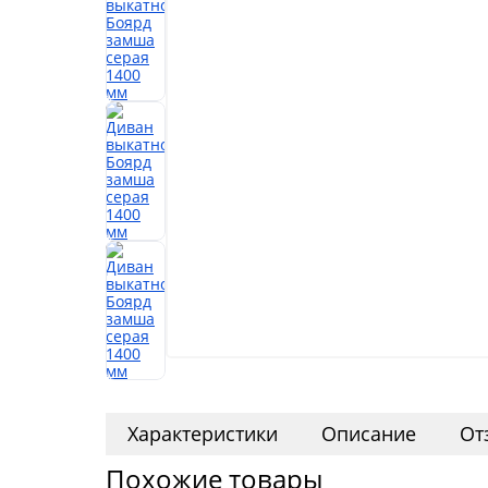
Характеристики
Описание
От
Похожие товары