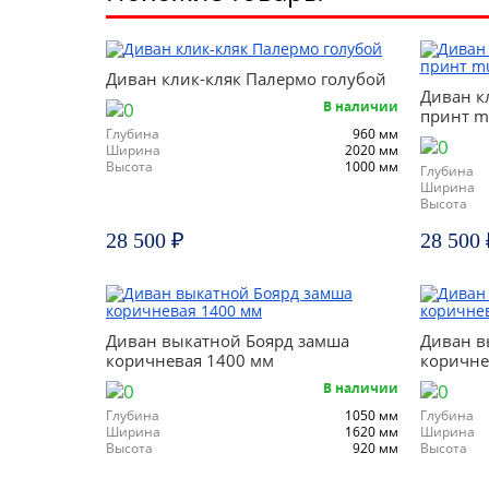
Диван клик-кляк Палермо голубой
Диван к
В наличии
принт m
Глубина
960 мм
Ширина
2020 мм
Высота
1000 мм
Глубина
Ширина
Высота
28 500 ₽
28 500 
Диван выкатной Боярд замша
Диван в
коричневая 1400 мм
коричне
В наличии
Глубина
1050 мм
Глубина
Ширина
1620 мм
Ширина
Высота
920 мм
Высота