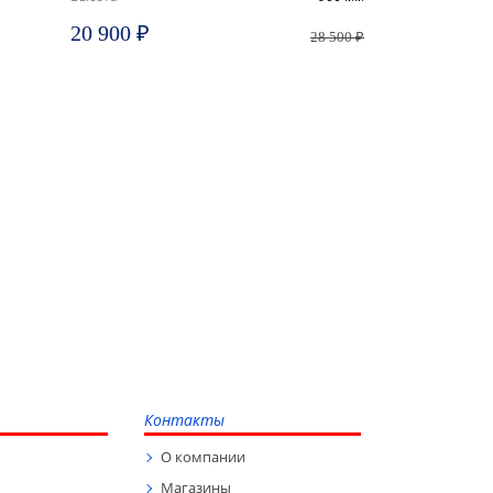
20 900 ₽
28 500 ₽
Контакты
О компании
Магазины