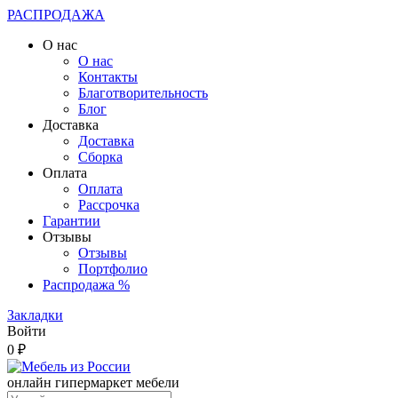
РАСПРОДАЖА
О нас
О нас
Контакты
Благотворительность
Блог
Доставка
Доставка
Сборка
Оплата
Оплата
Рассрочка
Гарантии
Отзывы
Отзывы
Портфолио
Распродажа %
Закладки
Войти
0 ₽
онлайн гипермаркет мебели