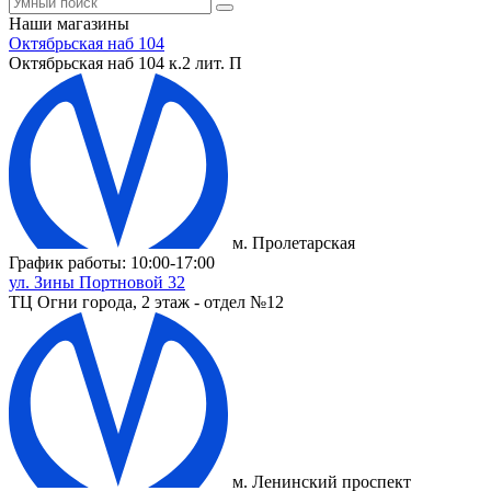
Наши магазины
Октябрьская наб 104
Октябрьская наб 104 к.2 лит. П
м. Пролетарская
График работы: 10:00-17:00
ул. Зины Портновой 32
ТЦ Огни города, 2 этаж - отдел №12
м. Ленинский проспект