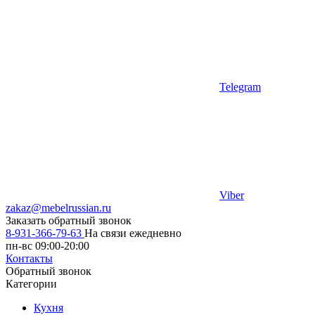
Telegram
Viber
zakaz@mebelrussian.ru
Заказать обратный звонок
8-931-366-79-63
На связи ежедневно
пн-вс 09:00-20:00
Контакты
Обратный звонок
Категории
Кухня